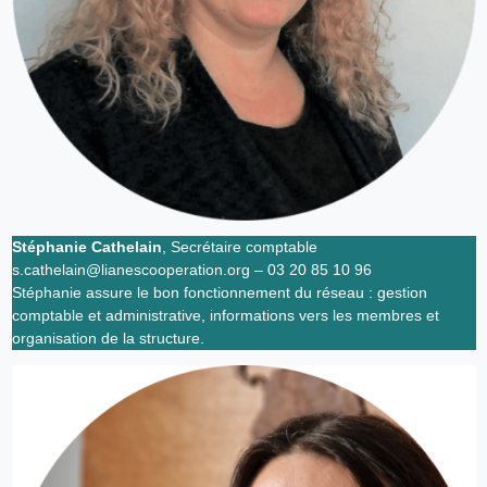
Stéphanie Cathelain
, Secrétaire comptable
s.cathelain@lianescooperation.org – 03 20 85 10 96
Stéphanie assure le bon fonctionnement du réseau : gestion
comptable et administrative, informations vers les membres et
organisation de la structure.