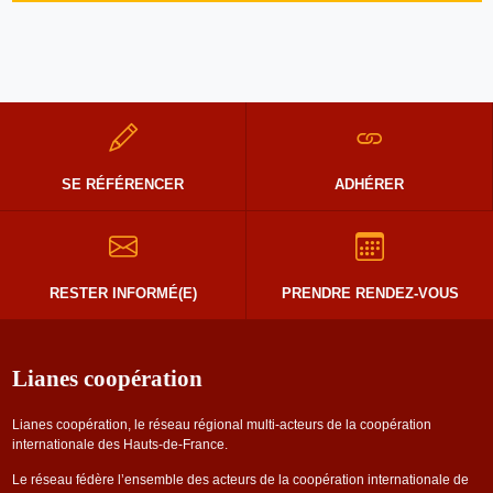
SE RÉFÉRENCER
ADHÉRER
RESTER INFORMÉ(E)
PRENDRE RENDEZ-VOUS
Lianes coopération
Lianes coopération, le réseau régional multi-acteurs de la coopération
internationale des Hauts-de-France.
Le réseau fédère l’ensemble des acteurs de la coopération internationale de