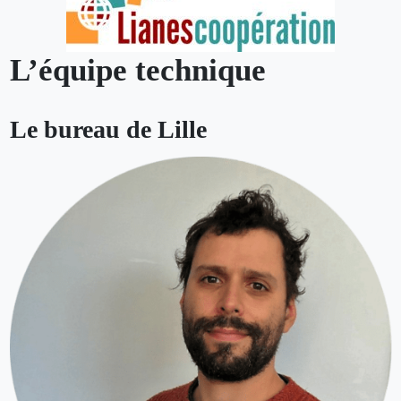
L’équipe technique
Le bureau de Lille