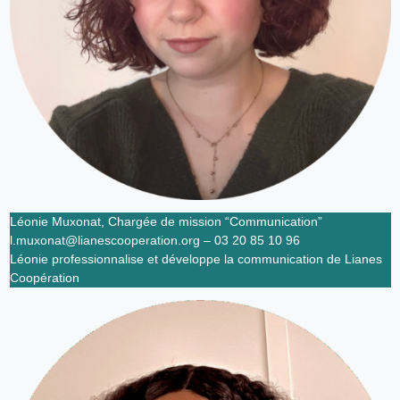
Léonie Muxonat, Chargée de mission “Communication”
l.muxonat@lianescooperation.org – 03 20 85 10 96
Léonie professionnalise et développe la communication de Lianes
Coopération