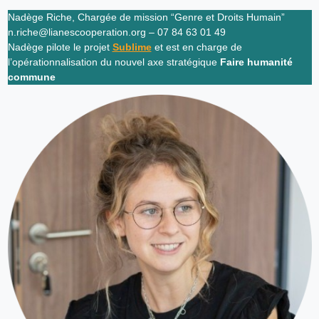
Nadège Riche, Chargée de mission “Genre et Droits Humain”
n.riche@lianescooperation.org – 07 84 63 01 49
Nadège pilote le projet
Sublime
et est en charge de
l’opérationnalisation du nouvel axe stratégique
Faire humanité
commune