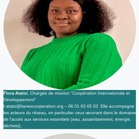
Flora Atatsi
, Chargée de mission “Coopération Internationale et
Développement”
f.atatsi@lianescooperation.org – 06 01 63 65 03 Elle accompagne
les acteurs du réseau, en particulier ceux œuvrant dans le domaine
de l’accès aux services essentiels (eau, assainissement, énergie,
déchets),