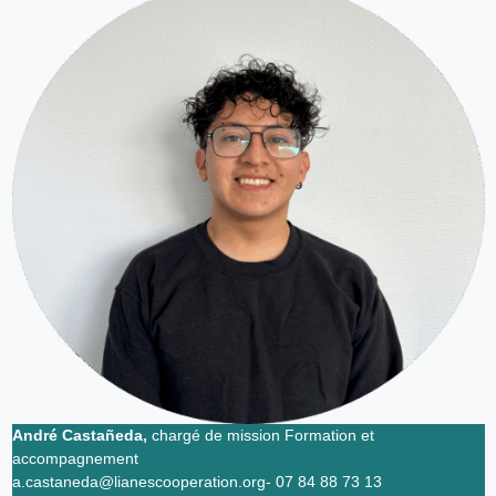
André Castañeda,
chargé de mission Formation et
accompagnement
a.castaneda@lianescooperation.org- 07 84 88 73 13