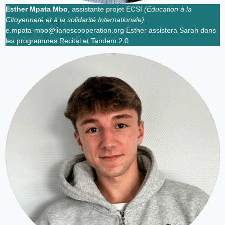
Esther Mpata Mbo
, assistante projet ECSI
(Education à la
Citoyenneté et à la solidarité Internationale)
.
e.mpata-mbo@lianescooperation.org Esther assistera Sarah dans
les programmes Recital et Tandem 2.0