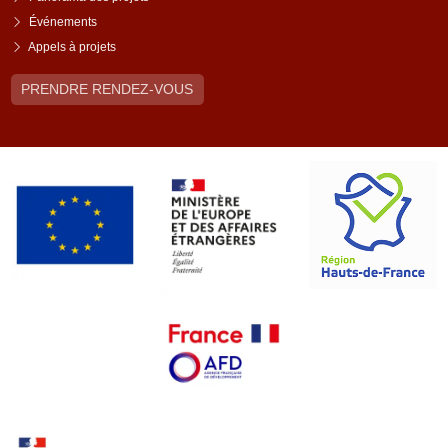
Événements
Appels à projets
PRENDRE RENDEZ-VOUS