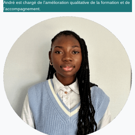
André est chargé de l’amélioration qualitative de la formation et de
l’accompagnement.