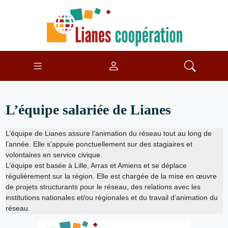
L’équipe salariée de Lianes
L’équipe de Lianes assure l’animation du réseau tout au long de
l’année. Elle s’appuie ponctuellement sur des stagiaires et
volontaires en service civique.
L’équipe est basée à Lille, Arras et Amiens et se déplace
régulièrement sur la région. Elle est chargée de la mise en œuvre
de projets structurants pour le réseau, des relations avec les
institutions nationales et/ou régionales et du travail d’animation du
réseau.