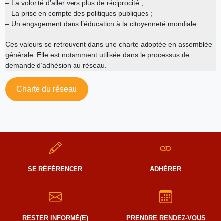
– La volonté d’aller vers plus de réciprocité ;
– La prise en compte des politiques publiques ;
– Un engagement dans l’éducation à la citoyenneté mondiale…
Ces valeurs se retrouvent dans une charte adoptée en assemblée
générale. Elle est notamment utilisée dans le processus de
demande d’adhésion au réseau.
Charte du réseau
SE RÉFÉRENCER
ADHÉRER
RESTER INFORMÉ(E)
PRENDRE RENDEZ-VOUS