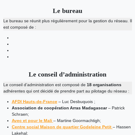
Le bureau
Le bureau se réunit plus régulièrement pour la gestion du réseau. Il
est composé de :
Le conseil d’administration
Le conseil d’administration est composé de
18 organisations
adhérentes qui ont décidé de prendre part au pilotage du réseau :
AFDI Hauts-de-France
– Luc Desbuquois ;
Association de coopération Arras Madagascar
– Patrick
Schraen;
Avec et pour le Mali
– Martine Goormachtigh;
Centre social Maison de quartier Godeleine Petit
– Hassen
Lakehal;