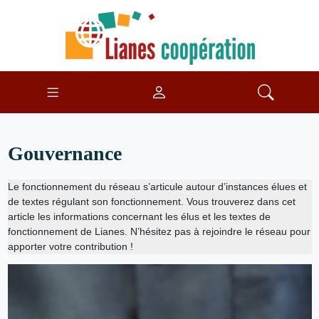
Gouvernance
Le fonctionnement du réseau s’articule autour d’instances élues et
de textes régulant son fonctionnement. Vous trouverez dans cet
article les informations concernant les élus et les textes de
fonctionnement de Lianes. N’hésitez pas à rejoindre le réseau pour
apporter votre contribution !