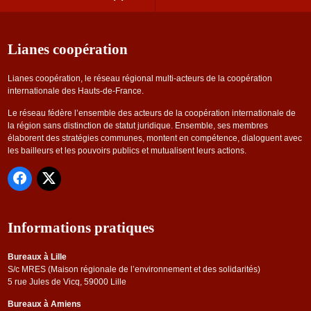
Lianes coopération
Lianes coopération, le réseau régional multi-acteurs de la coopération
internationale des Hauts-de-France.
Le réseau fédère l’ensemble des acteurs de la coopération internationale de
la région sans distinction de statut juridique. Ensemble, ses membres
élaborent des stratégies communes, montent en compétence, dialoguent avec
les bailleurs et les pouvoirs publics et mutualisent leurs actions.
Informations pratiques
Bureaux à Lille
S/c MRES (Maison régionale de l’environnement et des solidarités)
5 rue Jules de Vicq, 59000 Lille
Bureaux à Amiens