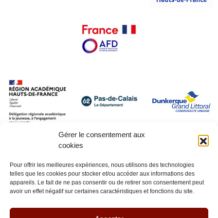
Gérer le consentement aux
cookies
Pour offrir les meilleures expériences, nous utilisons des technologies
telles que les cookies pour stocker et/ou accéder aux informations des
appareils. Le fait de ne pas consentir ou de retirer son consentement peut
avoir un effet négatif sur certaines caractéristiques et fonctions du site.