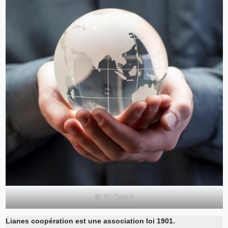
© Bill Oxford
Lianes coopération est une association loi 1901.