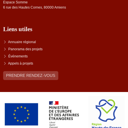
Espace Somme
6 rue des Hautes Cornes, 80000 Amiens
Liens utiles
Annuaire régional
Panorama des projets
Événements
Appels à projets
PRENDRE RENDEZ-VOUS