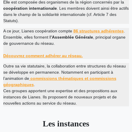
Elle est composée des organismes de la région concernés par la
coopération internationale
. Les membres doivent ainsi être actifs
dans le champ de la solidarité internationale (cf. Article 7 des
Statuts).
A ce jour, Lianes coopération compte
86 structures adhérentes
.
Ensemble, elles forment
l’Assemblée Générale
, principal organe
de gouvernance du réseau.
Découvrez comment adhérer au réseau.
Outre sa vie statutaire, la collaboration entre structures du réseau
se développe en permanence. Notamment en participant à
l’animation de
commissions thématiques et commissions
géographiques
.
Ces groupes apportent une expertise et des propositions aux
instances de Lianes. Ils proposent de nouveaux projets et de
nouvelles actions au service du réseau.
Les instances