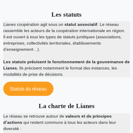
Les statuts
Lianes coopération agit sous un
statut associatif
. Le réseau
rassemble les acteurs de la coopération internationale en région.
Il est ouvert à tous les types de statuts juridiques (associations,
entreprises, collectivités territoriales, établissements
d’enseignement…).
Les statuts précisent le fonctionnement de la gouvernance de
Lianes.
Ils précisent notamment le format des instances, les
modalités de prise de décisions.
Statuts du réseau
La charte de Lianes
Le réseau se retrouve autour de
valeurs et de principes
d’actions
qui restent communs à tous les acteurs dans leur
diversité :