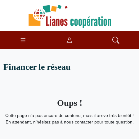
Financer le réseau
Oups !
Cette page n’a pas encore de contenu, mais il arrive très bientôt !
En attendant, n’hésitez pas à nous contacter pour toute question.