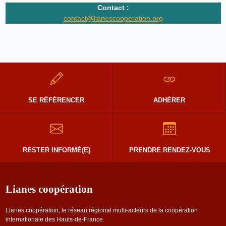
Contact :
contact@lianescooperation.org
SE RÉFÉRENCER
ADHÉRER
RESTER INFORMÉ(E)
PRENDRE RENDEZ-VOUS
Lianes coopération
Lianes coopération, le réseau régional multi-acteurs de la coopération
internationale des Hauts-de-France.