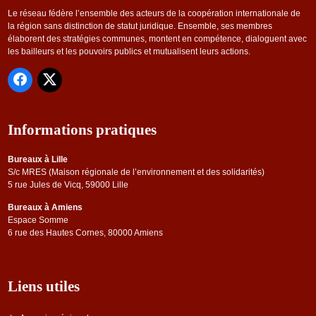
Le réseau fédère l’ensemble des acteurs de la coopération internationale de
la région sans distinction de statut juridique. Ensemble, ses membres
élaborent des stratégies communes, montent en compétence, dialoguent avec
les bailleurs et les pouvoirs publics et mutualisent leurs actions.
Informations pratiques
Bureaux à Lille
S/c MRES (Maison régionale de l’environnement et des solidarités)
5 rue Jules de Vicq, 59000 Lille
Bureaux à Amiens
Espace Somme
6 rue des Hautes Cornes, 80000 Amiens
Liens utiles