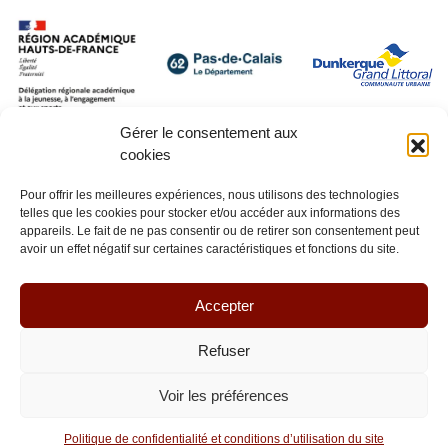
Gérer le consentement aux
cookies
Pour offrir les meilleures expériences, nous utilisons des technologies
telles que les cookies pour stocker et/ou accéder aux informations des
appareils. Le fait de ne pas consentir ou de retirer son consentement peut
avoir un effet négatif sur certaines caractéristiques et fonctions du site.
Accepter
Refuser
Voir les préférences
© Lianes coopération 2026 - Tous droits réservés
Politique de confidentialité et conditions d’utilisation du site
Réalisation :
La Luciole Digitale