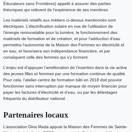
Éducateurs sans Frontières) appelé à assurer des parties
théoriques qui relèvent de l’expérience de ses membres.
Les matériels relatifs aux métiers ci-dessus mentionnés sont
électriques. L’électrification solaire en vue de l’utilisation de
l’énergie renouvelable pour la lumière, le fonctionnement des
matériels de formation et de création, et pour l’adduction d’eau
permettra l’autonomie de la Maison des Femmes en électricité et
en eau, et favorisera son indépendance financière, et par
conséquent celle des femmes qui s’y forment.
L’enjeu est d’appuyer l’amélioration de l’insertion dans la vie active
des jeunes filles et femmes par une formation continue de qualité.
Pour cela, l’atelier-centre de formation bâti en 2018 doit pouvoir
fonctionner sans interruption par manque de moyen financier pour
payer les factures d’électricité et d’eau, ou par les délestages
fréquents du distributeur national.
Partenaires locaux
L’association Dina Mada appuie la Maison des Femmes de Sainte-