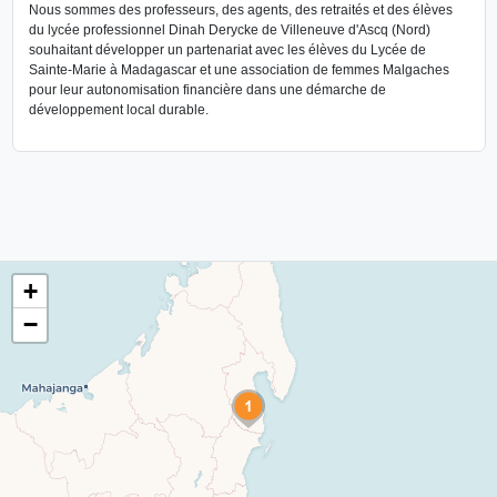
Nous sommes des professeurs, des agents, des retraités et des élèves
du lycée professionnel Dinah Derycke de Villeneuve d'Ascq (Nord)
souhaitant développer un partenariat avec les élèves du Lycée de
Sainte-Marie à Madagascar et une association de femmes Malgaches
pour leur autonomisation financière dans une démarche de
développement local durable.
+
−