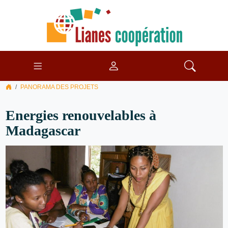
PANORAMA DES PROJETS
Energies renouvelables à
Madagascar