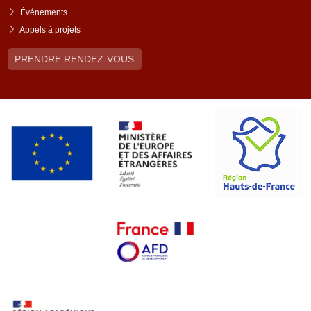
Événements
Appels à projets
PRENDRE RENDEZ-VOUS