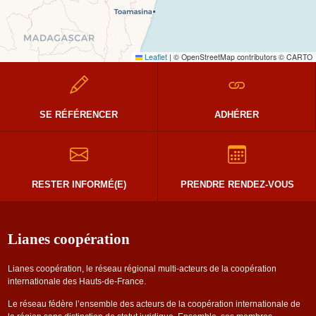
Leaflet
|
© OpenStreetMap contributors © CARTO
SE RÉFÉRENCER
ADHÉRER
RESTER INFORMÉ(E)
PRENDRE RENDEZ-VOUS
Lianes coopération
Lianes coopération, le réseau régional multi-acteurs de la coopération
internationale des Hauts-de-France.
Le réseau fédère l’ensemble des acteurs de la coopération internationale de