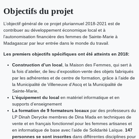
Objectifs du projet
L’objectif général de ce projet pluriannuel 2018-2021 est de
contribuer au développement économique local et à
l’autonomisation financière des femmes de Sainte-Marie à
Madagascar par leur entrée dans le monde du travail.
Les premiers objectifs spécifiques ont été atteints en 2018:
Construction d’un local
, la Maison des Femmes, qui sert à
la fois d’atelier, de lieu d’exposition-vente des objets fabriqués
par les adhérentes et de centre de formation, grâce à l’aide de
la Municipalité de Villeneuve d’Ascq et la Municipalité de
Sainte-Marie,
L’équipement du local
en matériel informatique et en
supports d’enseignement
La formation de 9 formateurs locaux
par des professeurs du
LP Dinah Derycke membres de Dina Mada en techniques de
vente et en français fonctionnel pour les femmes artisanes et
en informatique de base avec l’aide de Solidarité Laïque.
147
personnes se sont inscrites
dans différentes disciplines pour