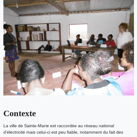
Contexte
La ville de Sainte-Marie est raccordée au réseau national
d’électricité mais celui-ci est peu fiable, notamment du fait des