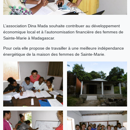
L’association Dina Mada souhaite contribuer au développement
économique local et à l’autonomisation financière des femmes de
Sainte-Marie à Madagascar.
Pour cela elle propose de travailler à une meilleure indépendance
énergétique de la maison des femmes de Sainte-Marie.