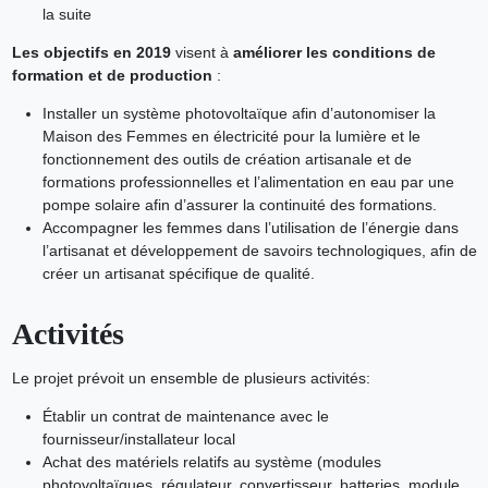
la suite
Les objectifs en 2019
visent à
améliorer les conditions de
formation et de production
:
Installer un système photovoltaïque afin d’autonomiser la
Maison des Femmes en électricité pour la lumière et le
fonctionnement des outils de création artisanale et de
formations professionnelles et l’alimentation en eau par une
pompe solaire afin d’assurer la continuité des formations.
Accompagner les femmes dans l’utilisation de l’énergie dans
l’artisanat et développement de savoirs technologiques, afin de
créer un artisanat spécifique de qualité.
Activités
Le projet prévoit un ensemble de plusieurs activités:
Établir un contrat de maintenance avec le
fournisseur/installateur local
Achat des matériels relatifs au système (modules
photovoltaïques, régulateur, convertisseur, batteries, module