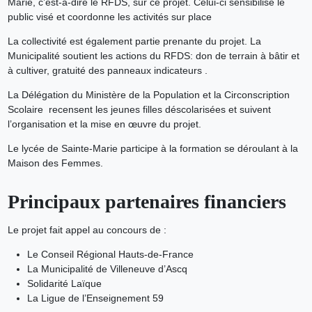
Marie, c’est-à-dire le RFDS, sur ce projet. Celui-ci sensibilise le
public visé et coordonne les activités sur place
La collectivité est également partie prenante du projet. La
Municipalité soutient les actions du RFDS: don de terrain à bâtir et
à cultiver, gratuité des panneaux indicateurs .
La Délégation du Ministère de la Population et la Circonscription
Scolaire recensent les jeunes filles déscolarisées et suivent
l’organisation et la mise en œuvre du projet.
Le lycée de Sainte-Marie participe à la formation se déroulant à la
Maison des Femmes.
Principaux partenaires financiers
Le projet fait appel au concours de :
Le Conseil Régional Hauts-de-France
La Municipalité de Villeneuve d’Ascq
Solidarité Laïque
La Ligue de l’Enseignement 59