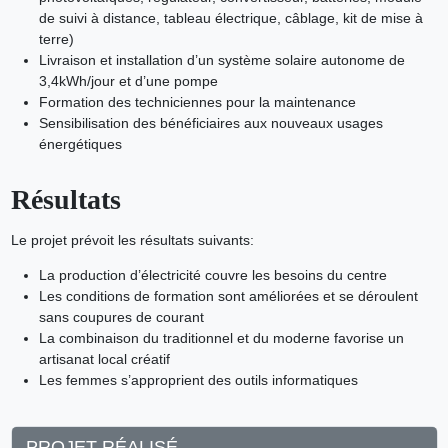
de suivi à distance, tableau électrique, câblage, kit de mise à
terre)
Livraison et installation d’un système solaire autonome de
3,4kWh/jour et d’une pompe
Formation des techniciennes pour la maintenance
Sensibilisation des bénéficiaires aux nouveaux usages
énergétiques
Résultats
Le projet prévoit les résultats suivants:
La production d’électricité couvre les besoins du centre
Les conditions de formation sont améliorées et se déroulent
sans coupures de courant
La combinaison du traditionnel et du moderne favorise un
artisanat local créatif
Les femmes s’approprient des outils informatiques
PROJET RÉALISÉ