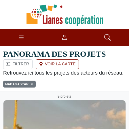
PANORAMA DES PROJETS
FILTRER
VOIR LA CARTE
Retrouvez ici tous les projets des acteurs du réseau.
MADAGASCAR
9 projets