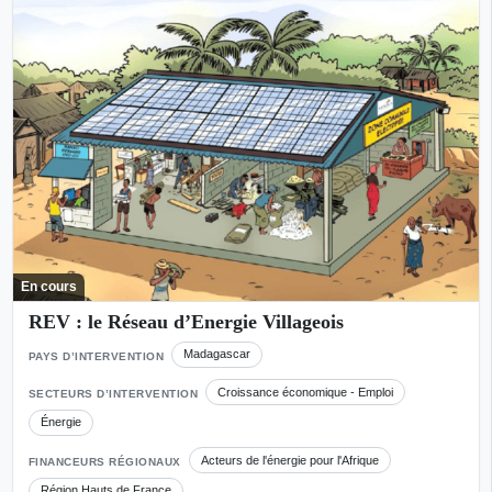
En cours
REV : le Réseau d’Energie Villageois
Madagascar
PAYS D’INTERVENTION
Croissance économique - Emploi
SECTEURS D’INTERVENTION
Énergie
Acteurs de l'énergie pour l'Afrique
FINANCEURS RÉGIONAUX
Région Hauts de France