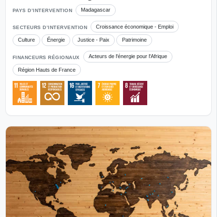
Madagascar
PAYS D’INTERVENTION
Croissance économique - Emploi
SECTEURS D’INTERVENTION
Culture
Énergie
Justice - Paix
Patrimoine
Acteurs de l'énergie pour l'Afrique
FINANCEURS RÉGIONAUX
Région Hauts de France