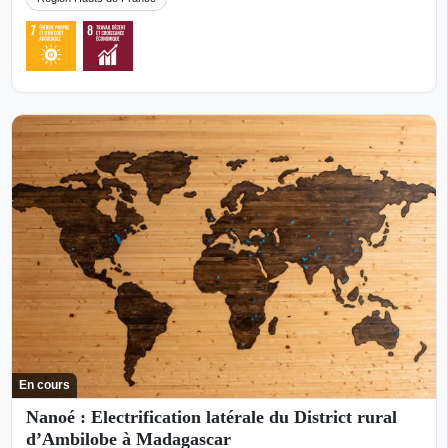
En cours
Nanoé : Electrification latérale du District rural
d’Ambilobe à Madagascar