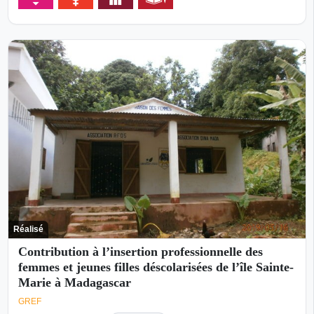
Réalisé
Contribution à l’insertion professionnelle des
femmes et jeunes filles déscolarisées de l’île Sainte-
Marie à Madagascar
GREF