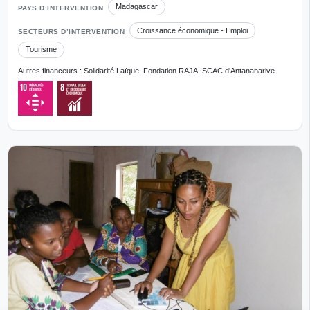
Madagascar
PAYS D’INTERVENTION
Croissance économique - Emploi
SECTEURS D’INTERVENTION
Tourisme
Autres financeurs : Solidarité Laïque, Fondation RAJA, SCAC d'Antananarive