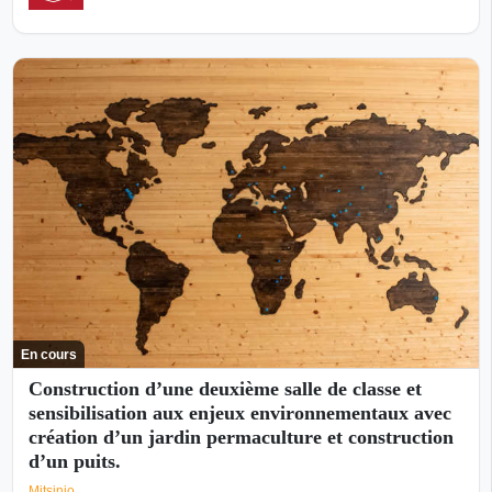
En cours
Construction d’une deuxième salle de classe et
sensibilisation aux enjeux environnementaux avec
création d’un jardin permaculture et construction
d’un puits.
Mitsinjo