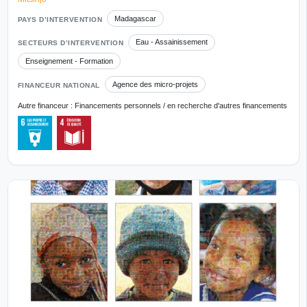
Madagascar
PAYS D’INTERVENTION
Eau - Assainissement
SECTEURS D’INTERVENTION
Enseignement - Formation
Agence des micro-projets
FINANCEUR NATIONAL
Autre financeur : Financements personnels / en recherche d'autres financements