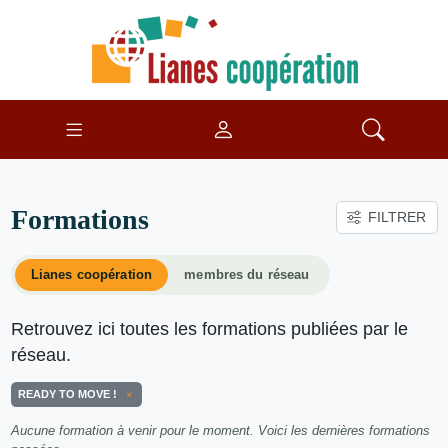
Formations
FILTRER
Lianes coopération
membres du réseau
Retrouvez ici toutes les formations publiées par le
réseau.
READY TO MOVE !
Aucune formation à venir pour le moment. Voici les dernières formations