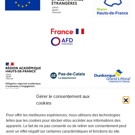
Gérer le consentement aux
cookies
Pour offrir les meilleures expériences, nous utilisons des technologies
telles que les cookies pour stocker et/ou accéder aux informations des
appareils. Le fait de ne pas consentir ou de retirer son consentement peut
avoir un effet négatif sur certaines caractéristiques et fonctions du site.