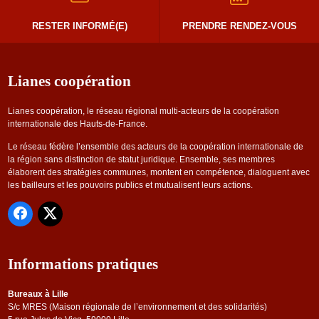
RESTER INFORMÉ(E)
PRENDRE RENDEZ-VOUS
Lianes coopération
Lianes coopération, le réseau régional multi-acteurs de la coopération
internationale des Hauts-de-France.
Le réseau fédère l’ensemble des acteurs de la coopération internationale de
la région sans distinction de statut juridique. Ensemble, ses membres
élaborent des stratégies communes, montent en compétence, dialoguent avec
les bailleurs et les pouvoirs publics et mutualisent leurs actions.
Informations pratiques
Bureaux à Lille
S/c MRES (Maison régionale de l’environnement et des solidarités)