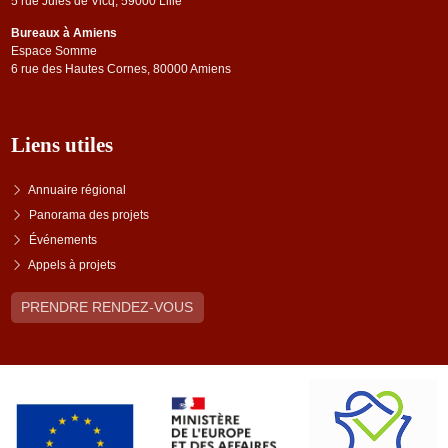
5 rue Jules de Vicq, 59000 Lille
Bureaux à Amiens
Espace Somme
6 rue des Hautes Cornes, 80000 Amiens
Liens utiles
Annuaire régional
Panorama des projets
Événements
Appels à projets
PRENDRE RENDEZ-VOUS