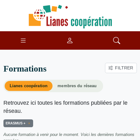
Formations
FILTRER
Lianes coopération
membres du réseau
Retrouvez ici toutes les formations publiées par le
réseau.
ERASMUS +
Aucune formation à venir pour le moment. Voici les dernières formations