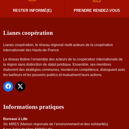
RESTER INFORMÉ(E)
PRENDRE RENDEZ-VOUS
Lianes coopération
Lianes coopération, le réseau régional multi-acteurs de la coopération
internationale des Hauts-de-France.
Le réseau fédère l’ensemble des acteurs de la coopération internationale de
la région sans distinction de statut juridique. Ensemble, ses membres
élaborent des stratégies communes, montent en compétence, dialoguent avec
les bailleurs et les pouvoirs publics et mutualisent leurs actions.
Informations pratiques
Bureaux à Lille
S/c MRES (Maison régionale de l’environnement et des solidarités)