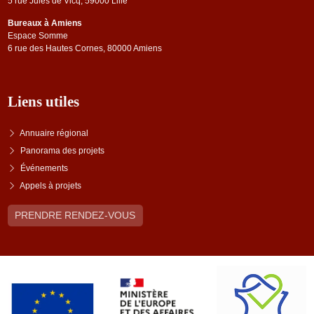
5 rue Jules de Vicq, 59000 Lille
Bureaux à Amiens
Espace Somme
6 rue des Hautes Cornes, 80000 Amiens
Liens utiles
Annuaire régional
Panorama des projets
Événements
Appels à projets
PRENDRE RENDEZ-VOUS