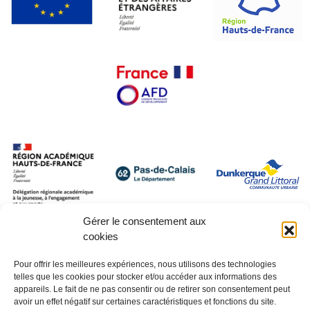
Gérer le consentement aux
cookies
Pour offrir les meilleures expériences, nous utilisons des technologies
telles que les cookies pour stocker et/ou accéder aux informations des
appareils. Le fait de ne pas consentir ou de retirer son consentement peut
avoir un effet négatif sur certaines caractéristiques et fonctions du site.