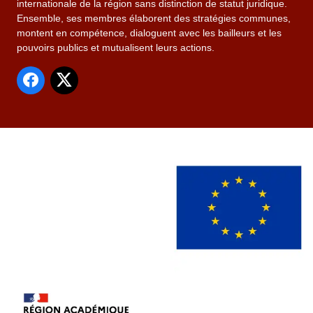
internationale de la région sans distinction de statut juridique.
Ensemble, ses membres élaborent des stratégies communes,
montent en compétence, dialoguent avec les bailleurs et les
pouvoirs publics et mutualisent leurs actions.