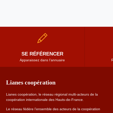
SE RÉFÉRENCER
Apparaissez dans l'annuaire
R
Lianes coopération
Lianes coopération, le réseau régional multi-acteurs de la
coopération internationale des Hauts-de-France.
Le réseau fédère l’ensemble des acteurs de la coopération