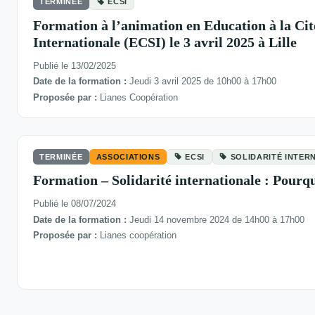
TERMINÉE
ECSI
Formation à l’animation en Education à la Cit
Internationale (ECSI) le 3 avril 2025 à Lille
Publié le 13/02/2025
Date de la formation :
Jeudi 3 avril 2025 de 10h00 à 17h00
Proposée par :
Lianes Coopération
TERMINÉE
ASSOCIATIONS
ECSI
SOLIDARITÉ INTER
Formation – Solidarité internationale : Pour
Publié le 08/07/2024
Date de la formation :
Jeudi 14 novembre 2024 de 14h00 à 17h00
Proposée par :
Lianes coopération