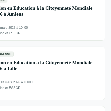
ion en Education à la Citoyenneté Mondiale
6 à Amiens
 mars 2026 à 10h00
tion et ESSOR
UNESSE
ion en Education à la Citoyenneté Mondiale
 à Lille
 13 mars 2026 à 10h00
tion et ESSOR