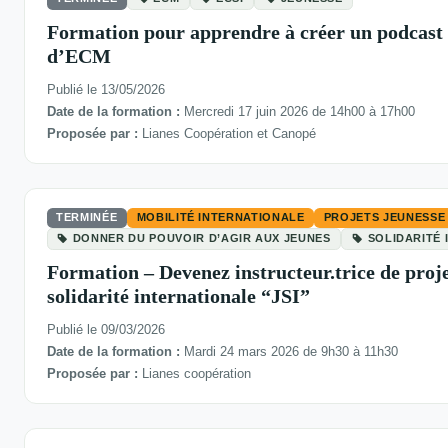
Formation pour apprendre à créer un podcast 
d’ECM
Publié le 13/05/2026
Date de la formation :
Mercredi 17 juin 2026 de 14h00 à 17h00
Proposée par :
Lianes Coopération et Canopé
TERMINÉE
MOBILITÉ INTERNATIONALE
PROJETS JEUNESSE
DONNER DU POUVOIR D’AGIR AUX JEUNES
SOLIDARITÉ
Formation – Devenez instructeur.trice de proje
solidarité internationale “JSI”
Publié le 09/03/2026
Date de la formation :
Mardi 24 mars 2026 de 9h30 à 11h30
Proposée par :
Lianes coopération