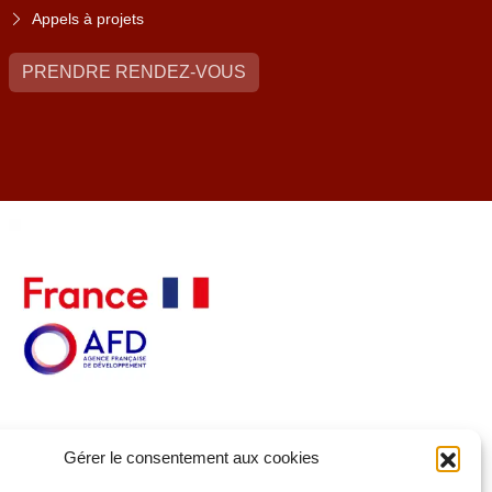
Appels à projets
PRENDRE RENDEZ-VOUS
Gérer le consentement aux cookies