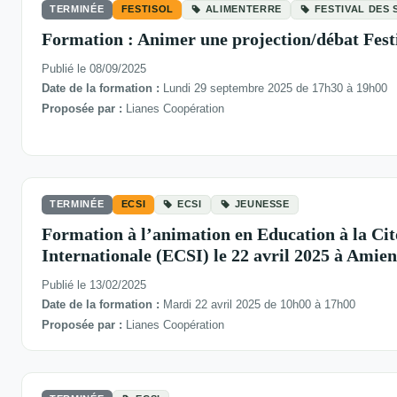
TERMINÉE
FESTISOL
ALIMENTERRE
FESTIVAL DES 
Formation : Animer une projection/débat Fest
Publié le 08/09/2025
Date de la formation :
Lundi 29 septembre 2025 de 17h30 à 19h00
Proposée par :
Lianes Coopération
TERMINÉE
ECSI
ECSI
JEUNESSE
Formation à l’animation en Education à la Cit
Internationale (ECSI) le 22 avril 2025 à Amien
Publié le 13/02/2025
Date de la formation :
Mardi 22 avril 2025 de 10h00 à 17h00
Proposée par :
Lianes Coopération