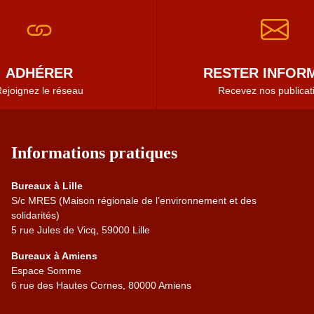
ADHÉRER
RESTER INFORM
ejoignez le réseau
Recevez nos publicat
Informations pratiques
Bureaux à Lille
S/c MRES (Maison régionale de l’environnement et des
solidarités)
5 rue Jules de Vicq, 59000 Lille
Bureaux à Amiens
Espace Somme
6 rue des Hautes Cornes, 80000 Amiens