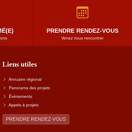
É(E)
PRENDRE RENDEZ-VOUS
ions
Venez nous rencontrer
Liens utiles
Annuaire régional
Panorama des projets
Événements
Appels à projets
PRENDRE RENDEZ-VOUS