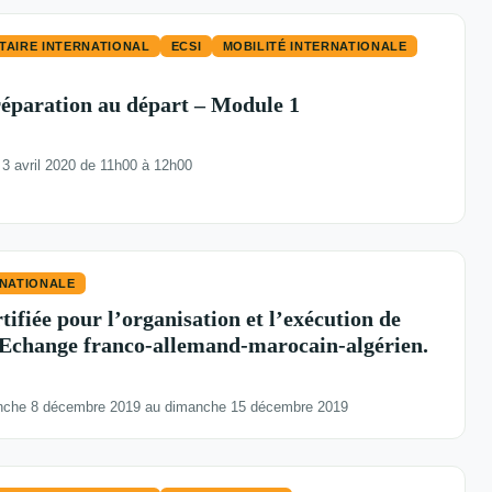
TAIRE INTERNATIONAL
ECSI
MOBILITÉ INTERNATIONALE
réparation au départ – Module 1
3 avril 2020 de 11h00 à 12h00
RNATIONALE
ifiée pour l’organisation et l’exécution de
. Echange franco-allemand-marocain-algérien.
che 8 décembre 2019 au dimanche 15 décembre 2019