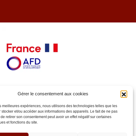
Gérer le consentement aux cookies
les meilleures expériences, nous utilisons des technologies telles que les
 stocker et/ou accéder aux informations des appareils. Le fait de ne pas
 de retirer son consentement peut avoir un effet négatif sur certaines
ues et fonctions du site.