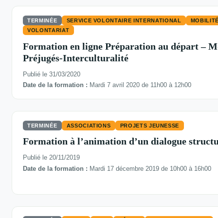
TERMINÉE
SERVICE VOLONTAIRE INTERNATIONAL
MOBILIT
VOLONTARIAT
Formation en ligne Préparation au départ – M
Préjugés-Interculturalité
Publié le 31/03/2020
Date de la formation :
Mardi 7 avril 2020 de 11h00 à 12h00
TERMINÉE
ASSOCIATIONS
PROJETS JEUNESSE
Formation à l’animation d’un dialogue structur
Publié le 20/11/2019
Date de la formation :
Mardi 17 décembre 2019 de 10h00 à 16h00