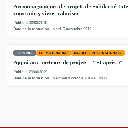
Accompagnateurs de projets de Solidarité Inte
construire, vivre, valoriser
Publié le 06/08/2019
Date de la formation :
Mardi 5 novembre 2019
TERMINÉE
LE PARTENARIAT
MOBILITÉ INTERNATIONALE
Appui aux porteurs de projets – “Et après ?”
Publié le 20/06/2019
Date de la formation :
Mercredi 9 octobre 2019 à 14h00