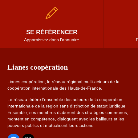
SE RÉFÉRENCER
Apparaissez dans l'annuaire
R
Lianes coopération
Lianes coopération, le réseau régional multi-acteurs de la
coopération internationale des Hauts-de-France.
Le réseau fédère l’ensemble des acteurs de la coopération
internationale de la région sans distinction de statut juridique.
Ensemble, ses membres élaborent des stratégies communes,
montent en compétence, dialoguent avec les bailleurs et les
pouvoirs publics et mutualisent leurs actions.