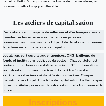
travail SER/ADEME et produisent à l’issue de chaque atelier, un
document méthodologique diffusable.
Les ateliers de capitalisation
Ces ateliers sont un espace de
réflexion et d’échanges
visant à
transformer les expériences
d’acteurs engagés en
connaissances diffusables dans l’objectif de développer un
savoir-
faire français en matière de « off-grid
».
Les ateliers sont ouverts aux
entreprises, ONG, bailleurs de
fonds et institutions
publiques du secteur. Chaque atelier est
centré sur une thématique définie au sein du GT. La thématique
sera abordée au travers d’un travail de récit basé sur des
expériences d’acteurs et de réflexion collective
. Chaque
thématique fera l’objet d’une fiche de capitalisation. La thématique
du second Atelier portera sur la
valorisation de la biomasse et la
cuisson
.
Inscriptions