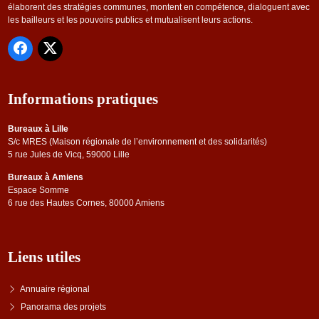
élaborent des stratégies communes, montent en compétence, dialoguent avec
les bailleurs et les pouvoirs publics et mutualisent leurs actions.
Informations pratiques
Bureaux à Lille
S/c MRES (Maison régionale de l’environnement et des solidarités)
5 rue Jules de Vicq, 59000 Lille
Bureaux à Amiens
Espace Somme
6 rue des Hautes Cornes, 80000 Amiens
Liens utiles
Annuaire régional
Panorama des projets