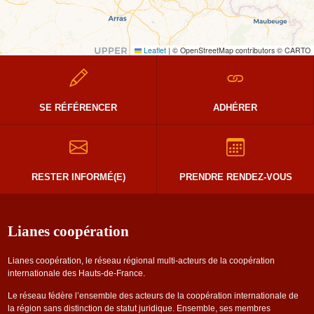
Leaflet
|
© OpenStreetMap contributors © CARTO
SE RÉFÉRENCER
ADHÉRER
RESTER INFORMÉ(E)
PRENDRE RENDEZ-VOUS
Lianes coopération
Lianes coopération, le réseau régional multi-acteurs de la coopération
internationale des Hauts-de-France.
Le réseau fédère l’ensemble des acteurs de la coopération internationale de
la région sans distinction de statut juridique. Ensemble, ses membres