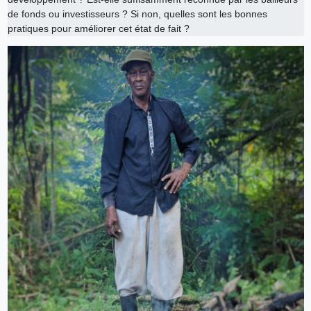
de fonds ou investisseurs ? Si non, quelles sont les bonnes
pratiques pour améliorer cet état de fait ?