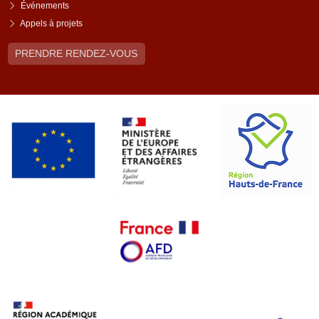
Événements
Appels à projets
PRENDRE RENDEZ-VOUS