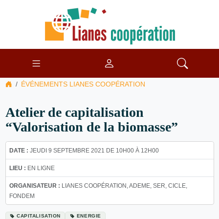
ÉVÉNEMENTS LIANES COOPÉRATION
Atelier de capitalisation
“Valorisation de la biomasse”
DATE :
JEUDI 9 SEPTEMBRE 2021 DE 10H00 À 12H00
LIEU :
EN LIGNE
ORGANISATEUR :
LIANES COOPÉRATION, ADEME, SER, CICLE,
FONDEM
CAPITALISATION
ENERGIE