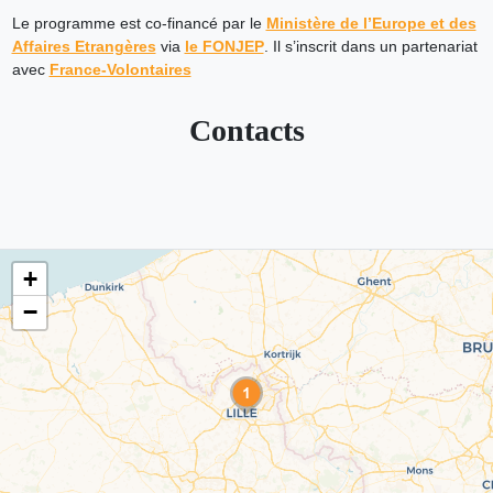
Le programme est co-financé par le
Ministère de l’Europe et des
Affaires Etrangères
via
le FONJEP
. Il s’inscrit dans un partenariat
avec
France-Volontaires
Contacts
+
−