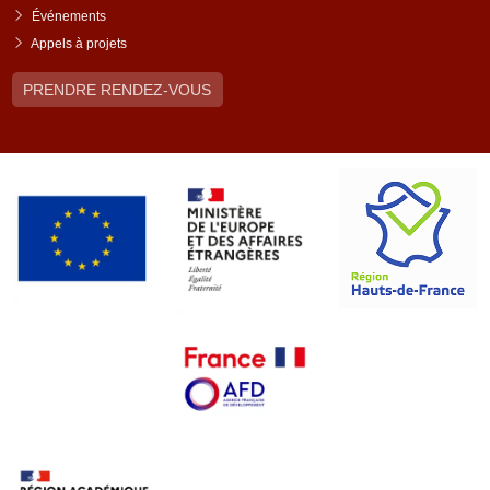
Événements
Appels à projets
PRENDRE RENDEZ-VOUS