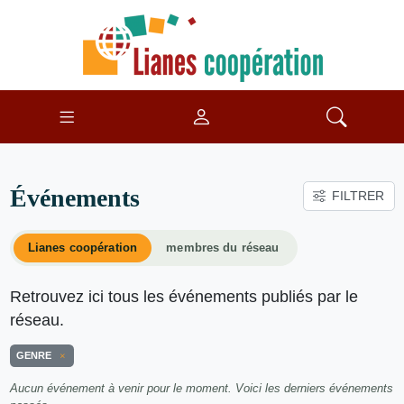
Événements
FILTRER
Lianes coopération
membres du réseau
Retrouvez ici tous les événements publiés par le
réseau.
GENRE
Aucun événement à venir pour le moment. Voici les derniers événements