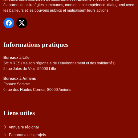
élaborent des stratégies communes, montent en compétence, dialoguent avec
les bailleurs et les pouvoirs publics et mutualisent leurs actions.
Informations pratiques
Bureaux à Lille
S/c MRES (Maison régionale de l’environnement et des solidarités)
5 rue Jules de Vicq, 59000 Lille
Bureaux à Amiens
Espace Somme
6 rue des Hautes Cornes, 80000 Amiens
Liens utiles
Annuaire régional
Panorama des projets