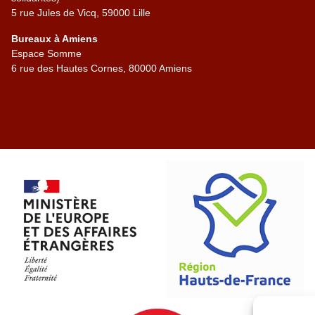
5 rue Jules de Vicq, 59000 Lille
Bureaux à Amiens
Espace Somme
6 rue des Hautes Cornes, 80000 Amiens