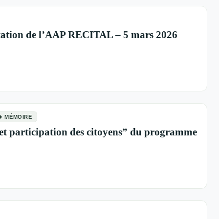
ntation de l’AAP RECITAL – 5 mars 2026
MÉMOIRE
et participation des citoyens” du programme