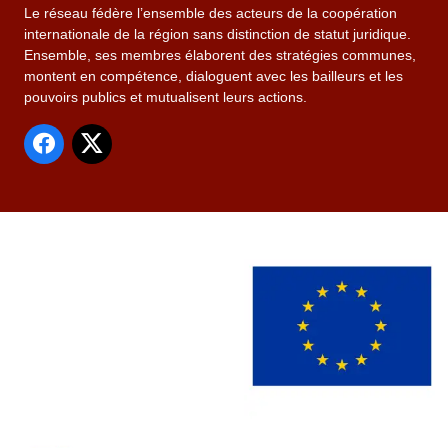
Le réseau fédère l’ensemble des acteurs de la coopération
internationale de la région sans distinction de statut juridique.
Ensemble, ses membres élaborent des stratégies communes,
montent en compétence, dialoguent avec les bailleurs et les
pouvoirs publics et mutualisent leurs actions.