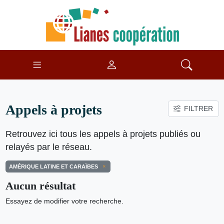
Appels à projets
FILTRER
Retrouvez ici tous les appels à projets publiés ou
relayés par le réseau.
AMÉRIQUE LATINE ET CARAÏBES
Aucun résultat
Essayez de modifier votre recherche.