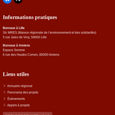
Informations pratiques
Bureaux à Lille
S/c MRES (Maison régionale de l’environnement et des solidarités)
5 rue Jules de Vicq, 59000 Lille
Bureaux à Amiens
Espace Somme
6 rue des Hautes Cornes, 80000 Amiens
Liens utiles
Annuaire régional
Panorama des projets
Événements
Appels à projets