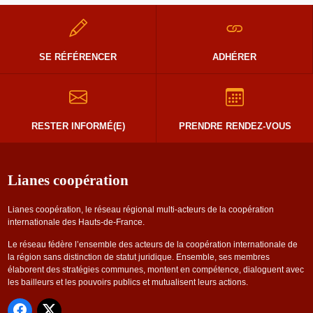
SE RÉFÉRENCER
ADHÉRER
RESTER INFORMÉ(E)
PRENDRE RENDEZ-VOUS
Lianes coopération
Lianes coopération, le réseau régional multi-acteurs de la coopération
internationale des Hauts-de-France.
Le réseau fédère l’ensemble des acteurs de la coopération internationale de
la région sans distinction de statut juridique. Ensemble, ses membres
élaborent des stratégies communes, montent en compétence, dialoguent avec
les bailleurs et les pouvoirs publics et mutualisent leurs actions.