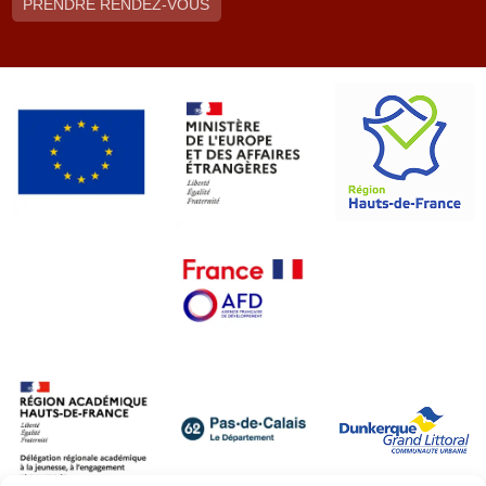
PRENDRE RENDEZ-VOUS