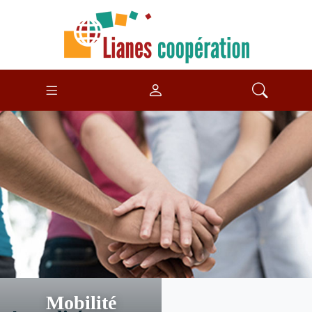
Mobilité