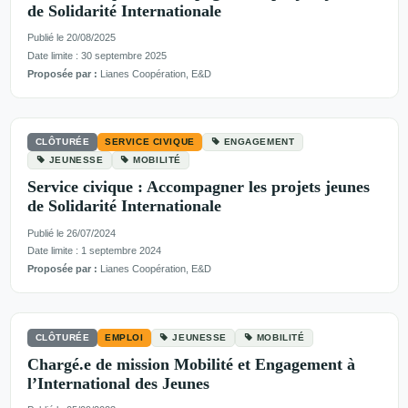
de Solidarité Internationale
Publié le 20/08/2025
Date limite : 30 septembre 2025
Proposée par :
Lianes Coopération, E&D
CLÔTURÉE
SERVICE CIVIQUE
ENGAGEMENT
JEUNESSE
MOBILITÉ
Service civique : Accompagner les projets jeunes
de Solidarité Internationale
Publié le 26/07/2024
Date limite : 1 septembre 2024
Proposée par :
Lianes Coopération, E&D
CLÔTURÉE
EMPLOI
JEUNESSE
MOBILITÉ
Chargé.e de mission Mobilité et Engagement à
l’International des Jeunes