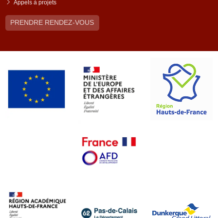
Appels à projets
PRENDRE RENDEZ-VOUS