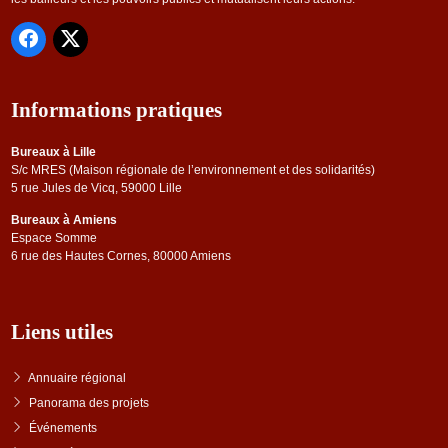
Informations pratiques
Bureaux à Lille
S/c MRES (Maison régionale de l’environnement et des solidarités)
5 rue Jules de Vicq, 59000 Lille
Bureaux à Amiens
Espace Somme
6 rue des Hautes Cornes, 80000 Amiens
Liens utiles
Annuaire régional
Panorama des projets
Événements