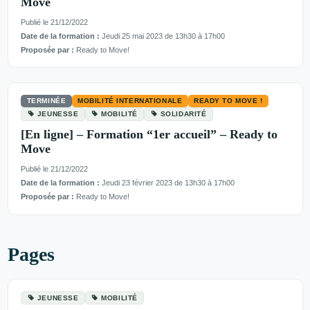
Move
Publié le 21/12/2022
Date de la formation :
Jeudi 25 mai 2023 de 13h30 à 17h00
Proposée par :
Ready to Move!
TERMINÉE
MOBILITÉ INTERNATIONALE
READY TO MOVE !
JEUNESSE
MOBILITÉ
SOLIDARITÉ
[En ligne] – Formation “1er accueil” – Ready to
Move
Publié le 21/12/2022
Date de la formation :
Jeudi 23 février 2023 de 13h30 à 17h00
Proposée par :
Ready to Move!
Pages
JEUNESSE
MOBILITÉ