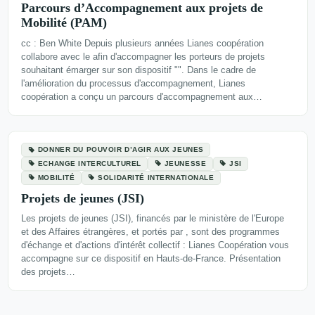
Parcours d’Accompagnement aux projets de
Mobilité (PAM)
cc : Ben White Depuis plusieurs années Lianes coopération
collabore avec le afin d'accompagner les porteurs de projets
souhaitant émarger sur son dispositif "". Dans le cadre de
l'amélioration du processus d'accompagnement, Lianes
coopération a conçu un parcours d'accompagnement aux…
DONNER DU POUVOIR D’AGIR AUX JEUNES
ECHANGE INTERCULTUREL
JEUNESSE
JSI
MOBILITÉ
SOLIDARITÉ INTERNATIONALE
Projets de jeunes (JSI)
Les projets de jeunes (JSI), financés par le ministère de l'Europe
et des Affaires étrangères, et portés par , sont des programmes
d'échange et d'actions d'intérêt collectif : Lianes Coopération vous
accompagne sur ce dispositif en Hauts-de-France. Présentation
des projets…