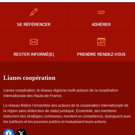
SE RÉFÉRENCER
ADHÉRER
RESTER INFORMÉ(E)
PRENDRE RENDEZ-VOUS
Lianes coopération
Lianes coopération, le réseau régional multi-acteurs de la coopération
internationale des Hauts-de-France.
Le réseau fédère l’ensemble des acteurs de la coopération internationale de
la région sans distinction de statut juridique. Ensemble, ses membres
élaborent des stratégies communes, montent en compétence, dialoguent avec
les bailleurs et les pouvoirs publics et mutualisent leurs actions.