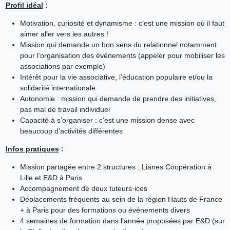
Profil idéal
:
Motivation, curiosité et dynamisme : c’est une mission où il faut
aimer aller vers les autres !
Mission qui demande un bon sens du relationnel notamment
pour l’organisation des événements (appeler pour mobiliser les
associations par exemple)
Intérêt pour la vie associative, l’éducation populaire et/ou la
solidarité internationale
Autonomie : mission qui demande de prendre des initiatives,
pas mal de travail individuel
Capacité à s’organiser : c’est une mission dense avec
beaucoup d’activités différentes
Infos pratiques
:
Mission partagée entre 2 structures : Lianes Coopération à
Lille et E&D à Paris
Accompagnement de deux tuteurs·ices
Déplacements fréquents au sein de la région Hauts de France
+ à Paris pour des formations ou événements divers
4 semaines de formation dans l’année proposées par E&D (sur