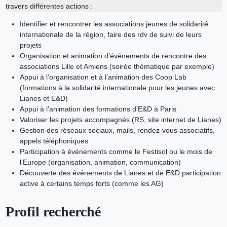
travers différentes actions :
Identifier et rencontrer les associations jeunes de solidarité
internationale de la région, faire des rdv de suivi de leurs
projets
Organisation et animation d’événements de rencontre des
associations Lille et Amiens (soirée thématique par exemple)
Appui à l’organisation et à l’animation des Coop Lab
(formations à la solidarité internationale pour les jeunes avec
Lianes et E&D)
Appui à l’animation des formations d’E&D à Paris
Valoriser les projets accompagnés (RS, site internet de Lianes)
Gestion des réseaux sociaux, mails, rendez-vous associatifs,
appels téléphoniques
Participation à événements comme le Festisol ou le mois de
l’Europe (organisation, animation, communication)
Découverte des événements de Lianes et de E&D participation
active à certains temps forts (comme les AG)
Profil recherché