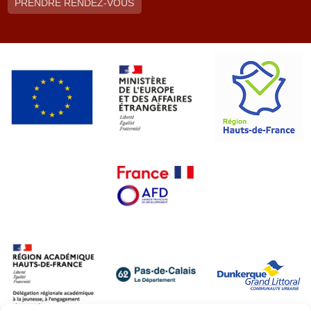
PRENDRE RENDEZ-VOUS