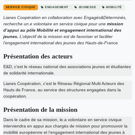
SERVICE CIVIQUE
ENGAGEMENT
JEUNESSE
MOBILITÉ
Lianes Coopération en collaboration avec Engagés&Déterminés,
recherche un.e volontaire en service civique pour une
mission
d’appui au pôle Mobilité et engagement international des
jeunes.
L’objectif de la mission est de favoriser et faciliter
l’engagement international des jeunes des Hauts-de-France
.
Présentation des acteurs
E&D, c’est le réseau national des associations jeunes et étudiantes
de solidarité internationale.
Lianes Coopération, c’est le Réseau Régional Multi Acteurs des
Hauts de France, au service des structures engagées dans la
coopération.
Présentation de la mission
Dans le cadre de sa mission, le.a volontaire en service civique
interviendra en appui aux chargés de mission pour promouvoir la
mobilité européenne et l’engagement international des jeunes à