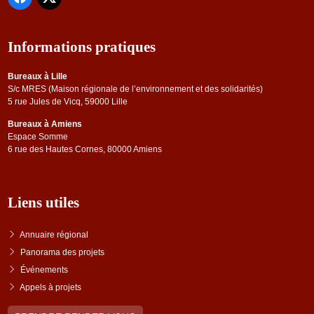
Informations pratiques
Bureaux à Lille
S/c MRES (Maison régionale de l’environnement et des solidarités)
5 rue Jules de Vicq, 59000 Lille
Bureaux à Amiens
Espace Somme
6 rue des Hautes Cornes, 80000 Amiens
Liens utiles
Annuaire régional
Panorama des projets
Événements
Appels à projets