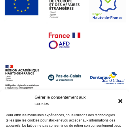
Gérer le consentement aux
cookies
Pour offrir les meilleures expériences, nous utilisons des technologies
telles que les cookies pour stocker et/ou accéder aux informations des
appareils. Le fait de ne pas consentir ou de retirer son consentement peut