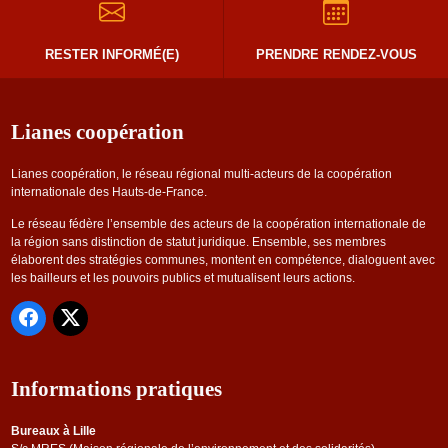
RESTER INFORMÉ(E)
PRENDRE RENDEZ-VOUS
Lianes coopération
Lianes coopération, le réseau régional multi-acteurs de la coopération
internationale des Hauts-de-France.
Le réseau fédère l’ensemble des acteurs de la coopération internationale de
la région sans distinction de statut juridique. Ensemble, ses membres
élaborent des stratégies communes, montent en compétence, dialoguent avec
les bailleurs et les pouvoirs publics et mutualisent leurs actions.
Informations pratiques
Bureaux à Lille