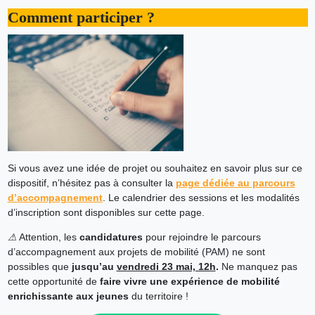
Comment participer ?
Si vous avez une idée de projet ou souhaitez en savoir plus sur ce
dispositif, n’hésitez pas à consulter la
page dédiée au parcours
d’accompagnement
. Le calendrier des sessions et les modalités
d’inscription sont disponibles sur cette page.
⚠
Attention, les
candidatures
pour rejoindre le parcours
d’accompagnement aux projets de mobilité (PAM) ne sont
possibles que
jusqu’au
vendredi 23 mai, 12h
.
Ne manquez pas
cette opportunité de
faire vivre une expérience de mobilité
enrichissante aux jeunes
du territoire !