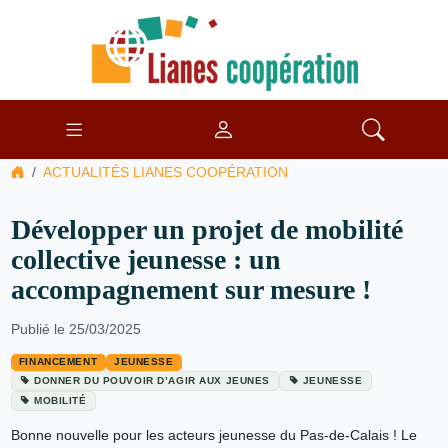
ACTUALITÉS LIANES COOPÉRATION
Développer un projet de mobilité
collective jeunesse : un
accompagnement sur mesure !
Publié le 25/03/2025
FINANCEMENT
JEUNESSE
DONNER DU POUVOIR D’AGIR AUX JEUNES
JEUNESSE
MOBILITÉ
Bonne nouvelle pour les acteurs jeunesse du Pas-de-Calais ! Le