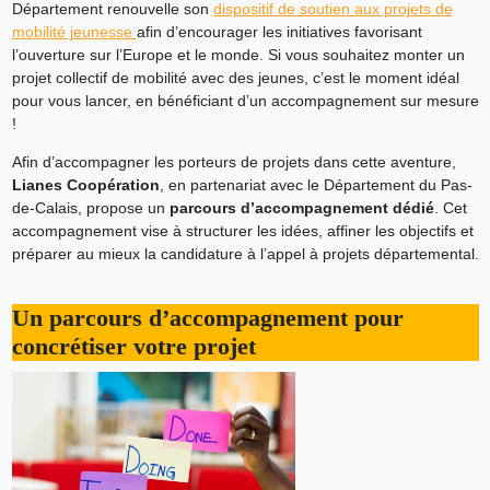
Département renouvelle son
dispositif de soutien aux projets de
mobilité jeunesse
afin d’encourager les initiatives favorisant
l’ouverture sur l’Europe et le monde. Si vous souhaitez monter un
projet collectif de mobilité avec des jeunes, c’est le moment idéal
pour vous lancer, en bénéficiant d’un accompagnement sur mesure
!
Afin d’accompagner les porteurs de projets dans cette aventure,
Lianes Coopération
, en partenariat avec le Département du Pas-
de-Calais, propose un
parcours d’accompagnement dédié
. Cet
accompagnement vise à structurer les idées, affiner les objectifs et
préparer au mieux la candidature à l’appel à projets départemental.
Un parcours d’accompagnement pour
concrétiser votre projet