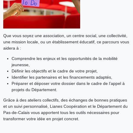
Que vous soyez une association, un centre social, une collectivité,
une mission locale, ou un établissement éducatif, ce parcours vous
aidera à :
Comprendre les enjeux et les opportunités de la mobilité
jeunesse,
Définir les objectifs et le cadre de votre projet,
Identifier les partenaires et les financements adaptés,
Préparer et déposer votre dossier dans le cadre de l’appel à
projets du Département.
Grâce à des ateliers collectifs, des échanges de bonnes pratiques
et un suivi personnalisé, Lianes Coopération et le Département du
Pas-de-Calais vous apportent tous les outils nécessaires pour
transformer votre idée en projet concret.