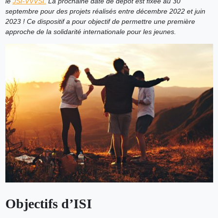
le
JSI-VVVSI.
La prochaine date de dépôt est fixée au 30
septembre pour des projets réalisés entre décembre 2022 et juin
2023 !
Ce dispositif a pour objectif de permettre une première
approche de la solidarité internationale pour les jeunes.
Objectifs d’ISI