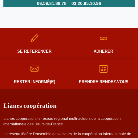
06.56.81.88.78 – 03.20.85.10.96
SE RÉFÉRENCER
ADHÉRER
RESTER INFORMÉ(E)
PRENDRE RENDEZ-VOUS
Lianes coopération
Lianes coopération, le réseau régional multi-acteurs de la coopération
internationale des Hauts-de-France.
Le réseau fédère l’ensemble des acteurs de la coopération internationale de