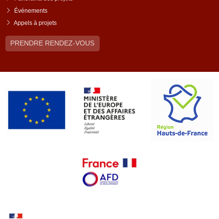
Événements
Appels à projets
PRENDRE RENDEZ-VOUS