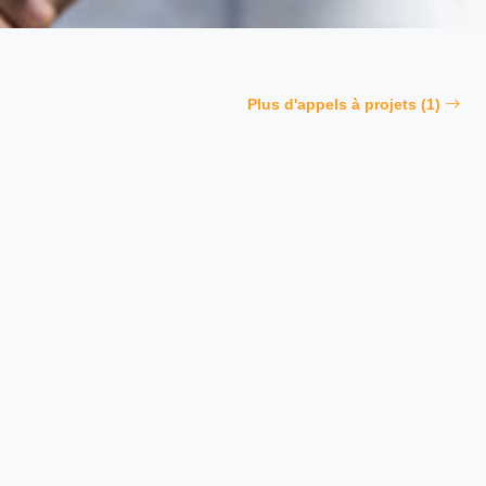
Plus d'appels à projets (1)