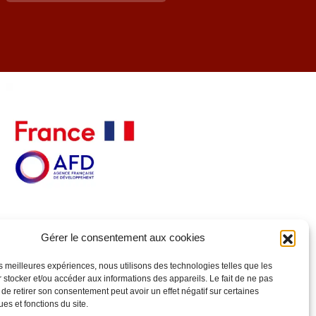
Gérer le consentement aux cookies
les meilleures expériences, nous utilisons des technologies telles que les
 stocker et/ou accéder aux informations des appareils. Le fait de ne pas
 de retirer son consentement peut avoir un effet négatif sur certaines
ues et fonctions du site.