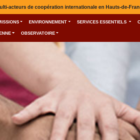
ulti-acteurs de coopération internationale en Hauts-de-Fra
MISSIONS
ENVIRONNEMENT
SERVICES ESSENTIELS
YENNE
OBSERVATOIRE