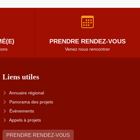
É(E)
PRENDRE RENDEZ-VOUS
ions
Venez nous rencontrer
Liens utiles
Annuaire régional
Panorama des projets
Événements
Appels à projets
PRENDRE RENDEZ-VOUS