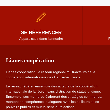
SE RÉFÉRENCER
Apparaissez dans l'annuaire
R
Lianes coopération
Lianes coopération, le réseau régional multi-acteurs de la
coopération internationale des Hauts-de-France.
Le réseau fédère l’ensemble des acteurs de la coopération
internationale de la région sans distinction de statut juridique.
Ensemble, ses membres élaborent des stratégies communes,
montent en compétence, dialoguent avec les bailleurs et les
pouvoirs publics et mutualisent leurs actions.