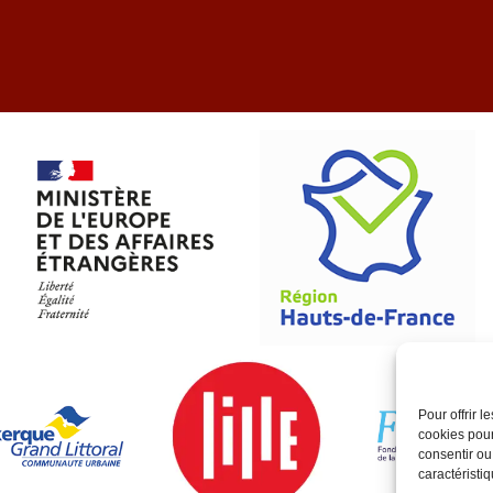
Pour offrir 
cookies pour
consentir ou
caractéristiq