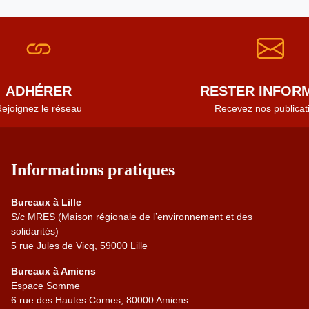
ADHÉRER
RESTER INFORM
ejoignez le réseau
Recevez nos publicat
Informations pratiques
Bureaux à Lille
S/c MRES (Maison régionale de l’environnement et des
solidarités)
5 rue Jules de Vicq, 59000 Lille
Bureaux à Amiens
Espace Somme
6 rue des Hautes Cornes, 80000 Amiens