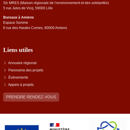
S/c MRES (Maison régionale de l’environnement et des solidarités)
5 rue Jules de Vicq, 59000 Lille
Bureaux à Amiens
Espace Somme
6 rue des Hautes Cornes, 80000 Amiens
Liens utiles
Annuaire régional
Panorama des projets
Événements
Appels à projets
PRENDRE RENDEZ-VOUS