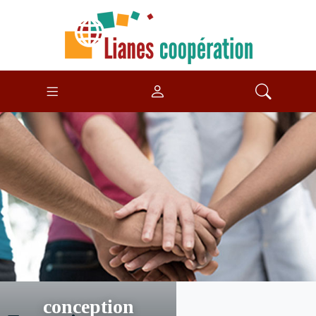
conception