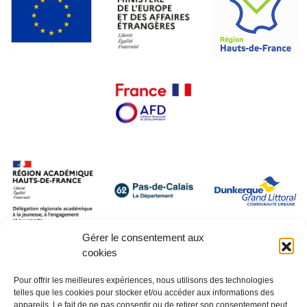
Gérer le consentement aux
cookies
Pour offrir les meilleures expériences, nous utilisons des technologies
telles que les cookies pour stocker et/ou accéder aux informations des
appareils. Le fait de ne pas consentir ou de retirer son consentement peut