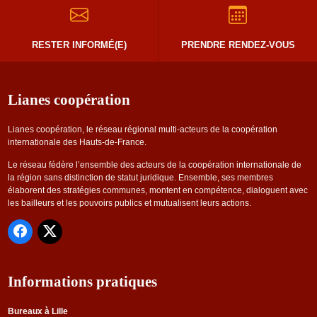
RESTER INFORMÉ(E)
PRENDRE RENDEZ-VOUS
Lianes coopération
Lianes coopération, le réseau régional multi-acteurs de la coopération
internationale des Hauts-de-France.
Le réseau fédère l’ensemble des acteurs de la coopération internationale de
la région sans distinction de statut juridique. Ensemble, ses membres
élaborent des stratégies communes, montent en compétence, dialoguent avec
les bailleurs et les pouvoirs publics et mutualisent leurs actions.
Informations pratiques
Bureaux à Lille