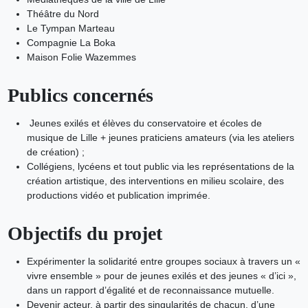
Théâtre du Nord
Le Tympan Marteau
Compagnie La Boka
Maison Folie Wazemmes
Publics concernés
Jeunes exilés et élèves du conservatoire et écoles de
musique de Lille + jeunes praticiens amateurs (via les ateliers
de création) ;
Collégiens, lycéens et tout public via les représentations de la
création artistique, des interventions en milieu scolaire, des
productions vidéo et publication imprimée.
Objectifs du projet
Expérimenter la solidarité entre groupes sociaux à travers un «
vivre ensemble » pour de jeunes exilés et des jeunes « d’ici »,
dans un rapport d’égalité et de reconnaissance mutuelle.
Devenir acteur, à partir des singularités de chacun, d’une