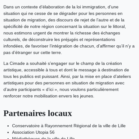
Dans un contexte d’élaboration de la loi immigration, d’une
situation qui ne cesse de se dégrader pour les personnes en
situation de migration, des discours de rejet de l’autre et de la
spécificité de notre région concernant la situation sur le littoral,
nous estimons urgent de montrer la richesse des échanges
culturels, de déconstruire les préjugés et représentations
infondées, de favoriser l’intégration de chacun, d’affirmer qu’il n’y a
pas d’étranger sur cette terre.
La Cimade a souhaité s’engager sur le champ de la création
artistique, accessible à tous et dont le message à destination de
tous les publics est puissant. Ainsi, par la mise en place d’ateliers
artistiques pour des personnes en situation de migration avec
d’autre participants « d’ici », nous voulons particulièrement
renforcer notre mobilisation envers les jeunes.
Partenaires locaux
Conservatoire à Rayonnement Régional de la ville de Lille
Association Utopia 56
Médiathèques de la ville de Lille