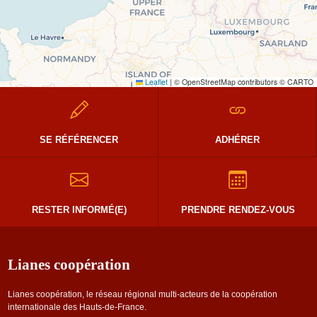
Leaflet
|
© OpenStreetMap contributors © CARTO
SE RÉFÉRENCER
ADHÉRER
RESTER INFORMÉ(E)
PRENDRE RENDEZ-VOUS
Lianes coopération
Lianes coopération, le réseau régional multi-acteurs de la coopération
internationale des Hauts-de-France.