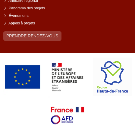
Annuaire régional
Panorama des projets
Événements
Appels à projets
PRENDRE RENDEZ-VOUS