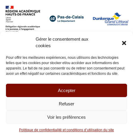
Gérer le consentement aux
cookies
Pour offrir les meilleures expériences, nous utilisons des technologies
telles que les cookies pour stocker et/ou accéder aux informations des
appareils. Le fait de ne pas consentir ou de retirer son consentement peut
avoir un effet négatif sur certaines caractéristiques et fonctions du site.
Accepter
Refuser
Voir les préférences
© Lianes coopération 2026 - Tous droits réservés
Politique de confidentialité et conditions d’utilisation du site
Réalisation :
La Luciole Digitale