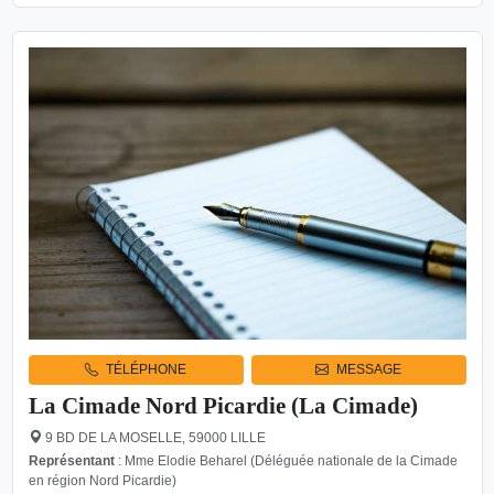
TÉLÉPHONE
MESSAGE
La Cimade Nord Picardie (La Cimade)
9 BD DE LA MOSELLE, 59000 LILLE
Représentant
: Mme Elodie Beharel (Déléguée nationale de la Cimade
en région Nord Picardie)