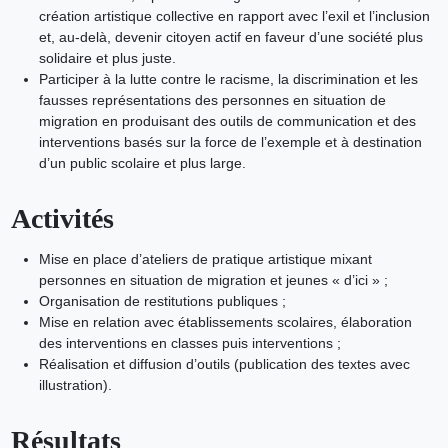
création artistique collective en rapport avec l’exil et l’inclusion
et, au-delà, devenir citoyen actif en faveur d’une société plus
solidaire et plus juste.
Participer à la lutte contre le racisme, la discrimination et les
fausses représentations des personnes en situation de
migration en produisant des outils de communication et des
interventions basés sur la force de l’exemple et à destination
d’un public scolaire et plus large.
Activités
Mise en place d’ateliers de pratique artistique mixant
personnes en situation de migration et jeunes « d’ici » ;
Organisation de restitutions publiques ;
Mise en relation avec établissements scolaires, élaboration
des interventions en classes puis interventions ;
Réalisation et diffusion d’outils (publication des textes avec
illustration).
Résultats