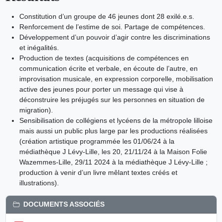
Constitution d’un groupe de 46 jeunes dont 28 exilé.e.s.
Renforcement de l’estime de soi. Partage de compétences.
Développement d’un pouvoir d’agir contre les discriminations
et inégalités.
Production de textes (acquisitions de compétences en
communication écrite et verbale, en écoute de l’autre, en
improvisation musicale, en expression corporelle, mobilisation
active des jeunes pour porter un message qui vise à
déconstruire les préjugés sur les personnes en situation de
migration).
Sensibilisation de collégiens et lycéens de la métropole lilloise
mais aussi un public plus large par les productions réalisées
(création artistique programmée les 01/06/24 à la
médiathèque J Lévy-Lille, les 20, 21/11/24 à la Maison Folie
Wazemmes-Lille, 29/11 2024 à la médiathèque J Lévy-Lille ;
production à venir d’un livre mêlant textes créés et
illustrations).
DOCUMENTS ASSOCIÉS