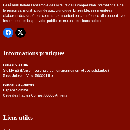
Le réseau fédère l’ensemble des acteurs de la coopération internationale de
la région sans distinction de statut juridique. Ensemble, ses membres
élaborent des stratégies communes, montent en compétence, dialoguent avec
les bailleurs et les pouvoirs publics et mutualisent leurs actions.
Informations pratiques
Bureaux à Lille
S/c MRES (Maison régionale de l’environnement et des solidarités)
5 rue Jules de Vicq, 59000 Lille
Bureaux à Amiens
Espace Somme
6 rue des Hautes Cornes, 80000 Amiens
Liens utiles