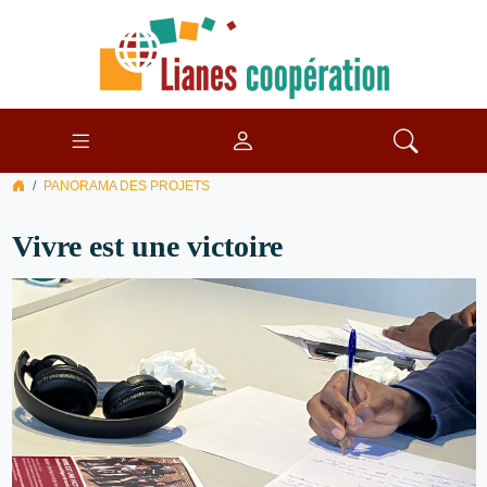
PANORAMA DES PROJETS
Vivre est une victoire