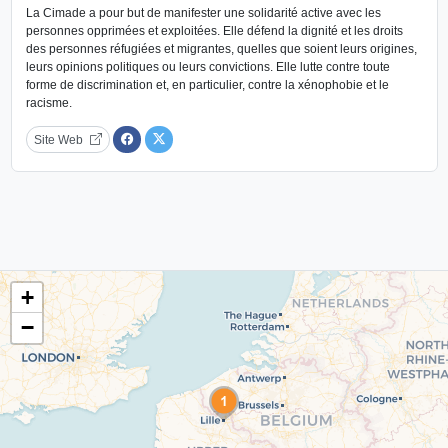
La Cimade a pour but de manifester une solidarité active avec les
personnes opprimées et exploitées. Elle défend la dignité et les droits
des personnes réfugiées et migrantes, quelles que soient leurs origines,
leurs opinions politiques ou leurs convictions. Elle lutte contre toute
forme de discrimination et, en particulier, contre la xénophobie et le
racisme.
Site Web
+
−