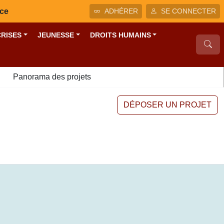
nce
ADHÉRER
SE CONNECTER
CRISES
JEUNESSE
DROITS HUMAINS
Panorama des projets
DÉPOSER UN PROJET