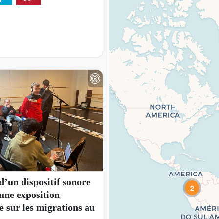
d’un dispositif sonore
2
une exposition
 sur les migrations au