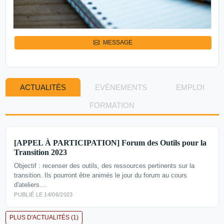
MESSAGE
ACTUALITÉS
EVÉNEMENTS
EMPLOI
FORMATION
[APPEL À PARTICIPATION] Forum des Outils pour la
Transition 2023
Objectif : recenser des outils, des ressources pertinents sur la
transition. Ils pourront être animés le jour du forum au cours
d'ateliers…
PUBLIÉ LE 14/06/2023
PLUS D'ACTUALITÉS (1)