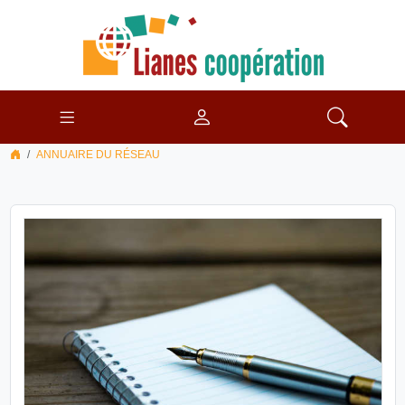
ANNUAIRE DU RÉSEAU