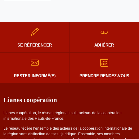
SE RÉFÉRENCER
ADHÉRER
RESTER INFORMÉ(E)
PRENDRE RENDEZ-VOUS
Lianes coopération
Lianes coopération, le réseau régional multi-acteurs de la coopération
internationale des Hauts-de-France.
Le réseau fédère l’ensemble des acteurs de la coopération internationale de
la région sans distinction de statut juridique. Ensemble, ses membres