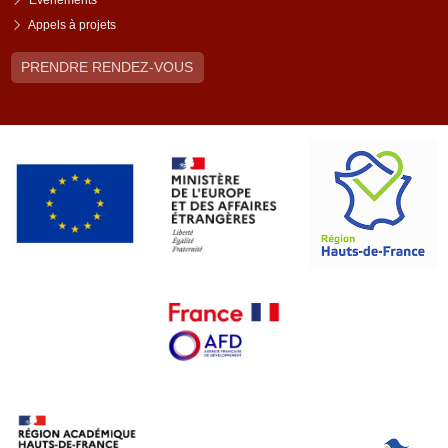
Événements
Appels à projets
PRENDRE RENDEZ-VOUS