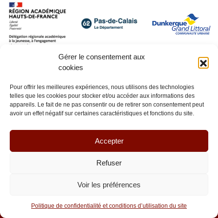
Gérer le consentement aux
cookies
Pour offrir les meilleures expériences, nous utilisons des technologies
telles que les cookies pour stocker et/ou accéder aux informations des
appareils. Le fait de ne pas consentir ou de retirer son consentement peut
avoir un effet négatif sur certaines caractéristiques et fonctions du site.
Accepter
Refuser
Voir les préférences
© Lianes coopération 2026 - Tous droits réservés
Politique de confidentialité et conditions d’utilisation du site
Réalisation :
La Luciole Digitale