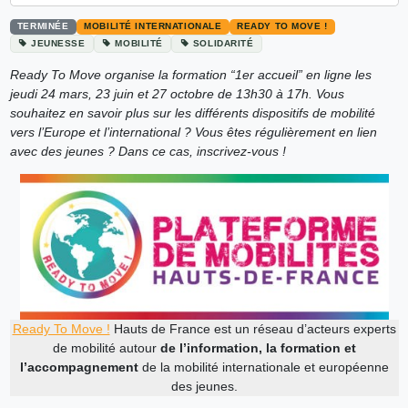
TERMINÉE
MOBILITÉ INTERNATIONALE
READY TO MOVE !
JEUNESSE
MOBILITÉ
SOLIDARITÉ
Ready To Move organise la formation “1er accueil” en ligne les
jeudi 24 mars, 23 juin et 27 octobre de 13h30 à 17h. Vous
souhaitez en savoir plus sur les différents dispositifs de mobilité
vers l’Europe et l’international ? Vous êtes régulièrement en lien
avec des jeunes ? Dans ce cas, inscrivez-vous !
Ready To Move !
Hauts de France est un réseau d’acteurs experts
de mobilité autour
de l’information, la formation et
l’accompagnement
de la mobilité internationale et européenne
des jeunes.