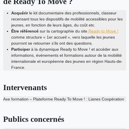
de Ready To Move ?
Acquérir
le kit documentaire des professionnels, classeur
recensant tous les dispositifs de mobilité accessibles pour les
jeunes, en fonction de leurs âges, du coût etc.
Être référencé
sur la cartographie du site
Ready to Move !
comme structure « 1er accueil », vers laquelle les jeunes
pourront se retourner s’ils ont des questions.
Participer
à la dynamique Ready to Move ! et accéder aux
informations, événements et formations autour de la mobilité
internationale et européenne des jeunes en région Hauts-de-
France.
Intervenants
Axe formation – Plateforme Ready To Move ! : Lianes Coopération
Publics concernés