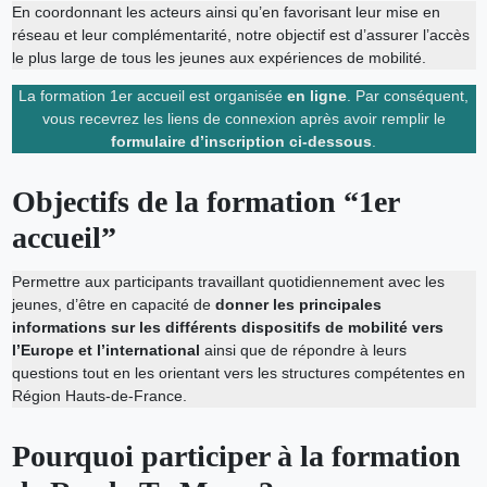
En coordonnant les acteurs ainsi qu’en favorisant leur mise en
réseau et leur complémentarité, notre objectif est d’assurer l’accès
le plus large de tous les jeunes aux expériences de mobilité.
La formation 1er accueil est organisée
en ligne
. Par conséquent,
vous recevrez les liens de connexion après avoir remplir le
formulaire d’inscription ci-dessous
.
Objectifs de la formation “1er
accueil”
Permettre aux participants travaillant quotidiennement avec les
jeunes, d’être en capacité de
donner les principales
informations sur les différents dispositifs de mobilité vers
l’Europe et l’international
ainsi que de répondre à leurs
questions tout en les orientant vers les structures compétentes en
Région Hauts-de-France.
Pourquoi participer à la formation