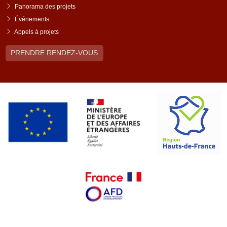
Panorama des projets
Événements
Appels à projets
PRENDRE RENDEZ-VOUS