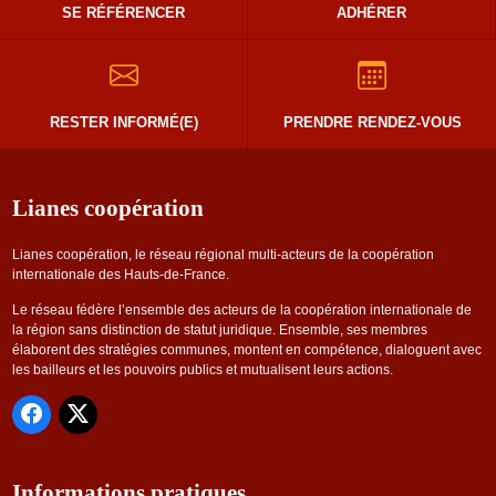
SE RÉFÉRENCER
ADHÉRER
RESTER INFORMÉ(E)
PRENDRE RENDEZ-VOUS
Lianes coopération
Lianes coopération, le réseau régional multi-acteurs de la coopération
internationale des Hauts-de-France.
Le réseau fédère l’ensemble des acteurs de la coopération internationale de
la région sans distinction de statut juridique. Ensemble, ses membres
élaborent des stratégies communes, montent en compétence, dialoguent avec
les bailleurs et les pouvoirs publics et mutualisent leurs actions.
Informations pratiques