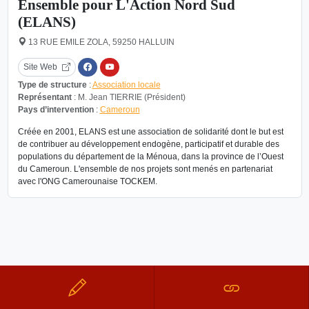
Ensemble pour L'Action Nord Sud
(ELANS)
13 RUE EMILE ZOLA, 59250 HALLUIN
Site Web
Type de structure
:
Association locale
Représentant
: M. Jean TIERRIE (Président)
Pays d’intervention
:
Cameroun
Créée en 2001, ELANS est une association de solidarité dont le but est
de contribuer au développement endogène, participatif et durable des
populations du département de la Ménoua, dans la province de l’Ouest
du Cameroun. L'ensemble de nos projets sont menés en partenariat
avec l'ONG Camerounaise TOCKEM.