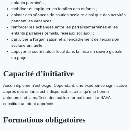
enfants parrainés ;
mobiliser et impliquer les familles des enfants ;
animer des séances de soutien scolaire ainsi que des activités
pendant les vacances ;
renforcer les échanges entre les parrains/marraines et les
enfants parrainés (emails, réseaux sociaux) ;
participer à l’organisation et à l’encadrement de l’excursion
scolaire annuelle ;
appuyer le coordinateur local dans la mise en œuvre globale
du projet.
Capacité d’initiative
Aucun diplôme n’est exigé. Cependant, une expérience significative
auprès des enfants est indispensable, ainsi qu’une bonne
autonomie et la maîtrise des outils informatiques. Le BAFA
constitue un atout apprécié.
Formations obligatoires