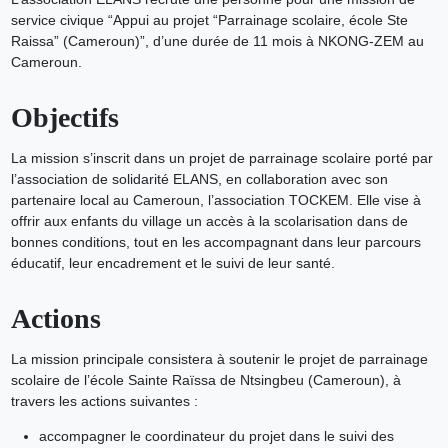
service civique “Appui au projet “Parrainage scolaire, école Ste
Raissa” (Cameroun)”, d’une durée de 11 mois à NKONG-ZEM au
Cameroun.
Objectifs
La mission s’inscrit dans un projet de parrainage scolaire porté par
l’association de solidarité ELANS, en collaboration avec son
partenaire local au Cameroun, l’association TOCKEM. Elle vise à
offrir aux enfants du village un accès à la scolarisation dans de
bonnes conditions, tout en les accompagnant dans leur parcours
éducatif, leur encadrement et le suivi de leur santé.
Actions
La mission principale consistera à soutenir le projet de parrainage
scolaire de l’école Sainte Raïssa de Ntsingbeu (Cameroun), à
travers les actions suivantes :
accompagner le coordinateur du projet dans le suivi des