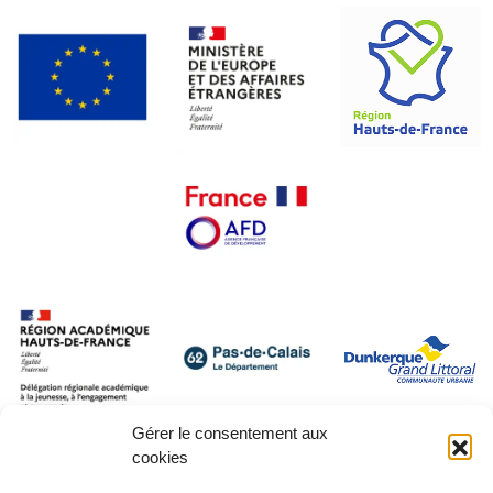
Gérer le consentement aux
cookies