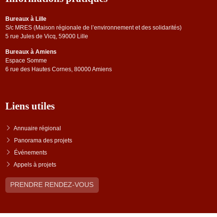
Bureaux à Lille
S/c MRES (Maison régionale de l’environnement et des solidarités)
5 rue Jules de Vicq, 59000 Lille
Bureaux à Amiens
Espace Somme
6 rue des Hautes Cornes, 80000 Amiens
Liens utiles
Annuaire régional
Panorama des projets
Événements
Appels à projets
PRENDRE RENDEZ-VOUS