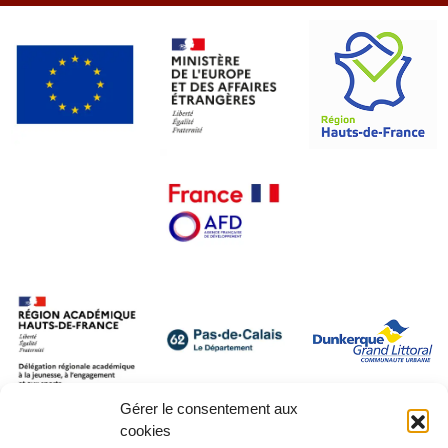
Gérer le consentement aux
cookies