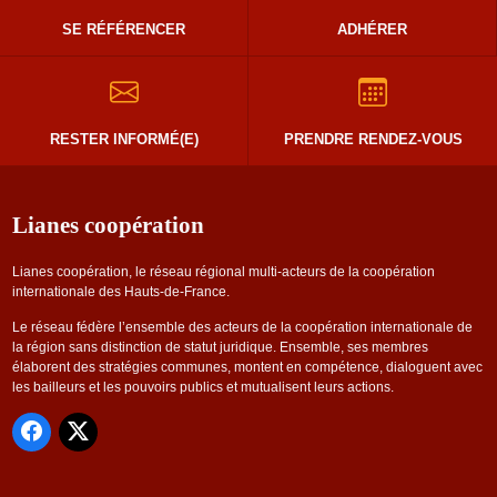
SE RÉFÉRENCER
ADHÉRER
RESTER INFORMÉ(E)
PRENDRE RENDEZ-VOUS
Lianes coopération
Lianes coopération, le réseau régional multi-acteurs de la coopération
internationale des Hauts-de-France.
Le réseau fédère l’ensemble des acteurs de la coopération internationale de
la région sans distinction de statut juridique. Ensemble, ses membres
élaborent des stratégies communes, montent en compétence, dialoguent avec
les bailleurs et les pouvoirs publics et mutualisent leurs actions.