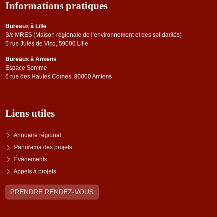
Informations pratiques
Bureaux à Lille
S/c MRES (Maison régionale de l’environnement et des solidarités)
5 rue Jules de Vicq, 59000 Lille
Bureaux à Amiens
Espace Somme
6 rue des Hautes Cornes, 80000 Amiens
Liens utiles
Annuaire régional
Panorama des projets
Événements
Appels à projets
PRENDRE RENDEZ-VOUS