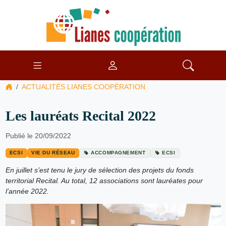
ACTUALITÉS LIANES COOPÉRATION
Les lauréats Recital 2022
Publié le 20/09/2022
ECSI
VIE DU RÉSEAU
ACCOMPAGNEMENT
ECSI
En juillet s’est tenu le jury de sélection des projets du fonds
territorial Recital. Au total, 12 associations sont lauréates pour
l’année 2022.