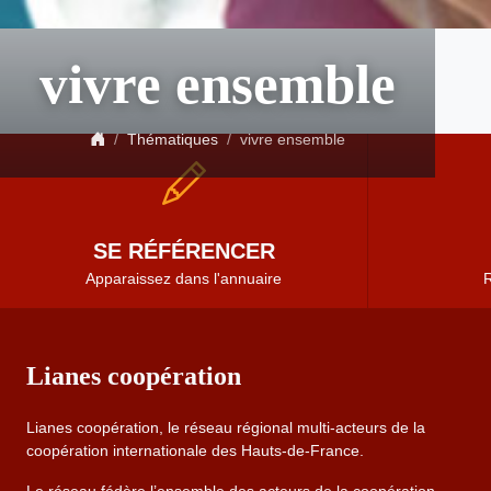
vivre ensemble
Thématiques
vivre ensemble
SE RÉFÉRENCER
Apparaissez dans l'annuaire
R
Lianes coopération
Lianes coopération, le réseau régional multi-acteurs de la
coopération internationale des Hauts-de-France.