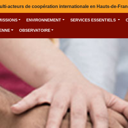
ulti-acteurs de coopération internationale en Hauts-de-Fra
MISSIONS
ENVIRONNEMENT
SERVICES ESSENTIELS
YENNE
OBSERVATOIRE