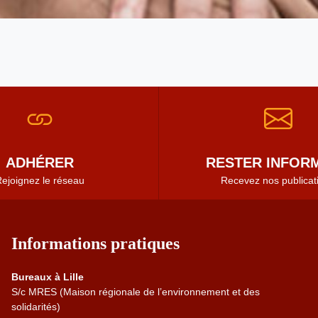
ADHÉRER
RESTER INFORM
ejoignez le réseau
Recevez nos publicat
Informations pratiques
Bureaux à Lille
S/c MRES (Maison régionale de l’environnement et des
solidarités)