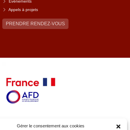
Événements
Appels à projets
PRENDRE RENDEZ-VOUS
Gérer le consentement aux cookies