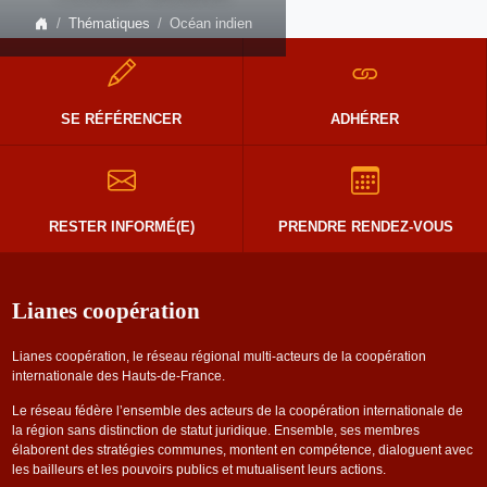
Thématiques
Océan indien
SE RÉFÉRENCER
ADHÉRER
RESTER INFORMÉ(E)
PRENDRE RENDEZ-VOUS
Lianes coopération
Lianes coopération, le réseau régional multi-acteurs de la coopération
internationale des Hauts-de-France.
Le réseau fédère l’ensemble des acteurs de la coopération internationale de
la région sans distinction de statut juridique. Ensemble, ses membres
élaborent des stratégies communes, montent en compétence, dialoguent avec
les bailleurs et les pouvoirs publics et mutualisent leurs actions.