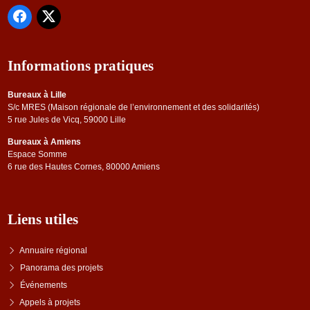
Informations pratiques
Bureaux à Lille
S/c MRES (Maison régionale de l’environnement et des solidarités)
5 rue Jules de Vicq, 59000 Lille
Bureaux à Amiens
Espace Somme
6 rue des Hautes Cornes, 80000 Amiens
Liens utiles
Annuaire régional
Panorama des projets
Événements
Appels à projets