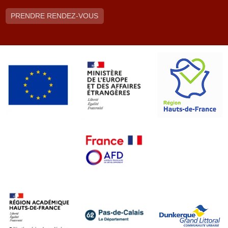
PRENDRE RENDEZ-VOUS