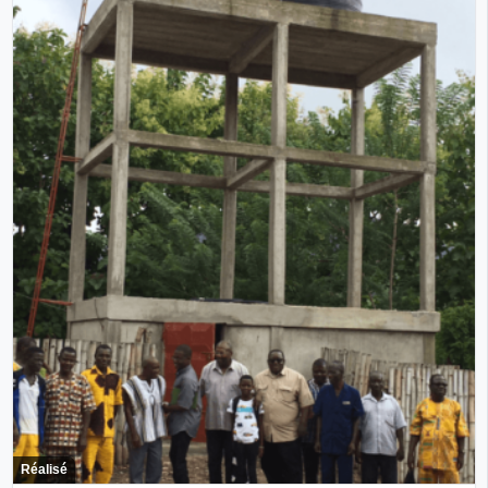
Réalisé