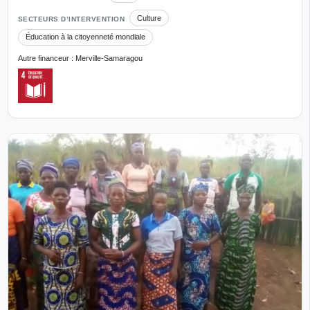
Culture
SECTEURS D’INTERVENTION
Éducation à la citoyenneté mondiale
Autre financeur : Merville-Samaragou