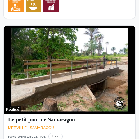
Réalisé
Le petit pont de Samaragou
MERVILLE - SAMARAGOU
Togo
PAYS D’INTERVENTION