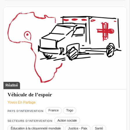
Réalisé
Véhicule de l’espoir
Yovos En Partage
France
Togo
PAYS D’INTERVENTION
Action sociale
SECTEURS D’INTERVENTION
Éducation à la citoyenneté mondiale
Justice - Paix
Santé