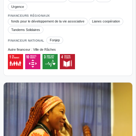
Urgence
FINANCEURS RÉGIONAUX
fonds pour le développement de la vie associative
Lianes coopération
Tandems Solidaires
Fonjep
FINANCEUR NATIONAL
Autre financeur : Ville de Râches