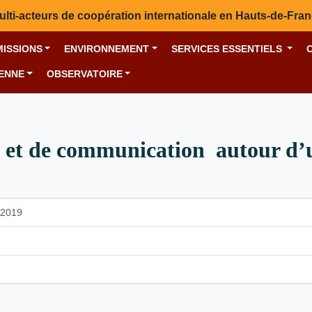
ulti-acteurs de coopération internationale en Hauts-de-Fra
MISSIONS
ENVIRONNEMENT
SERVICES ESSENTIELS
YENNE
OBSERVATOIRE
 et de communication ​ autour d’
2019