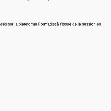
és sur la plateforme Formadist à l’issue de la session en