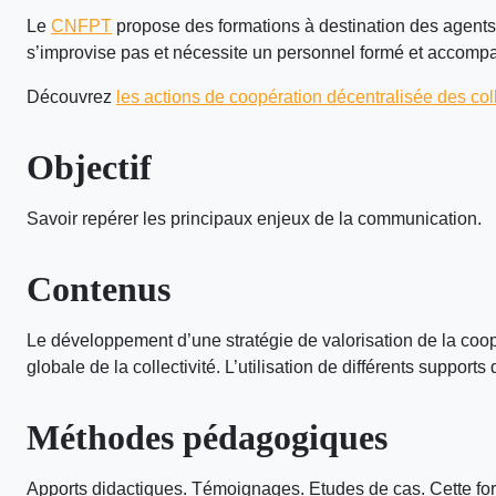
Le
CNFPT
propose des formations à destination des agents 
s’improvise pas et nécessite un personnel formé et accompag
Découvrez
les actions de coopération décentralisée des coll
Objectif
Savoir repérer les principaux enjeux de la communication. ​
Contenus
Le développement d’une stratégie de valorisation de la coopé
globale de la collectivité. L’utilisation de différents support
Méthodes pédagogiques
Apports didactiques. Témoignages. Etudes de cas. Cette form