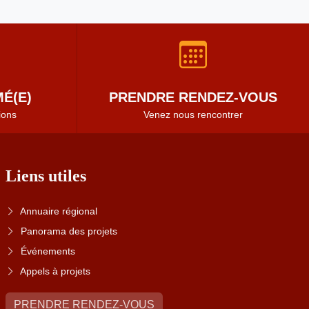
É(E)
PRENDRE RENDEZ-VOUS
ions
Venez nous rencontrer
Liens utiles
Annuaire régional
Panorama des projets
Événements
Appels à projets
PRENDRE RENDEZ-VOUS