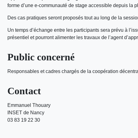
forme d’une e-communauté de stage accessible depuis la pl
Des cas pratiques seront proposés tout au long de la session
Un temps d’échange entre les participants sera prévu à l’i
présentiel et pourront alimenter les travaux de l’agent d’appr
Public concerné
Responsables et cadres chargés de la coopération décentrali
Contact
Emmanuel Thouary​
INSET de Nancy​
03 83 19 22 30