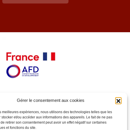
Gérer le consentement aux cookies
les meilleures expériences, nous utilisons des technologies telles que les
 stocker et/ou accéder aux informations des appareils. Le fait de ne pas
 de retirer son consentement peut avoir un effet négatif sur certaines
ues et fonctions du site.