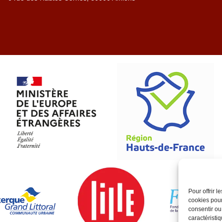
Pour offrir 
cookies pour
consentir ou
caractéristiq