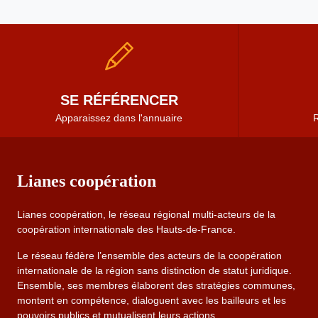
SE RÉFÉRENCER
Apparaissez dans l'annuaire
R
Lianes coopération
Lianes coopération, le réseau régional multi-acteurs de la
coopération internationale des Hauts-de-France.
Le réseau fédère l’ensemble des acteurs de la coopération
internationale de la région sans distinction de statut juridique.
Ensemble, ses membres élaborent des stratégies communes,
montent en compétence, dialoguent avec les bailleurs et les
pouvoirs publics et mutualisent leurs actions.