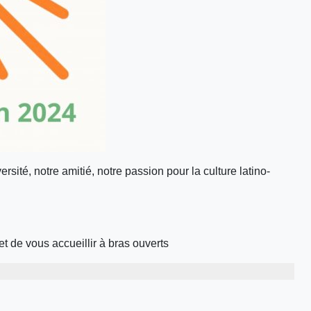
ersité, notre amitié, notre passion pour la culture latino-
et de vous accueillir à bras ouverts