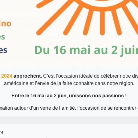
s 2024
approchent.
C’est l’occasion idéale de célébrer notre div
américaine et l’envie de la faire connaître dans notre région.
Entre le 16 mai au 2 juin, unissons nos passions !
ation autour d’un verre de l’amitié, l’occasion de se rencontrer 
et