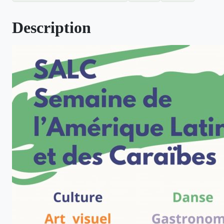
Description