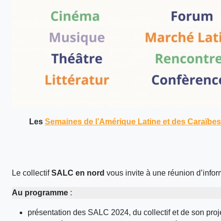
Les
Semaines de l’Amérique Latine et des Caraïbe
Le collectif
SALC en nord
vous invite à une réunion d’inform
Au programme
:
présentation des SALC 2024, du collectif et de son proj