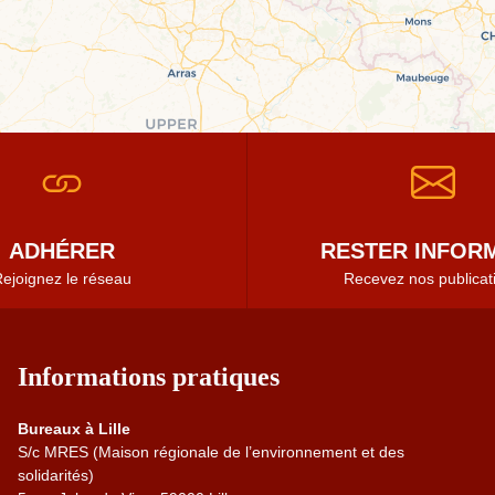
ADHÉRER
RESTER INFORM
ejoignez le réseau
Recevez nos publicat
Informations pratiques
Bureaux à Lille
S/c MRES (Maison régionale de l’environnement et des
solidarités)