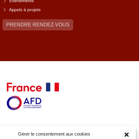
Événements
Appels à projets
PRENDRE RENDEZ-VOUS
Gérer le consentement aux cookies