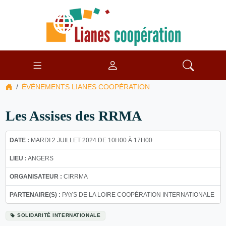
ÉVÉNEMENTS LIANES COOPÉRATION
Les Assises des RRMA
DATE :
MARDI 2 JUILLET 2024 DE 10H00 À 17H00
LIEU :
ANGERS
ORGANISATEUR :
CIRRMA
PARTENAIRE(S) :
PAYS DE LA LOIRE COOPÉRATION INTERNATIONALE
SOLIDARITÉ INTERNATIONALE