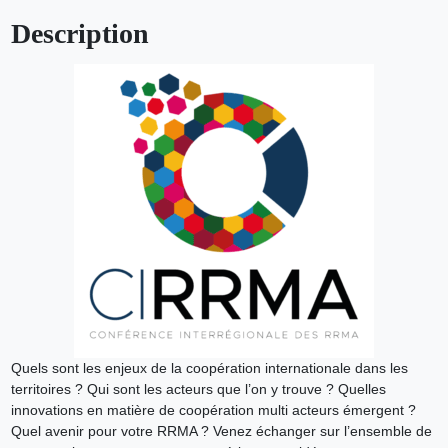
Description
Quels sont les enjeux de la coopération internationale dans les
territoires ? Qui sont les acteurs que l’on y trouve ? Quelles
innovations en matière de coopération multi acteurs émergent ?
Quel avenir pour votre RRMA ? Venez échanger sur l’ensemble de