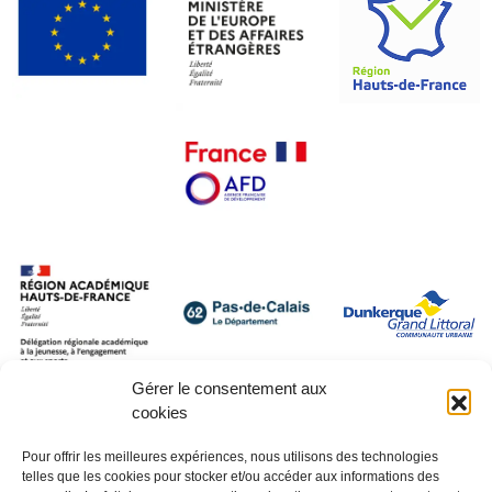
Gérer le consentement aux
cookies
Pour offrir les meilleures expériences, nous utilisons des technologies
telles que les cookies pour stocker et/ou accéder aux informations des