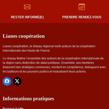
RESTER INFORMÉ(E)
PRENDRE RENDEZ-VOUS
Lianes coopération
Lianes coopération, le réseau régional multi-acteurs de la coopération
internationale des Hauts-de-France.
Le réseau fédère l’ensemble des acteurs de la coopération internationale de
la région sans distinction de statut juridique. Ensemble, ses membres
élaborent des stratégies communes, montent en compétence, dialoguent avec
les bailleurs et les pouvoirs publics et mutualisent leurs actions.
Informations pratiques
Bureaux à Lille