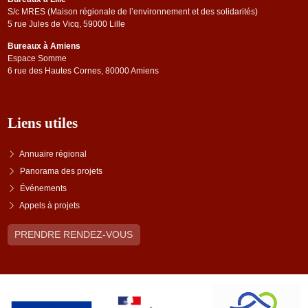
S/c MRES (Maison régionale de l’environnement et des solidarités)
5 rue Jules de Vicq, 59000 Lille
Bureaux à Amiens
Espace Somme
6 rue des Hautes Cornes, 80000 Amiens
Liens utiles
Annuaire régional
Panorama des projets
Événements
Appels à projets
PRENDRE RENDEZ-VOUS