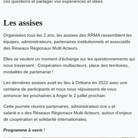
ces questions et partager vos expériences et idées.
Les assises
Organisées tous les 2 ans, les assises des RRMA rassemblent les
équipes, administrateurs, partenaires institutionnels et associatifs
des Réseaux Régionaux Multi Acteurs.
Elles se veulent un moment d’échange sur les questionnements qui
nous traversent : Coopération multiacteurs, place des territoires,
modalités de partenariat !
Les dernières assises avait eu lieu à Orléans en 2022 avec une
centaine de participants et nous nous réjouissons de vous
annoncer les prochaines à Anger le 2 juillet prochain.
Cette journée réunira partenaires, administrateur.rice.s et
salarié.e.s des Réseaux Régionaux Multi-Acteurs, autour d’enjeux
de coopération et solidarité internationales.
Programme à venir
!