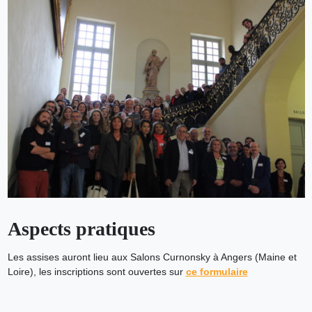
Aspects pratiques
Les assises auront lieu aux Salons Curnonsky à Angers (Maine et
Loire), les inscriptions sont ouvertes sur
ce formulaire