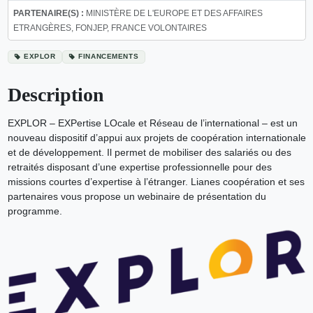
PARTENAIRE(S) :
MINISTÈRE DE L'EUROPE ET DES AFFAIRES
ETRANGÈRES, FONJEP, FRANCE VOLONTAIRES
EXPLOR
FINANCEMENTS
Description
EXPLOR – EXPertise LOcale et Réseau de l’international – est un
nouveau dispositif d’appui aux projets de coopération internationale
et de développement. Il permet de mobiliser des salariés ou des
retraités disposant d’une expertise professionnelle pour des
missions courtes d’expertise à l’étranger. Lianes coopération et ses
partenaires vous propose un webinaire de présentation du
programme.