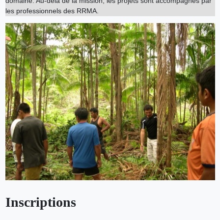
domaine. Au-delà de la mission, les projets sont accompagnés par
les professionnels des RRMA.
Inscriptions