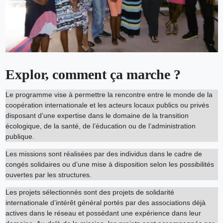
Explor, comment ça marche ?
Le programme vise à permettre la rencontre entre le monde de la
coopération internationale et les acteurs locaux publics ou privés
disposant d’une expertise dans le domaine de la transition
écologique, de la santé, de l’éducation ou de l’administration
publique.
Les missions sont réalisées par des individus dans le cadre de
congés solidaires ou d’une mise à disposition selon les possibilités
ouvertes par les structures.
Les projets sélectionnés sont des projets de solidarité
internationale d’intérêt général portés par des associations déjà
actives dans le réseau et possédant une expérience dans leur