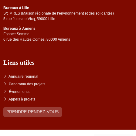
Bureaux à Lille
S/c MRES (Maison régionale de l’environnement et des solidarités)
5 rue Jules de Vicq, 59000 Lille
Bureaux à Amiens
Espace Somme
6 rue des Hautes Cornes, 80000 Amiens
Liens utiles
Annuaire régional
Panorama des projets
Événements
Appels à projets
PRENDRE RENDEZ-VOUS