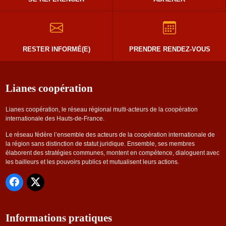
RESTER INFORMÉ(E)
PRENDRE RENDEZ-VOUS
Lianes coopération
Lianes coopération, le réseau régional multi-acteurs de la coopération
internationale des Hauts-de-France.
Le réseau fédère l’ensemble des acteurs de la coopération internationale de
la région sans distinction de statut juridique. Ensemble, ses membres
élaborent des stratégies communes, montent en compétence, dialoguent avec
les bailleurs et les pouvoirs publics et mutualisent leurs actions.
Informations pratiques