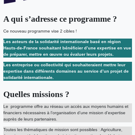
A qui s’adresse ce programme ?
Ce nouveau programme vise 2 cibles !
Les acteurs de la solidarité internationale basé en région
Hauts-de-France souhaitant bénéficier d’une expertise en vue
de préparer, mettre en œuvre ou évaluer leurs projets.
Les entreprise ou collectivité qui souhaiteraient mettre leur
expertise dans différents domaines au service d’un projet de
solidarité internationale.
Quelles missions ?
Le programme offre au réseau un accès aux moyens humains et
financiers nécessaires à l’organisation d’une mission d’expertise
auprès de leurs partenaires.
Toutes les thématiques de mission sont possibles : Agriculture,