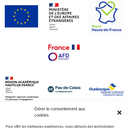
Gérer le consentement aux
cookies
Pour offrir les meilleures expériences, nous utilisons des technologies