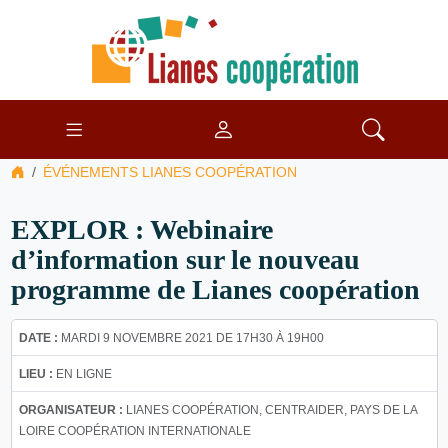
ÉVÉNEMENTS LIANES COOPÉRATION
EXPLOR : Webinaire
d’information sur le nouveau
programme de Lianes coopération
DATE :
MARDI 9 NOVEMBRE 2021 DE 17H30 À 19H00
LIEU :
EN LIGNE
ORGANISATEUR :
LIANES COOPÉRATION, CENTRAIDER, PAYS DE LA
LOIRE COOPÉRATION INTERNATIONALE