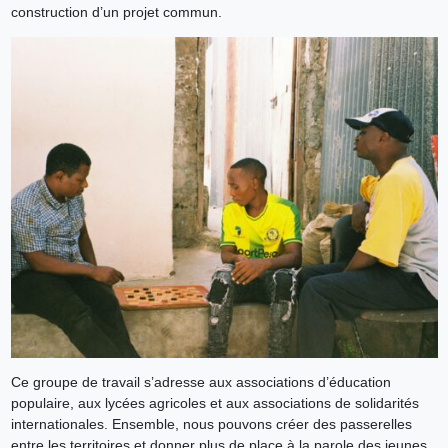
construction d’un projet commun.
Ce groupe de travail s’adresse aux associations d’éducation
populaire, aux lycées agricoles et aux associations de solidarités
internationales. Ensemble, nous pouvons créer des passerelles
entre les territoires et donner plus de place à la parole des jeunes.