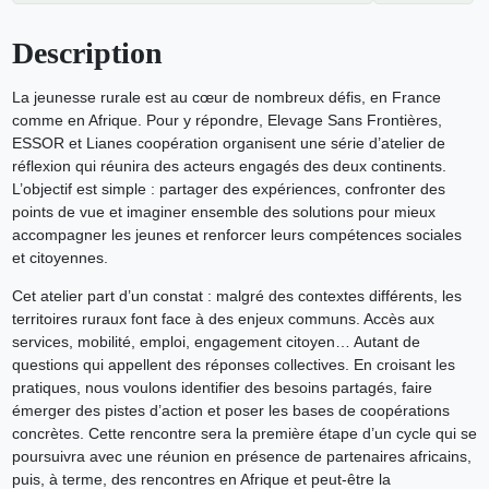
Description
La jeunesse rurale est au cœur de nombreux défis, en France
comme en Afrique. Pour y répondre, Elevage Sans Frontières,
ESSOR et Lianes coopération organisent une série d’atelier de
réflexion qui réunira des acteurs engagés des deux continents.
L’objectif est simple : partager des expériences, confronter des
points de vue et imaginer ensemble des solutions pour mieux
accompagner les jeunes et renforcer leurs compétences sociales
et citoyennes.
Cet atelier part d’un constat : malgré des contextes différents, les
territoires ruraux font face à des enjeux communs. Accès aux
services, mobilité, emploi, engagement citoyen… Autant de
questions qui appellent des réponses collectives. En croisant les
pratiques, nous voulons identifier des besoins partagés, faire
émerger des pistes d’action et poser les bases de coopérations
concrètes. Cette rencontre sera la première étape d’un cycle qui se
poursuivra avec une réunion en présence de partenaires africains,
puis, à terme, des rencontres en Afrique et peut-être la