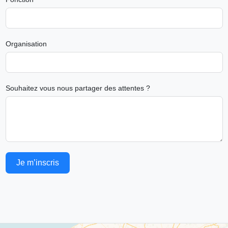
Organisation
Souhaitez vous nous partager des attentes ?
Je m’inscris