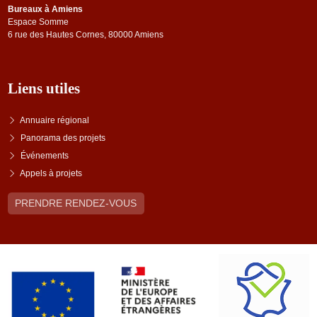
Bureaux à Amiens
Espace Somme
6 rue des Hautes Cornes, 80000 Amiens
Liens utiles
Annuaire régional
Panorama des projets
Événements
Appels à projets
PRENDRE RENDEZ-VOUS