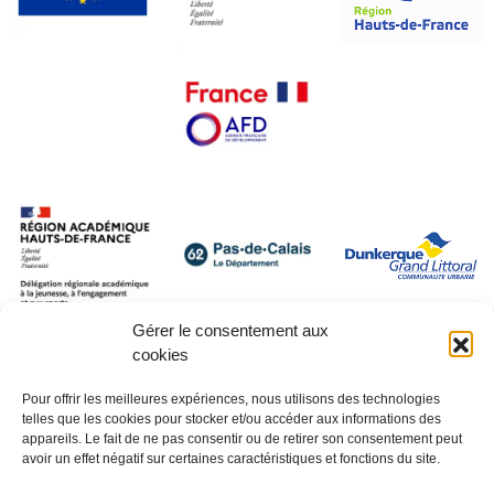
Gérer le consentement aux
cookies
Pour offrir les meilleures expériences, nous utilisons des technologies
telles que les cookies pour stocker et/ou accéder aux informations des
appareils. Le fait de ne pas consentir ou de retirer son consentement peut
avoir un effet négatif sur certaines caractéristiques et fonctions du site.