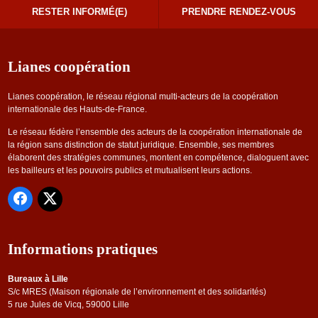
RESTER INFORMÉ(E)
PRENDRE RENDEZ-VOUS
Lianes coopération
Lianes coopération, le réseau régional multi-acteurs de la coopération
internationale des Hauts-de-France.
Le réseau fédère l’ensemble des acteurs de la coopération internationale de
la région sans distinction de statut juridique. Ensemble, ses membres
élaborent des stratégies communes, montent en compétence, dialoguent avec
les bailleurs et les pouvoirs publics et mutualisent leurs actions.
Informations pratiques
Bureaux à Lille
S/c MRES (Maison régionale de l’environnement et des solidarités)
5 rue Jules de Vicq, 59000 Lille