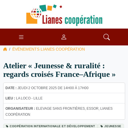
ÉVÉNEMENTS LIANES COOPÉRATION
Atelier « Jeunesse & ruralité :
regards croisés France–Afrique »
DATE :
JEUDI 2 OCTOBRE 2025 DE 14H00 À 17H00
LIEU :
LA LOCO - LILLE
ORGANISATEUR :
ELEVAGE SANS FRONTIÈRES, ESSOR, LIANES
COOPÉRATION
COOPÉRATION INTERNATIONALE ET DÉVELOPPEMENT
JEUNESSE