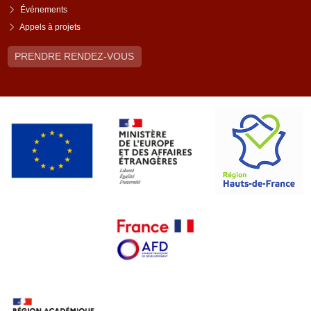
Événements
Appels à projets
PRENDRE RENDEZ-VOUS