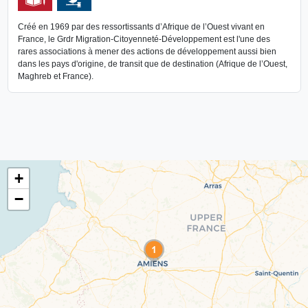
Créé en 1969 par des ressortissants d’Afrique de l’Ouest vivant en
France, le Grdr Migration-Citoyenneté-Développement est l'une des
rares associations à mener des actions de développement aussi bien
dans les pays d'origine, de transit que de destination (Afrique de l’Ouest,
Maghreb et France).
+
−