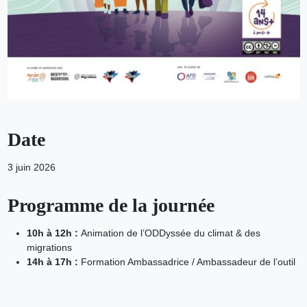
Date
3 juin 2026
Programme de la journée
10h à 12h :
Animation de l’ODDyssée du climat & des
migrations
14h à 17h :
Formation Ambassadrice / Ambassadeur de l’outil