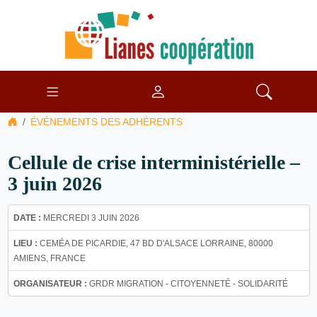
ÉVÉNEMENTS DES ADHÉRENTS
Cellule de crise interministérielle –
3 juin 2026
DATE :
MERCREDI 3 JUIN 2026
LIEU :
CEMÉA DE PICARDIE, 47 BD D'ALSACE LORRAINE, 80000
AMIENS, FRANCE
ORGANISATEUR :
GRDR MIGRATION - CITOYENNETÉ - SOLIDARITÉ