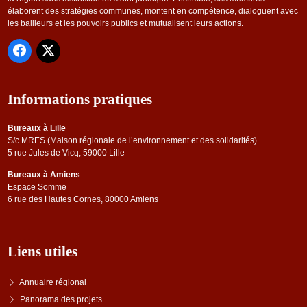
élaborent des stratégies communes, montent en compétence, dialoguent avec
les bailleurs et les pouvoirs publics et mutualisent leurs actions.
Informations pratiques
Bureaux à Lille
S/c MRES (Maison régionale de l’environnement et des solidarités)
5 rue Jules de Vicq, 59000 Lille
Bureaux à Amiens
Espace Somme
6 rue des Hautes Cornes, 80000 Amiens
Liens utiles
Annuaire régional
Panorama des projets