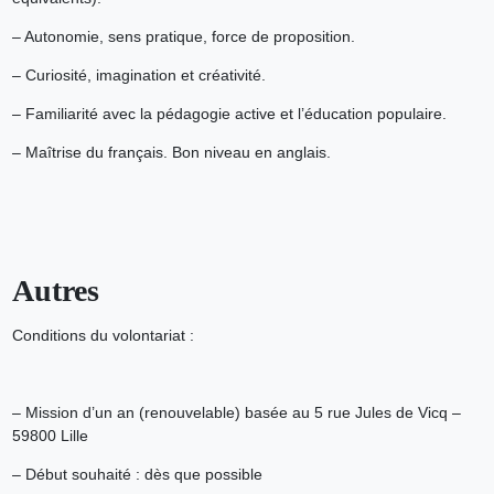
– Autonomie, sens pratique, force de proposition.
– Curiosité, imagination et créativité.
– Familiarité avec la pédagogie active et l’éducation populaire.
– Maîtrise du français. Bon niveau en anglais.
Autres
Conditions du volontariat :
– Mission d’un an (renouvelable) basée au 5 rue Jules de Vicq –
59800 Lille
– Début souhaité : dès que possible