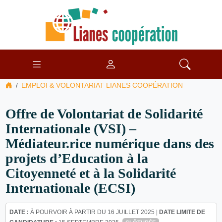
EMPLOI & VOLONTARIAT LIANES COOPÉRATION
Offre de Volontariat de Solidarité
Internationale (VSI) –
Médiateur.rice numérique dans des
projets d’Education à la
Citoyenneté et à la Solidarité
Internationale (ECSI)
DATE :
À POURVOIR À PARTIR DU 16 JUILLET 2025 |
DATE LIMITE DE