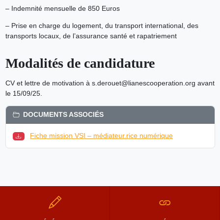
– Indemnité mensuelle de 850 Euros
– Prise en charge du logement, du transport international, des
transports locaux, de l’assurance santé et rapatriement
Modalités de candidature
CV et lettre de motivation à s.derouet@lianescooperation.org avant
le 15/09/25.
DOCUMENTS ASSOCIÉS
Fiche mission VSI – médiateur.rice numérique