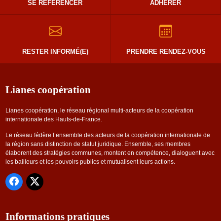
SE RÉFÉRENCER
ADHÉRER
RESTER INFORMÉ(E)
PRENDRE RENDEZ-VOUS
Lianes coopération
Lianes coopération, le réseau régional multi-acteurs de la coopération
internationale des Hauts-de-France.
Le réseau fédère l’ensemble des acteurs de la coopération internationale de
la région sans distinction de statut juridique. Ensemble, ses membres
élaborent des stratégies communes, montent en compétence, dialoguent avec
les bailleurs et les pouvoirs publics et mutualisent leurs actions.
Informations pratiques