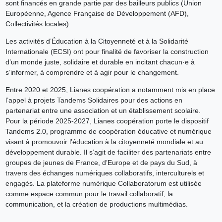
sont financés en grande partie par des bailleurs publics (Union
Européenne, Agence Française de Développement (AFD),
Collectivités locales).
Les activités d’Éducation à la Citoyenneté et à la Solidarité
Internationale (ECSI) ont pour finalité de favoriser la construction
d’un monde juste, solidaire et durable en incitant chacun·e à
s’informer, à comprendre et à agir pour le changement.
Entre 2020 et 2025, Lianes coopération a notamment mis en place
l’appel à projets Tandems Solidaires pour des actions en
partenariat entre une association et un établissement scolaire.
Pour la période 2025-2027, Lianes coopération porte le dispositif
Tandems 2.0, programme de coopération éducative et numérique
visant à promouvoir l’éducation à la citoyenneté mondiale et au
développement durable. Il s’agit de faciliter des partenariats entre
groupes de jeunes de France, d’Europe et de pays du Sud, à
travers des échanges numériques collaboratifs, interculturels et
engagés. La plateforme numérique Collaboratorum est utilisée
comme espace commun pour le travail collaboratif, la
communication, et la création de productions multimédias.