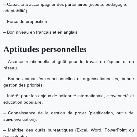
– Capacité à accompagner des partenaires (écoute, pédagogie,
adaptabilité)
– Force de proposition
– Bon niveau en français et en anglais
Aptitudes personnelles
– Aisance relationnelle et goût pour le travail en équipe et en
réseau.
– Bonnes capacités rédactionnelles et organisationnelles, bonne
gestion des priorités.
– Intérêt pour les enjeux de
solidarité internationale, citoyenneté et
éducation populaire.
– Connaissance de la gestion de projet (planification, outils de
suivi, évaluation).
– Maîtrise des outils bureautiques (Excel, Word, PowerPoint ou
équivalents).