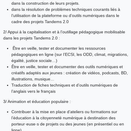
dans la construction de leurs projets.
dans la résolution de problèmes techniques courants liés à
l’utilisation de la plateforme ou d’outils numériques dans le
cadre des projets Tandems 2.0
2/ Appui à la capitalisation et à l’outillage pédagogique mobilisable
dans les projets Tandems 2.0 :
Être en veille, tester et documenter les ressources
pédagogiques en ligne (sur l’ECSI, les ODD, climat, migrations,
égalité, justice sociale…)
Être en veille, tester et documenter des outils numériques et
créatifs adaptés aux jeunes : création de vidéos, podcasts, BD,
illustrations, musique…
Traduction de fiches techniques et d’outils numériques de
l’anglais vers le français
3/ Animation et éducation populaire :
Contribuer à la mise en place d’ateliers ou formations sur
l’éducation à la citoyenneté numérique à destination des
porteur·euse·s de projets ou des jeunes (en présentiel ou en
ligne)