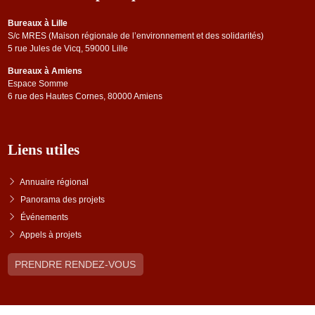
Bureaux à Lille
S/c MRES (Maison régionale de l’environnement et des solidarités)
5 rue Jules de Vicq, 59000 Lille
Bureaux à Amiens
Espace Somme
6 rue des Hautes Cornes, 80000 Amiens
Liens utiles
Annuaire régional
Panorama des projets
Événements
Appels à projets
PRENDRE RENDEZ-VOUS