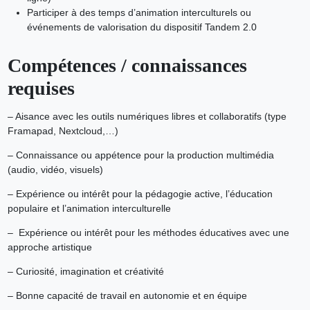
Participer à des temps d’animation interculturels ou
événements de valorisation du dispositif Tandem 2.0
Compétences / connaissances
requises
– Aisance avec les outils numériques libres et collaboratifs (type
Framapad, Nextcloud,…)
– Connaissance ou appétence pour la production multimédia
(audio, vidéo, visuels)
– Expérience ou intérêt pour la pédagogie active, l’éducation
populaire et l’animation interculturelle
– Expérience ou intérêt pour les méthodes éducatives avec une
approche artistique
– Curiosité, imagination et créativité
– Bonne capacité de travail en autonomie et en équipe