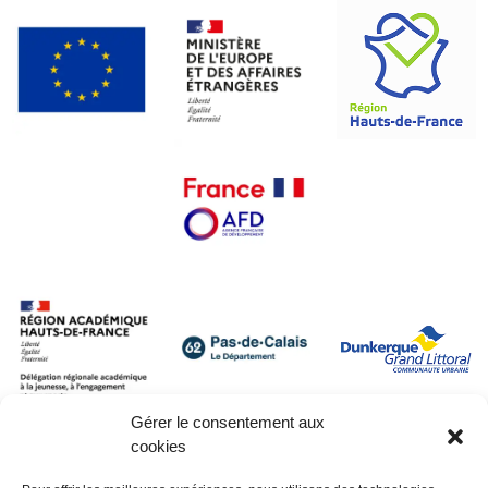
Gérer le consentement aux
cookies