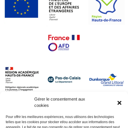
Gérer le consentement aux
cookies
Pour offrir les meilleures expériences, nous utilisons des technologies
telles que les cookies pour stocker et/ou accéder aux informations des
appareils. Le fait de ne pas consentir ou de retirer son consentement peut