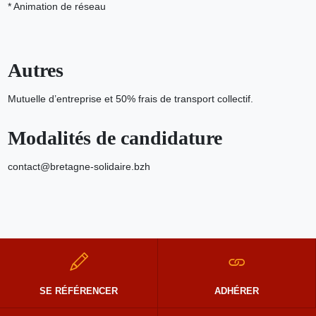
* Animation de réseau
Autres
Mutuelle d’entreprise et 50% frais de transport collectif.
Modalités de candidature
contact@bretagne-solidaire.bzh
SE RÉFÉRENCER
ADHÉRER