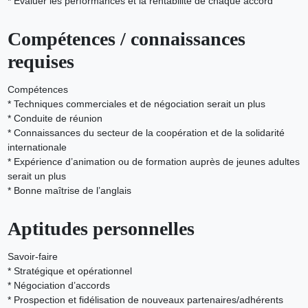
* Evaluer les performances et la rentabilité de chaque accord
Compétences / connaissances
requises
Compétences
* Techniques commerciales et de négociation serait un plus
* Conduite de réunion
* Connaissances du secteur de la coopération et de la solidarité
internationale
* Expérience d’animation ou de formation auprès de jeunes adultes
serait un plus
* Bonne maîtrise de l’anglais
Aptitudes personnelles
Savoir-faire
* Stratégique et opérationnel
* Négociation d’accords
* Prospection et fidélisation de nouveaux partenaires/adhérents