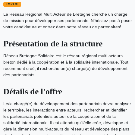
EMPLOI
Le Réseau Régional Multi Acteur de Bretagne cherche un chargé
de mission pour développer ses partenariats. N’hésitez pas à poser
votre candidature et entrez dans notre réseau de partenaires!
Présentation de la structure
Réseau Bretagne Solidaire est le réseau régional multi acteurs
breton dédié à la coopération et à la solidarité internationale. Tout
récemment créé, il recherche un(e) chargé(e) de développement
des partenariats.
Détails de l'offre
Le/la chargé(e) du développement des partenariats devra analyser
le territoire, les interactions entre acteurs, rechercher et identifier
les partenariats potentiels autour de la coopération et de la
solidarité internationale. Il est attendu qu’il/elle crée, développe et
gère la dimension multi-acteurs du réseau et développe des plans