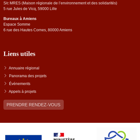
S/c MRES (Maison régionale de l’environnement et des solidarités)
5 rue Jules de Vicq, 59000 Lille
Bureaux à Amiens
Espace Somme
6 rue des Hautes Cornes, 80000 Amiens
Liens utiles
Annuaire régional
Panorama des projets
Événements
Appels à projets
PRENDRE RENDEZ-VOUS