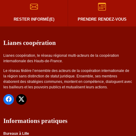
RESTER INFORMÉ(E)
PRENDRE RENDEZ-VOUS
Lianes coopération
Lianes coopération, le réseau régional multi-acteurs de la coopération
internationale des Hauts-de-France.
Le réseau fédère l’ensemble des acteurs de la coopération internationale de
la région sans distinction de statut juridique. Ensemble, ses membres
élaborent des stratégies communes, montent en compétence, dialoguent avec
les bailleurs et les pouvoirs publics et mutualisent leurs actions.
Informations pratiques
Bureaux à Lille