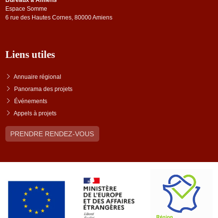
Bureaux à Amiens
Espace Somme
6 rue des Hautes Cornes, 80000 Amiens
Liens utiles
Annuaire régional
Panorama des projets
Événements
Appels à projets
PRENDRE RENDEZ-VOUS