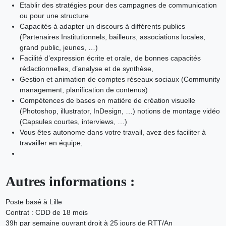
Etablir des stratégies pour des campagnes de communication
ou pour une structure
Capacités à adapter un discours à différents publics
(Partenaires Institutionnels, bailleurs, associations locales,
grand public, jeunes, …)
Facilité d’expression écrite et orale, de bonnes capacités
rédactionnelles, d’analyse et de synthèse,
Gestion et animation de comptes réseaux sociaux (Community
management, planification de contenus)
Compétences de bases en matière de création visuelle
(Photoshop, illustrator, InDesign, …) notions de montage vidéo
(Capsules courtes, interviews, …)
Vous êtes autonome dans votre travail, avez des faciliter à
travailler en équipe,
Autres informations :
Poste basé à Lille
Contrat : CDD de 18 mois
39h par semaine ouvrant droit à 25 jours de RTT/An