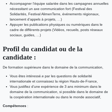
Accompagner l’équipe salariée dans les campagnes annuelles
nécessitant un axe communication fort (Festival des
Solidarités, Festival AlimenTerre, événements régionaux,
lancement d’appels à projets, …)
Appuyer les publications physiques ou numériques dans le
cadre de différents projets (Vidéos, recueils, posts réseaux
sociaux, guides, …)
Profil du candidat ou de la
candidate :
De formation supérieure dans le domaine de la communication,
Vous êtes intéressé.e par les questions de solidarité
internationale et connaissez la région Hauts-de-France,
Vous justifiez d’une expérience de 3 ans minimum dans le
domaine de la communication, si possible dans le domaine de
la coopération internationale ou dans le monde associatif,
Compétences
: