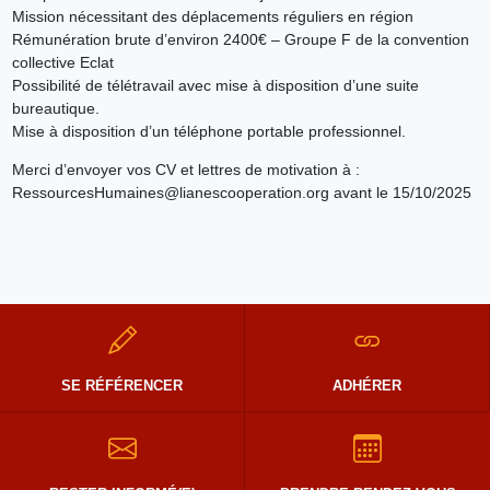
Mission nécessitant des déplacements réguliers en région
Rémunération brute d’environ 2400€ – Groupe F de la convention
collective Eclat
Possibilité de télétravail avec mise à disposition d’une suite
bureautique.
Mise à disposition d’un téléphone portable professionnel.
Merci d’envoyer vos CV et lettres de motivation à :
RessourcesHumaines@lianescooperation.org avant le 15/10/2025
SE RÉFÉRENCER
ADHÉRER