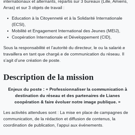
internationaux et alternants, répartis sur 3 bureaux (Lille, Amiens,
Arras) et sur 3 objets de travail :
Education à la Citoyenneté et à la Solidarité Internationale
(ECSI),
Mobilité et Engagement International des Jeunes (MEIJ),
Coopération Internationale et Développement (CID),
Sous la responsabilité et l’autorité du directeur, le ou la salarié.e
travaillera en tant que chargé.e de communication du réseau. Il
s’agit d’une création de poste.
Description de la mission
Enjeux du poste : « Professionnaliser la communication à
destination du réseau et des partenaires de Lianes
coopération & faire évoluer notre image publique. »
Les activités attendues sont : La mise en place de campagnes de
communication, de la rédaction et diffusion de contenus, la
coordination de publication, l’appui aux événements.