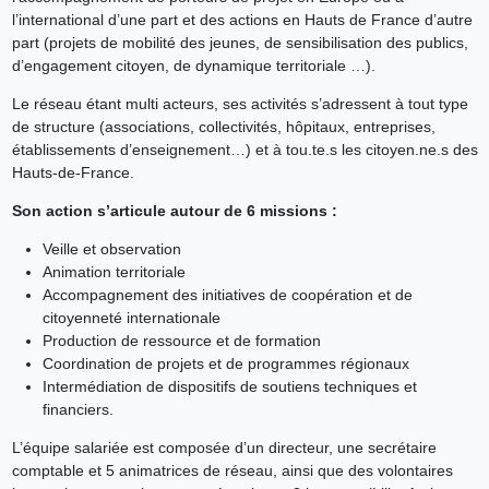
l’international d’une part et des actions en Hauts de France d’autre
part (projets de mobilité des jeunes, de sensibilisation des publics,
d’engagement citoyen, de dynamique territoriale …).
Le réseau étant multi acteurs, ses activités s’adressent à tout type
de structure (associations, collectivités, hôpitaux, entreprises,
établissements d’enseignement…) et à tou.te.s les citoyen.ne.s des
Hauts-de-France.
Son action s’articule autour de 6 missions :
Veille et observation
Animation territoriale
Accompagnement des initiatives de coopération et de
citoyenneté internationale
Production de ressource et de formation
Coordination de projets et de programmes régionaux
Intermédiation de dispositifs de soutiens techniques et
financiers.
L’équipe salariée est composée d’un directeur, une secrétaire
comptable et 5 animatrices de réseau, ainsi que des volontaires