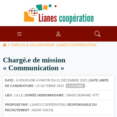
EMPLOI & VOLONTARIAT LIANES COOPÉRATION
Chargé.e de mission
« Communication »
DATE :
À POURVOIR À PARTIR DU 01 DÉCEMBRE 2025 |
DATE LIMITE
DE CANDIDATURE :
15 OCTOBRE 2025
CLÔTURÉE
LIEU :
LILLE |
DURÉE HEBDOMADAIRE :
39H00 SEMAINE / RTT
PROPOSÉ PAR :
LIANES COOPÉRATION |
RESPONSABLE DU
RECRUTEMENT :
NIZAR YAICHE