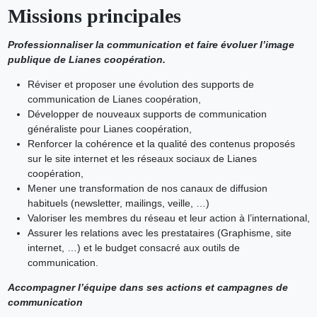
Missions principales
Professionnaliser la communication et faire évoluer l’image
publique de Lianes coopération.
Réviser et proposer une évolution des supports de
communication de Lianes coopération,
Développer de nouveaux supports de communication
généraliste pour Lianes coopération,
Renforcer la cohérence et la qualité des contenus proposés
sur le site internet et les réseaux sociaux de Lianes
coopération,
Mener une transformation de nos canaux de diffusion
habituels (newsletter, mailings, veille, …)
Valoriser les membres du réseau et leur action à l’international,
Assurer les relations avec les prestataires (Graphisme, site
internet, …) et le budget consacré aux outils de
communication.
Accompagner l’équipe dans ses actions et campagnes de
communication