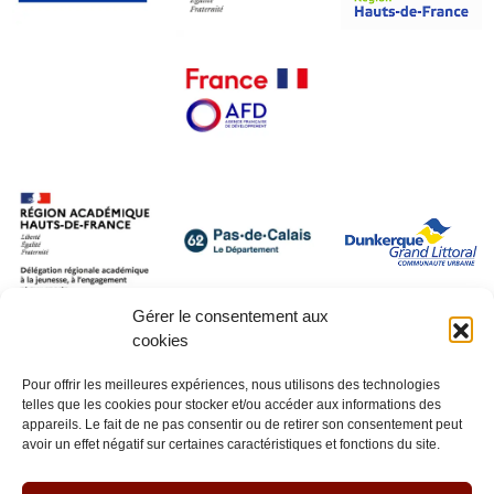
Gérer le consentement aux
cookies
Pour offrir les meilleures expériences, nous utilisons des technologies
telles que les cookies pour stocker et/ou accéder aux informations des
appareils. Le fait de ne pas consentir ou de retirer son consentement peut
avoir un effet négatif sur certaines caractéristiques et fonctions du site.