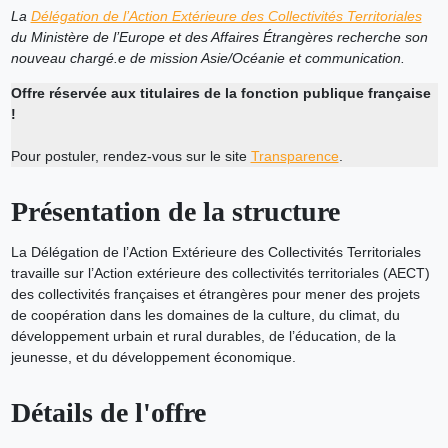
La
Délégation de l’Action Extérieure des Collectivités Territoriales
du Ministère de l’Europe et des Affaires Étrangères recherche son
nouveau chargé.e de mission Asie/Océanie et communication.
Offre réservée aux titulaires de la fonction publique française
!
Pour postuler, rendez-vous sur le site
Transparence
.
Présentation de la structure
La Délégation de l’Action Extérieure des Collectivités Territoriales
travaille sur l’Action extérieure des collectivités territoriales (AECT)
des collectivités françaises et étrangères pour mener des projets
de coopération dans les domaines de la culture, du climat, du
développement urbain et rural durables, de l’éducation, de la
jeunesse, et du développement économique.
Détails de l'offre