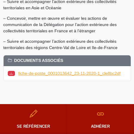
– Suivre et accompagner l’action extérieure des collectivités
territoriales en Asie et Océanie
– Concevoir, mettre en œuvre et évaluer les actions de
communication de la Délégation pour l’action extérieure des
collectivités territoriales en France et à l’étranger
– Suivre et accompagner l’action extérieure des collectivités
territoriales des régions Centre-Val de Loire et Ile-de-France
DOCUMENTS ASSOCIÉS
fiche-de-poste_0001013642_23-11-2020-1_cle8bc2df
SE RÉFÉRENCER
ADHÉRER