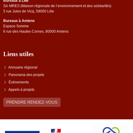
Bureaux à Lille
S/c MRES (Maison régionale de l’environnement et des solidarités)
5 rue Jules de Vicq, 59000 Lille
Bureaux à Amiens
Espace Somme
6 rue des Hautes Cornes, 80000 Amiens
Liens utiles
Annuaire régional
Panorama des projets
Événements
Appels à projets
PRENDRE RENDEZ-VOUS