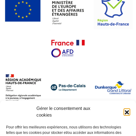
Gérer le consentement aux
cookies
Pour offrir les meilleures expériences, nous utilisons des technologies
telles que les cookies pour stocker et/ou accéder aux informations des