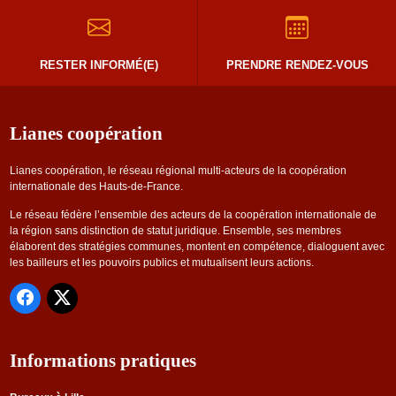
RESTER INFORMÉ(E)
PRENDRE RENDEZ-VOUS
Lianes coopération
Lianes coopération, le réseau régional multi-acteurs de la coopération
internationale des Hauts-de-France.
Le réseau fédère l’ensemble des acteurs de la coopération internationale de
la région sans distinction de statut juridique. Ensemble, ses membres
élaborent des stratégies communes, montent en compétence, dialoguent avec
les bailleurs et les pouvoirs publics et mutualisent leurs actions.
Informations pratiques