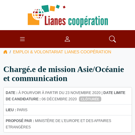
EMPLOI & VOLONTARIAT LIANES COOPÉRATION
Chargé.e de mission Asie/Océanie
et communication
DATE :
À POURVOIR À PARTIR DU 23 NOVEMBRE 2020 |
DATE LIMITE
DE CANDIDATURE :
06 DÉCEMBRE 2020
CLÔTURÉE
LIEU :
PARIS
PROPOSÉ PAR :
MINISTÈRE DE L'EUROPE ET DES AFFAIRES
ETRANGÈRES