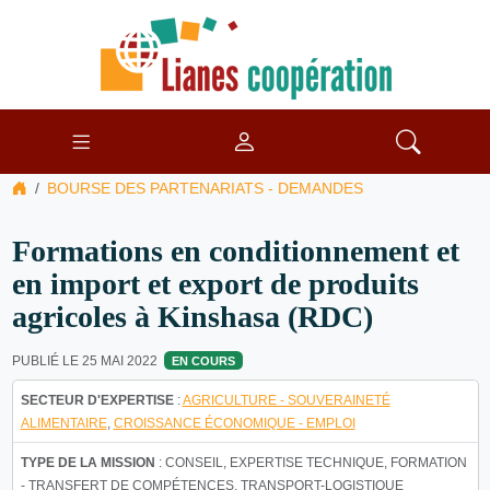
BOURSE DES PARTENARIATS - DEMANDES
Formations en conditionnement et
en import et export de produits
agricoles à Kinshasa (RDC)
PUBLIÉ LE 25 MAI 2022
EN COURS
SECTEUR D'EXPERTISE
:
AGRICULTURE - SOUVERAINETÉ
ALIMENTAIRE
,
CROISSANCE ÉCONOMIQUE - EMPLOI
TYPE DE LA MISSION
: CONSEIL, EXPERTISE TECHNIQUE, FORMATION
- TRANSFERT DE COMPÉTENCES, TRANSPORT-LOGISTIQUE