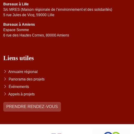
Bureaux à Lille
S/c MRES (Maison régionale de l’environnement et des solidarités)
5 rue Jules de Vicq, 59000 Lille
Bureaux à Amiens
Espace Somme
6 rue des Hautes Cornes, 80000 Amiens
Liens utiles
Annuaire régional
Panorama des projets
Événements
Appels à projets
PRENDRE RENDEZ-VOUS