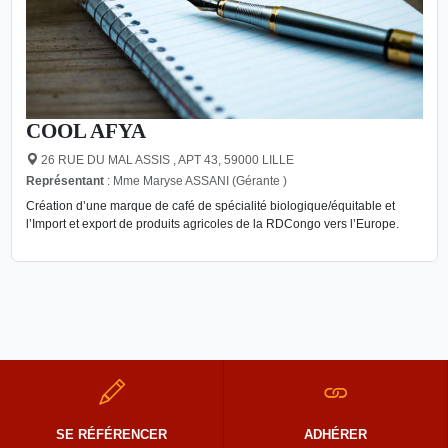
COOL AFYA
26 RUE DU MAL ASSIS , APT 43, 59000 LILLE
Représentant
: Mme Maryse ASSANI (Gérante )
Création d’une marque de café de spécialité biologique/équitable et
l’Import et export de produits agricoles de la RDCongo vers l’Europe.
SE RÉFÉRENCER
ADHÉRER