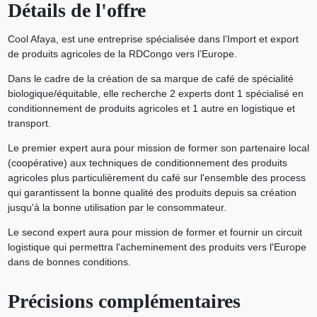
Détails de l'offre
Cool Afaya, est une entreprise spécialisée dans l’Import et export
de produits agricoles de la RDCongo vers l’Europe.
Dans le cadre de la création de sa marque de café de spécialité
biologique/équitable, elle recherche 2 experts dont 1 spécialisé en
conditionnement de produits agricoles et 1 autre en logistique et
transport.
Le premier expert aura pour mission de former son partenaire local
(coopérative) aux techniques de conditionnement des produits
agricoles plus particulièrement du café sur l'ensemble des process
qui garantissent la bonne qualité des produits depuis sa création
jusqu'à la bonne utilisation par le consommateur.
Le second expert aura pour mission de former et fournir un circuit
logistique qui permettra l'acheminement des produits vers l'Europe
dans de bonnes conditions.
Précisions complémentaires