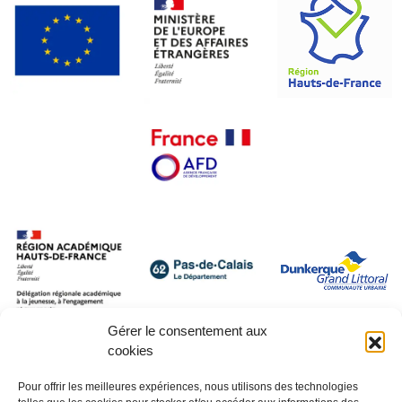
Gérer le consentement aux
cookies
Pour offrir les meilleures expériences, nous utilisons des technologies