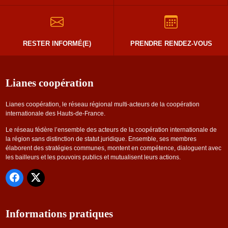
RESTER INFORMÉ(E)
PRENDRE RENDEZ-VOUS
Lianes coopération
Lianes coopération, le réseau régional multi-acteurs de la coopération
internationale des Hauts-de-France.
Le réseau fédère l’ensemble des acteurs de la coopération internationale de
la région sans distinction de statut juridique. Ensemble, ses membres
élaborent des stratégies communes, montent en compétence, dialoguent avec
les bailleurs et les pouvoirs publics et mutualisent leurs actions.
Informations pratiques