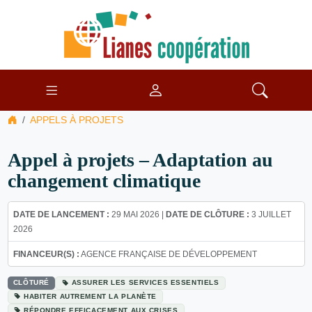
APPELS À PROJETS
Appel à projets – Adaptation au
changement climatique
DATE DE LANCEMENT :
29 MAI 2026 |
DATE DE CLÔTURE :
3 JUILLET
2026
FINANCEUR(S) :
AGENCE FRANÇAISE DE DÉVELOPPEMENT
CLÔTURÉ
ASSURER LES SERVICES ESSENTIELS
HABITER AUTREMENT LA PLANÈTE
RÉPONDRE EFFICACEMENT AUX CRISES