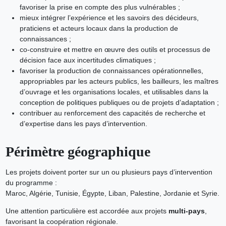
favoriser la prise en compte des plus vulnérables ;
mieux intégrer l’expérience et les savoirs des décideurs,
praticiens et acteurs locaux dans la production de
connaissances ;
co-construire et mettre en œuvre des outils et processus de
décision face aux incertitudes climatiques ;
favoriser la production de connaissances opérationnelles,
appropriables par les acteurs publics, les bailleurs, les maîtres
d’ouvrage et les organisations locales, et utilisables dans la
conception de politiques publiques ou de projets d’adaptation ;
contribuer au renforcement des capacités de recherche et
d’expertise dans les pays d’intervention.
Périmètre géographique
Les projets doivent porter sur un ou plusieurs pays d’intervention
du programme :
Maroc, Algérie, Tunisie, Égypte, Liban, Palestine, Jordanie et Syrie.
Une attention particulière est accordée aux projets
multi-pays
,
favorisant la coopération régionale.