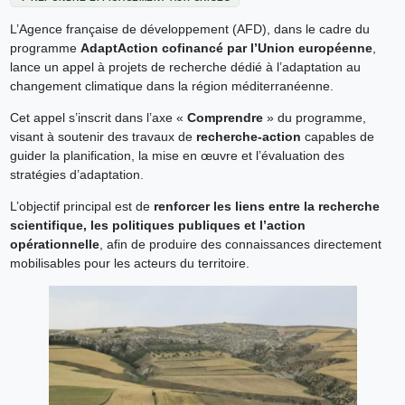
L’Agence française de développement (AFD), dans le cadre du
programme
AdaptAction cofinancé par l’Union européenne
,
lance un appel à projets de recherche dédié à l’adaptation au
changement climatique dans la région méditerranéenne.
Cet appel s’inscrit dans l’axe «
Comprendre
» du programme,
visant à soutenir des travaux de
recherche-action
capables de
guider la planification, la mise en œuvre et l’évaluation des
stratégies d’adaptation.
L’objectif principal est de
renforcer les liens entre la recherche
scientifique, les politiques publiques et l’action
opérationnelle
, afin de produire des connaissances directement
mobilisables pour les acteurs du territoire.