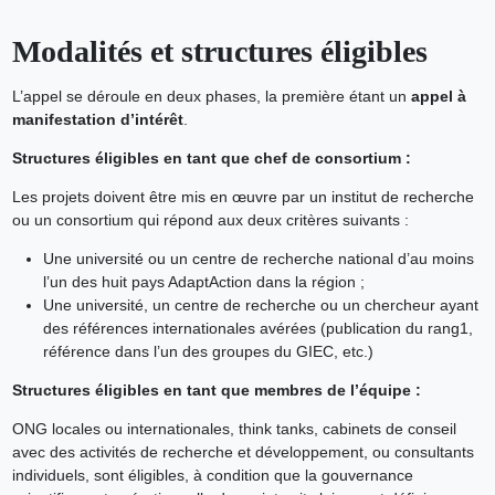
Modalités et structures éligibles
L’appel se déroule en deux phases, la première étant un
appel à
manifestation d’intérêt
.
Structures éligibles en tant que chef de consortium :
Les projets doivent être mis en œuvre par un institut de recherche
ou un consortium qui répond aux deux critères suivants :
Une université ou un centre de recherche national d’au moins
l’un des huit pays AdaptAction dans la région ;
Une université, un centre de recherche ou un chercheur ayant
des références internationales avérées (publication du rang1,
référence dans l’un des groupes du GIEC, etc.)
Structures éligibles en tant que membres de l’équipe :
ONG locales ou internationales, think tanks, cabinets de conseil
avec des activités de recherche et développement, ou consultants
individuels, sont éligibles, à condition que la gouvernance