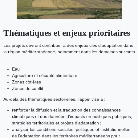
Thématiques et enjeux prioritaires
Les projets devront contribuer à des enjeux clés d’adaptation dans
la région méditerranéenne, notamment dans les domaines suivants
:
Eau
Agriculture et sécurité alimentaire
Zones côtières
Zones de conflit
Au-delà des thématiques sectorielles, l’appel vise à :
renforcer la diffusion et la traduction des connaissances
climatiques et des données d’impacts en politiques publiques,
stratégies territoriales et projets d’adaptation ;
analyser les conditions sociales, politiques et institutionnelles
de l’adaptation dans les territoires méditerranéens pour