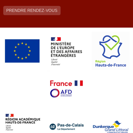
PRENDRE RENDEZ-VOUS