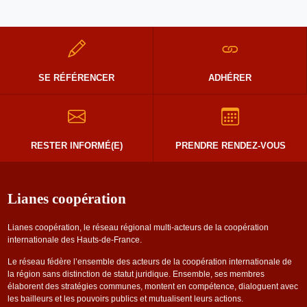
SE RÉFÉRENCER
ADHÉRER
RESTER INFORMÉ(E)
PRENDRE RENDEZ-VOUS
Lianes coopération
Lianes coopération, le réseau régional multi-acteurs de la coopération
internationale des Hauts-de-France.
Le réseau fédère l’ensemble des acteurs de la coopération internationale de
la région sans distinction de statut juridique. Ensemble, ses membres
élaborent des stratégies communes, montent en compétence, dialoguent avec
les bailleurs et les pouvoirs publics et mutualisent leurs actions.