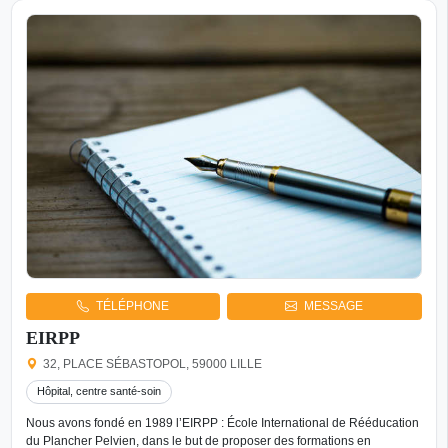
TÉLÉPHONE
MESSAGE
EIRPP
32, PLACE SÉBASTOPOL, 59000 LILLE
Hôpital, centre santé-soin
Nous avons fondé en 1989 l’EIRPP : École International de Rééducation
du Plancher Pelvien, dans le but de proposer des formations en