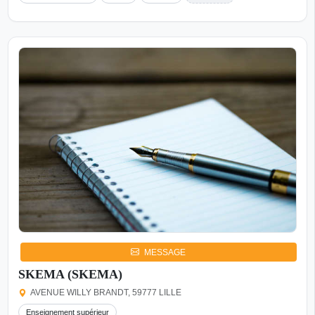
MESSAGE
SKEMA (SKEMA)
AVENUE WILLY BRANDT, 59777 LILLE
Enseignement supérieur