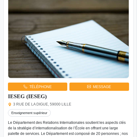
TÉLÉPHONE
MESSAGE
IESEG (IESEG)
3 RUE DE LA DIGUE, 59000 LILLE
Enseignement supérieur
Le Département des Relations Internationales soutient les aspects clés
de la stratégie d’internationalisation de l’École en offrant une large
palette de services. Le Département est composé de 20 personnes ; nos