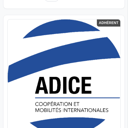
ADHÉRENT