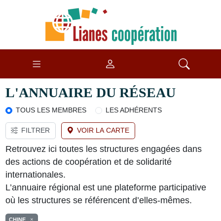
L'ANNUAIRE DU RÉSEAU
TOUS LES MEMBRES
LES ADHÉRENTS
FILTRER
VOIR LA CARTE
Retrouvez ici toutes les structures engagées dans
des actions de coopération et de solidarité
internationales.
L’annuaire régional est une plateforme participative
où les structures se référencent d’elles-mêmes.
CHINE