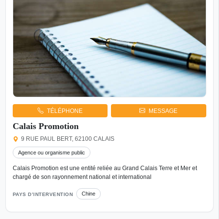
TÉLÉPHONE
MESSAGE
Calais Promotion
9 RUE PAUL BERT, 62100 CALAIS
Agence ou organisme public
Calais Promotion est une entité reliée au Grand Calais Terre et Mer et
chargé de son rayonnement national et international
Chine
PAYS D’INTERVENTION