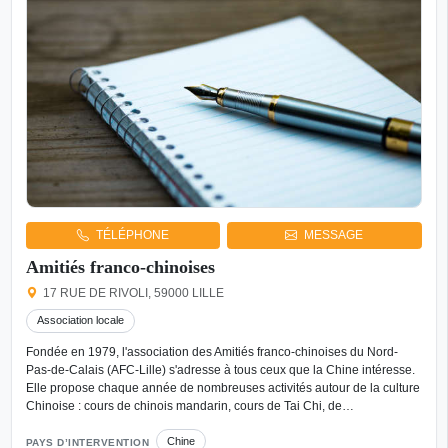
TÉLÉPHONE
MESSAGE
Amitiés franco-chinoises
17 RUE DE RIVOLI, 59000 LILLE
Association locale
Fondée en 1979, l'association des Amitiés franco-chinoises du Nord-
Pas-de-Calais (AFC-Lille) s'adresse à tous ceux que la Chine intéresse.
Elle propose chaque année de nombreuses activités autour de la culture
Chinoise : cours de chinois mandarin, cours de Tai Chi, de…
Chine
PAYS D’INTERVENTION