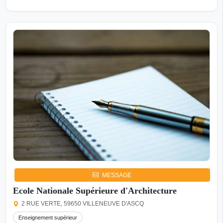
MESSAGE
Ecole Nationale Supérieure d'Architecture
2 RUE VERTE, 59650 VILLENEUVE D'ASCQ
Enseignement supérieur