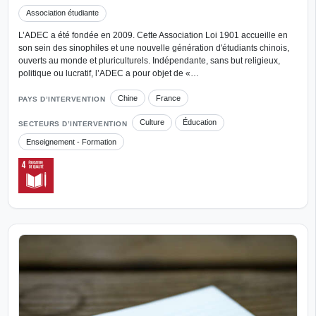
Association étudiante
L’ADEC a été fondée en 2009. Cette Association Loi 1901 accueille en
son sein des sinophiles et une nouvelle génération d'étudiants chinois,
ouverts au monde et pluriculturels. Indépendante, sans but religieux,
politique ou lucratif, l’ADEC a pour objet de «…
Chine
France
PAYS D’INTERVENTION
Culture
Éducation
SECTEURS D’INTERVENTION
Enseignement - Formation