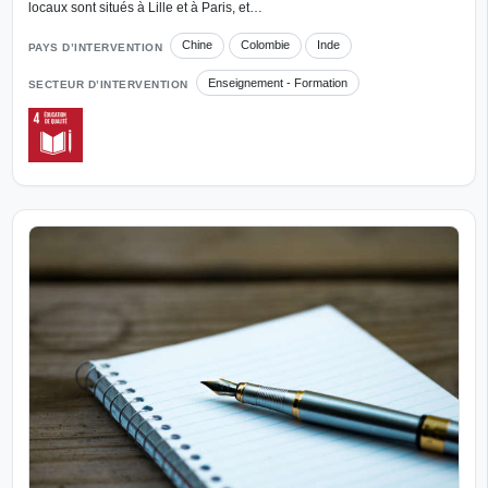
locaux sont situés à Lille et à Paris, et…
Chine
Colombie
Inde
PAYS D’INTERVENTION
Enseignement - Formation
SECTEUR D’INTERVENTION