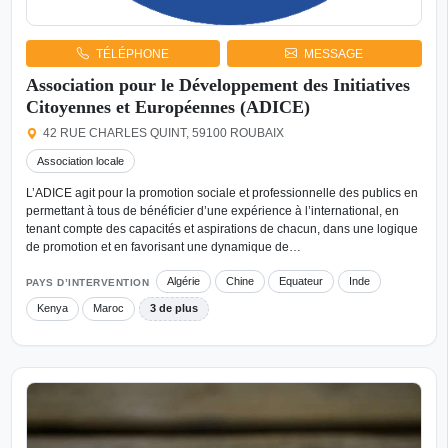
TÉLÉPHONE
MESSAGE
Association pour le Développement des Initiatives
Citoyennes et Européennes (ADICE)
42 RUE CHARLES QUINT, 59100 ROUBAIX
Association locale
L’ADICE agit pour la promotion sociale et professionnelle des publics en
permettant à tous de bénéficier d’une expérience à l’international, en
tenant compte des capacités et aspirations de chacun, dans une logique
de promotion et en favorisant une dynamique de…
Algérie
Chine
Equateur
Inde
PAYS D’INTERVENTION
Kenya
Maroc
3 de plus