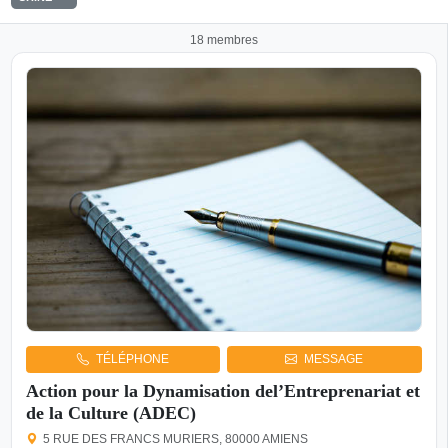
18 membres
TÉLÉPHONE
MESSAGE
Action pour la Dynamisation del’Entreprenariat et
de la Culture (ADEC)
5 RUE DES FRANCS MURIERS, 80000 AMIENS