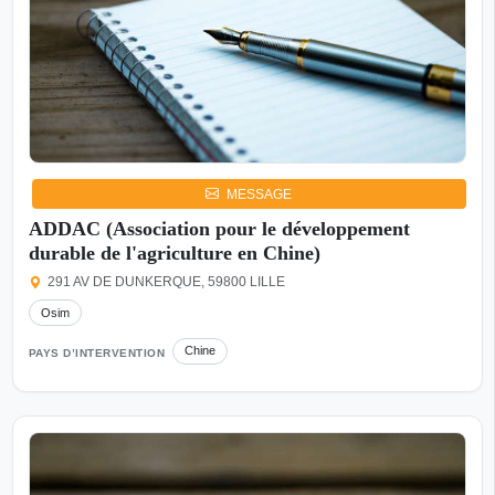
MESSAGE
ADDAC (Association pour le développement
durable de l'agriculture en Chine)
291 AV DE DUNKERQUE, 59800 LILLE
Osim
Chine
PAYS D’INTERVENTION