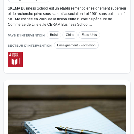
SKEMA Business School est un établissement d’enseignement supérieur
et de recherche privé sous statut d’association Loi 1901 sans but lucratif.
SKEMA est née en 2009 de la fusion entre l'Ecole Supérieure de
Commerce de Lille et le CERAM Business School…
Brésil
Chine
États-Unis
PAYS D’INTERVENTION
Enseignement - Formation
SECTEUR D’INTERVENTION