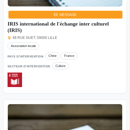
MESSAGE
IRIS international de l'échange inter culturel
(IRIS)
48 RUE GUET, 59000 LILLE
Association locale
Chine
France
PAYS D’INTERVENTION
Culture
SECTEUR D’INTERVENTION