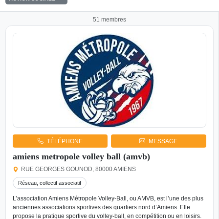
51 membres
TÉLÉPHONE
MESSAGE
amiens metropole volley ball (amvb)
RUE GEORGES GOUNOD, 80000 AMIENS
Réseau, collectif associatif
L’association Amiens Métropole Volley-Ball, ou AMVB, est l’une des plus
anciennes associations sportives des quartiers nord d’Amiens. Elle
propose la pratique sportive du volley-ball, en compétition ou en loisirs.