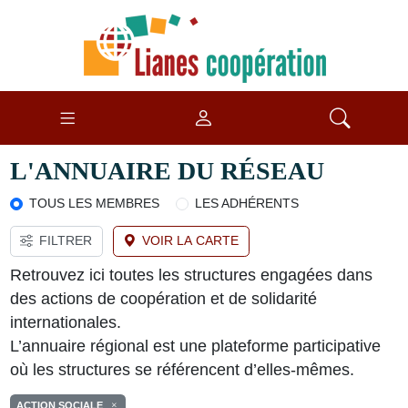
L'ANNUAIRE DU RÉSEAU
TOUS LES MEMBRES
LES ADHÉRENTS
FILTRER
VOIR LA CARTE
Retrouvez ici toutes les structures engagées dans
des actions de coopération et de solidarité
internationales.
L’annuaire régional est une plateforme participative
où les structures se référencent d’elles-mêmes.
ACTION SOCIALE