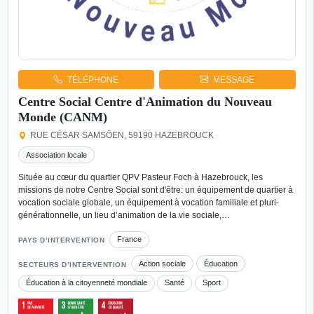
TÉLÉPHONE
MESSAGE
Centre Social Centre d'Animation du Nouveau
Monde (CANM)
RUE CÉSAR SAMSÖEN, 59190 HAZEBROUCK
Association locale
Située au cœur du quartier QPV Pasteur Foch à Hazebrouck, les
missions de notre Centre Social sont d'être: un équipement de quartier à
vocation sociale globale, un équipement à vocation familiale et pluri-
générationnelle, un lieu d’animation de la vie sociale,…
France
PAYS D’INTERVENTION
Action sociale
Éducation
SECTEURS D’INTERVENTION
Éducation à la citoyenneté mondiale
Santé
Sport