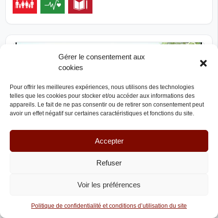
Gérer le consentement aux
cookies
Pour offrir les meilleures expériences, nous utilisons des technologies
telles que les cookies pour stocker et/ou accéder aux informations des
appareils. Le fait de ne pas consentir ou de retirer son consentement peut
avoir un effet négatif sur certaines caractéristiques et fonctions du site.
Accepter
Refuser
Voir les préférences
Politique de confidentialité et conditions d’utilisation du site