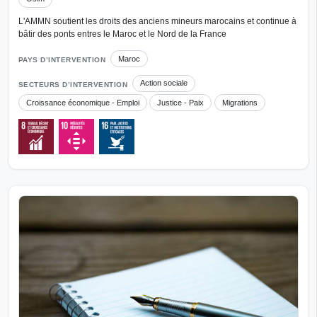
L'AMMN soutient les droits des anciens mineurs marocains et continue à
bâtir des ponts entres le Maroc et le Nord de la France
Maroc
PAYS D’INTERVENTION
Action sociale
SECTEURS D’INTERVENTION
Croissance économique - Emploi
Justice - Paix
Migrations