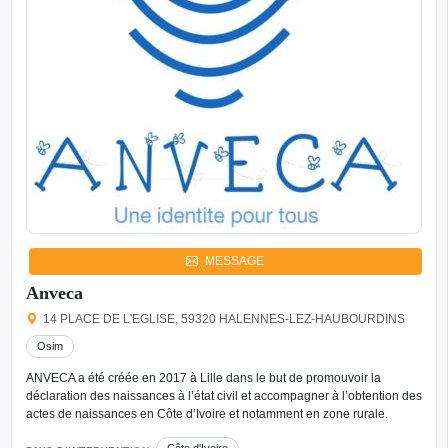
MESSAGE
Anveca
14 PLACE DE L'EGLISE, 59320 HALENNES-LEZ-HAUBOURDINS
Osim
ANVECA a été créée en 2017 à Lille dans le but de promouvoir la
déclaration des naissances à l’état civil et accompagner à l’obtention des
actes de naissances en Côte d’Ivoire et notamment en zone rurale.