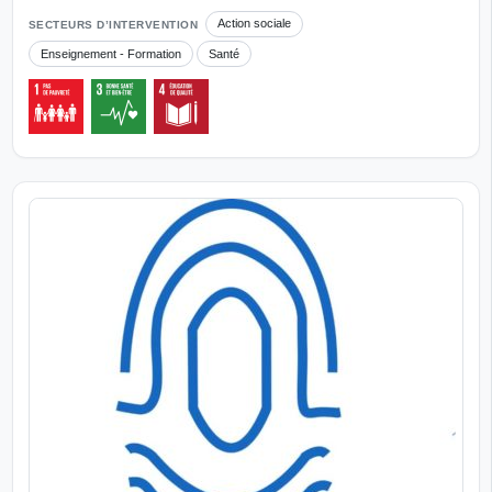
Action sociale
SECTEURS D’INTERVENTION
Enseignement - Formation
Santé