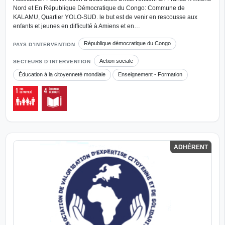
Nord et En République Démocratique du Congo: Commune de
KALAMU, Quartier YOLO-SUD. le but est de venir en rescousse aux
enfants et jeunes en difficulté à Amiens et en…
République démocratique du Congo
PAYS D’INTERVENTION
Action sociale
SECTEURS D’INTERVENTION
Éducation à la citoyenneté mondiale
Enseignement - Formation
ADHÉRENT