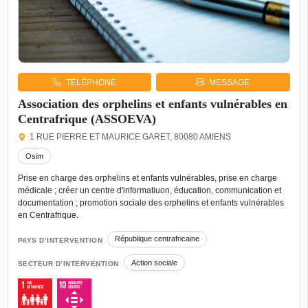
TÉLÉPHONE
MESSAGE
Association des orphelins et enfants vulnérables en
Centrafrique (ASSOEVA)
1 RUE PIERRE ET MAURICE GARET, 80080 AMIENS
Osim
Prise en charge des orphelins et enfants vulnérables, prise en charge
médicale ; créer un centre d'informatiuon, éducation, communication et
documentation ; promotion sociale des orphelins et enfants vulnérables
en Centrafrique.
République centrafricaine
PAYS D’INTERVENTION
Action sociale
SECTEUR D’INTERVENTION