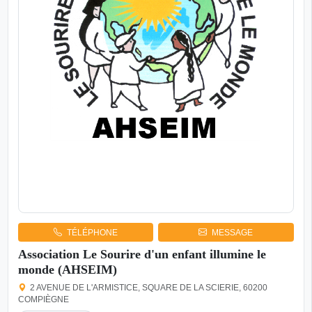
TÉLÉPHONE
MESSAGE
Association Le Sourire d'un enfant illumine le
monde (AHSEIM)
2 AVENUE DE L'ARMISTICE, SQUARE DE LA SCIERIE, 60200
COMPIÈGNE