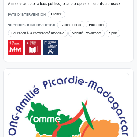
Afin de s’adapter à tous publics, le club propose différents créneaux…
France
PAYS D’INTERVENTION
Action sociale
Éducation
SECTEURS D’INTERVENTION
Éducation à la citoyenneté mondiale
Mobilité - Volontariat
Sport