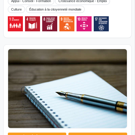
Appui - Conseil - Formation
Croissance économique - Emploi
Culture
Éducation à la citoyenneté mondiale