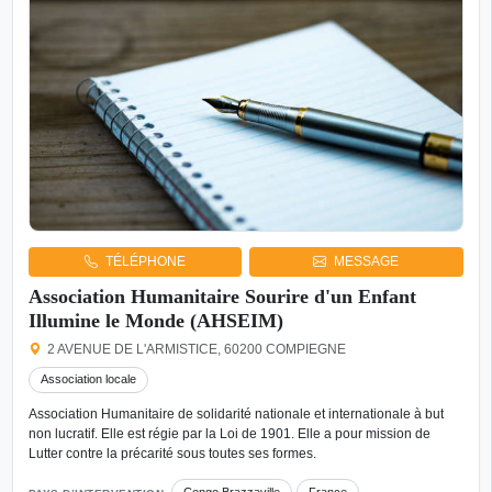
TÉLÉPHONE
MESSAGE
Association Humanitaire Sourire d'un Enfant
Illumine le Monde (AHSEIM)
2 AVENUE DE L'ARMISTICE, 60200 COMPIEGNE
Association locale
Association Humanitaire de solidarité nationale et internationale à but
non lucratif. Elle est régie par la Loi de 1901. Elle a pour mission de
Lutter contre la précarité sous toutes ses formes.
Congo Brazzaville
France