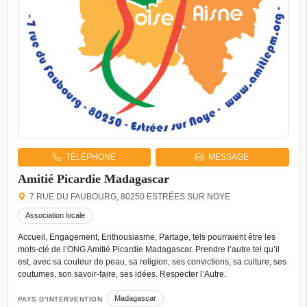
TÉLÉPHONE
MESSAGE
Amitié Picardie Madagascar
7 RUE DU FAUBOURG, 80250 ESTRÉES SUR NOYE
Association locale
Accueil, Engagement, Enthousiasme, Partage, tels pourraient être les
mots-clé de l’ONG Amitié Picardie Madagascar. Prendre l’autre tel qu’il
est, avec sa couleur de peau, sa religion, ses convictions, sa culture, ses
coutumes, son savoir-faire, ses idées. Respecter l’Autre.
Madagascar
PAYS D’INTERVENTION