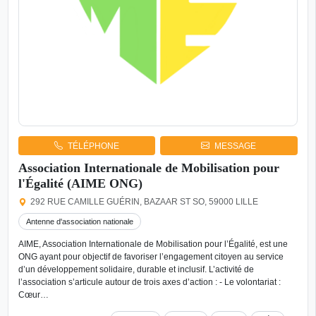
TÉLÉPHONE
MESSAGE
Association Internationale de Mobilisation pour
l'Égalité (AIME ONG)
292 RUE CAMILLE GUÉRIN, BAZAAR ST SO, 59000 LILLE
Antenne d'association nationale
AIME, Association Internationale de Mobilisation pour l’Égalité, est une
ONG ayant pour objectif de favoriser l’engagement citoyen au service
d’un développement solidaire, durable et inclusif. L’activité de
l’association s’articule autour de trois axes d’action : - Le volontariat :
Cœur…