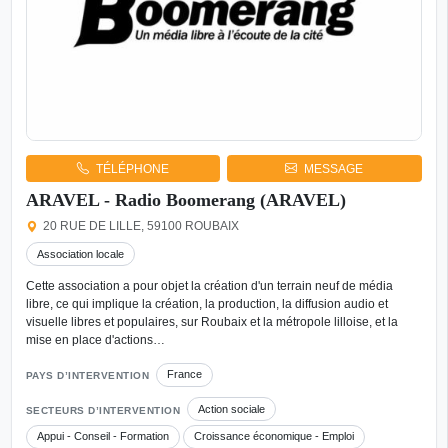
TÉLÉPHONE
MESSAGE
ARAVEL - Radio Boomerang (ARAVEL)
20 RUE DE LILLE, 59100 ROUBAIX
Association locale
Cette association a pour objet la création d'un terrain neuf de média
libre, ce qui implique la création, la production, la diffusion audio et
visuelle libres et populaires, sur Roubaix et la métropole lilloise, et la
mise en place d'actions…
France
PAYS D’INTERVENTION
Action sociale
SECTEURS D’INTERVENTION
Appui - Conseil - Formation
Croissance économique - Emploi