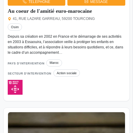
TÉLÉPHONE
MESSAGE
Au coeur de l'amitié euro-marocaine
41, RUE LAZARE GARREAU, 59200 TOURCOING
Osim
Depuis sa création en 2002 en France et le démarrage de ses activités
en 2003 à Essaouira, l’association veille à protéger les enfants en
situations difficiles, et à répondre à leurs besoins quotidiens, et ce, dans
le cadre d’un accompagnement…
Maroc
PAYS D’INTERVENTION
Action sociale
SECTEUR D’INTERVENTION