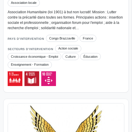
Association locale
Association Humanitaire (loi 1901) à but non lucratif. Mission : Lutter
contre la précarité dans toutes ses formes. Principales actions : insertion
sociale et professionnelle ; organisation forum pour l'emploi ; aide à la
recherche d'emploi ; solidarité nationale et…
Congo Brazzaville
France
PAYS D’INTERVENTION
Action sociale
SECTEURS D’INTERVENTION
Croissance économique - Emploi
Culture
Éducation
Enseignement - Formation