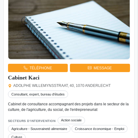
TÉLÉPHONE
MESSAGE
Cabinet Kaci
ADOLPHE WILLEMYNSSTRAAT, 40, 1070 ANDERLECHT
Consultant, expert, bureau d'études
Cabinet de consultance accompagnant des projets dans le secteur de la
culture, de l'agriculture, du social, de l'entrepreneuriat
Action sociale
SECTEURS D’INTERVENTION
Agriculture - Souveraineté alimentaire
Croissance économique - Emploi
Culture