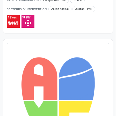
PAYS D’INTERVENTION
Action sociale
Justice - Paix
SECTEURS D’INTERVENTION