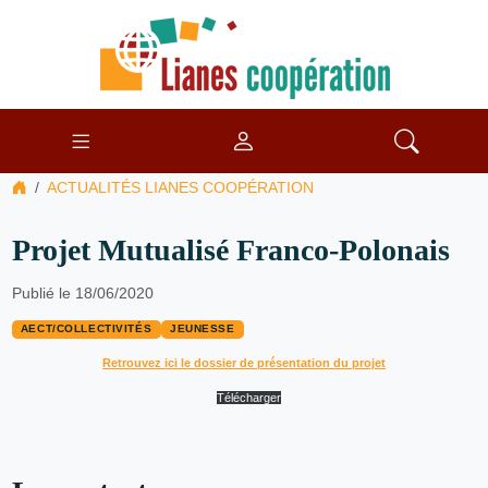
ACTUALITÉS LIANES COOPÉRATION
Projet Mutualisé Franco-Polonais
Publié le 18/06/2020
AECT/COLLECTIVITÉS
JEUNESSE
Retrouvez ici le dossier de présentation du projet
Télécharger