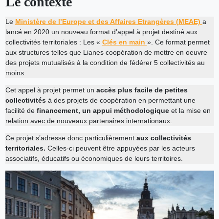
Le contexte
Le
Ministère de l’Europe et des Affaires Etrangères (MEAE)
a
lancé en 2020 un nouveau format d’appel à projet destiné aux
collectivités territoriales : Les «
Clés en main
». Ce format permet
aux structures telles que Lianes coopération de mettre en oeuvre
des projets mutualisés à la condition de fédérer 5 collectivités au
moins.
Cet appel à projet permet un
accès plus facile de petites
collectivités
à des projets de coopération en permettant une
facilité de
financement, un appui méthodologique
et la mise en
relation avec de nouveaux partenaires internationaux.
Ce projet s’adresse donc particulièrement
aux collectivités
territoriales.
Celles-ci peuvent être appuyées par les acteurs
associatifs, éducatifs ou économiques de leurs territoires.