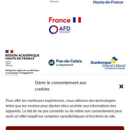
Gérer le consentement aux
cookies
Pour offrir les meilleures expériences, nous utilisons des technologies
telles que les cookies pour stocker et/ou accéder aux informations des
appareils. Le fait de ne pas consentir ou de retirer son consentement peut
avoir un effet négatif sur certaines caractéristiques et fonctions du site.