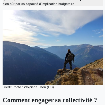
bien sûr par sa capacité d’implication budgétaire.
Crédit Photo : Wojciech Then (CC)
Comment engager sa collectivité ?