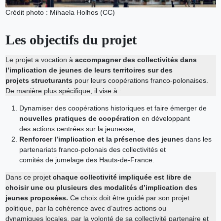
Crédit photo : Mihaela Holhos (CC)
Les objectifs du projet
Le projet a vocation à
accompagner des collectivités dans
l’implication de jeunes de leurs territoires sur des
projets structurants
pour leurs coopérations franco-polonaises.
De manière plus spécifique, il vise à :
Dynamiser des coopérations historiques et faire émerger de
nouvelles pratiques de coopération
en développant
des actions centrées sur la jeunesse,
Renforcer l’implication et la présence des jeune
s dans les
partenariats franco-polonais des collectivités et
comités de jumelage des Hauts-de-France.
Dans ce projet
chaque collectivité impliquée est libre de
choisir une ou plusieurs des modalités d’implication des
jeunes proposées.
Ce choix doit être guidé par son projet
politique, par la cohérence avec d’autres actions ou
dynamiques locales, par la volonté de sa collectivité partenaire et