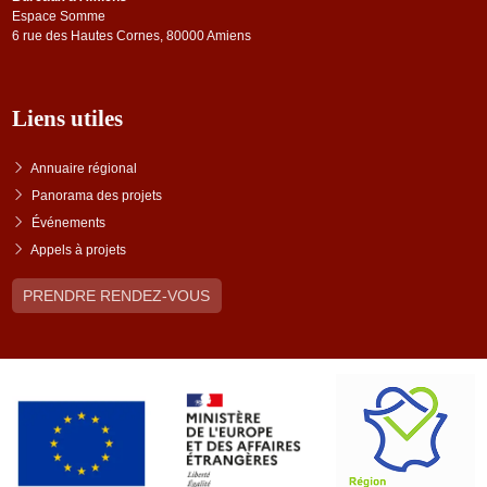
Espace Somme
6 rue des Hautes Cornes, 80000 Amiens
Liens utiles
Annuaire régional
Panorama des projets
Événements
Appels à projets
PRENDRE RENDEZ-VOUS