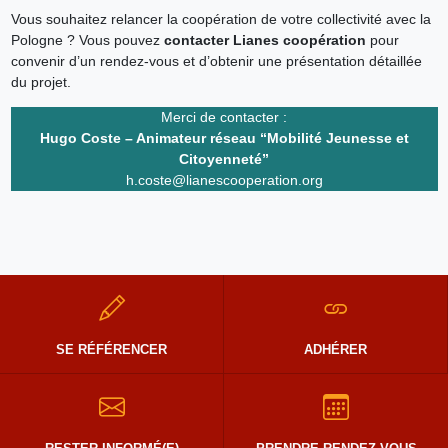
Vous souhaitez relancer la coopération de votre collectivité avec la
Pologne ? Vous pouvez
contacter Lianes coopération
pour
convenir d’un rendez-vous et d’obtenir une présentation détaillée
du projet.
Merci de contacter :
Hugo Coste – Animateur réseau “Mobilité Jeunesse et
Citoyenneté”
h.coste@lianescooperation.org
SE RÉFÉRENCER
ADHÉRER