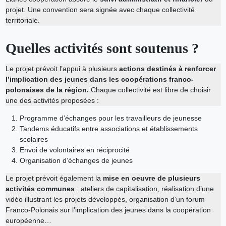
projet. Une convention sera signée avec chaque collectivité
territoriale.
Quelles activités sont soutenus ?
Le projet prévoit l’appui à plusieurs
actions destinés à renforcer
l’implication des jeunes dans les coopérations franco-
polonaises de la région.
Chaque collectivité est libre de choisir
une des activités proposées :
Programme d’échanges pour les travailleurs de jeunesse
Tandems éducatifs entre associations et établissements
scolaires
Envoi de volontaires en réciprocité
Organisation d’échanges de jeunes
Le projet prévoit également la
mise en oeuvre de plusieurs
activités communes
: ateliers de capitalisation, réalisation d’une
vidéo illustrant les projets développés, organisation d’un forum
Franco-Polonais sur l’implication des jeunes dans la coopération
européenne…