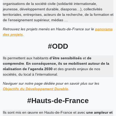
organisations de la société civile (solidarité internationale,
jeunesse, développement durable, diasporas…), collectivités
territoriales, entreprises, acteurs de la recherche, de la formation et
de l’enseignement supérieur, médias …
Retrouvez les projets menés en Hauts-de-France sur le
panorama
des projets
.
#ODD
Ils permettent aux habitants
d’être sensibilisés
et
de
comprendre
.
En conséquence, ils se mobilisent autour de la
réalisation de l’agenda 2030
et des grands enjeux de nos
sociétés, du local à l’international.
Naviguer sur notre page dédiée pour en savoir plus sur les
Objectifs du Développement Durable
.
#Hauts-de-France
Ils sont mis en œuvre en Hauts-de-France et avec
une ampleur et