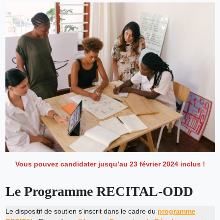
Vous pouvez candidater jusqu’au 23 février 2024 inclus !
Le Programme RECITAL-ODD
Le dispositif de soutien s’inscrit dans le cadre du
programme