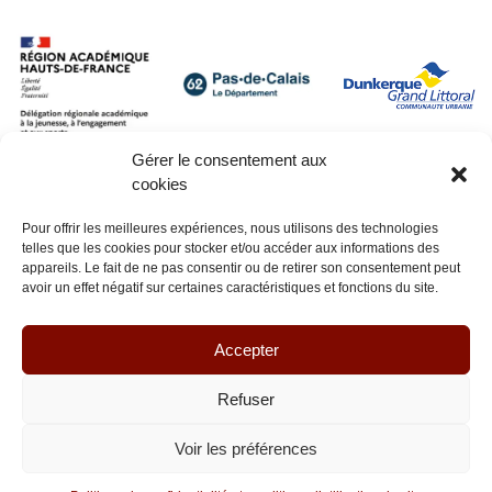
Gérer le consentement aux
cookies
Pour offrir les meilleures expériences, nous utilisons des technologies
telles que les cookies pour stocker et/ou accéder aux informations des
appareils. Le fait de ne pas consentir ou de retirer son consentement peut
avoir un effet négatif sur certaines caractéristiques et fonctions du site.
Accepter
Refuser
Voir les préférences
© Lianes coopération 2026 - Tous droits réservés