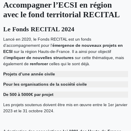
Accompagner l’ECSI en région
avec le fond territorial RECITAL
Le Fonds RECITAL 2024
Lancé en 2020, le Fonds RECITAL est un fonds
d’accompagnement pour l’
émergence de nouveaux projets en
ECSI
sur la région Hauts-de-France. Il a ainsi pour objectif
d’
impliquer de nouvelles structures
sur cette thématique, mais
également de
renforcer
celles qui le sont déjà.
Projets d’une année civile
Pour les organisations de la société civile
De 500 à 5000€ par projet
Les projets soutenus doivent être mis en œuvre entre le 1er janvier
2023 et le 31 octobre 2024.
___