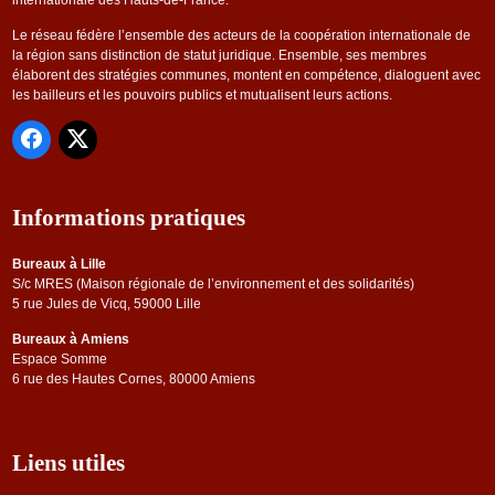
Le réseau fédère l’ensemble des acteurs de la coopération internationale de
la région sans distinction de statut juridique. Ensemble, ses membres
élaborent des stratégies communes, montent en compétence, dialoguent avec
les bailleurs et les pouvoirs publics et mutualisent leurs actions.
Informations pratiques
Bureaux à Lille
S/c MRES (Maison régionale de l’environnement et des solidarités)
5 rue Jules de Vicq, 59000 Lille
Bureaux à Amiens
Espace Somme
6 rue des Hautes Cornes, 80000 Amiens
Liens utiles