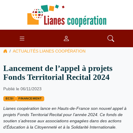
ACTUALITÉS LIANES COOPÉRATION
Lancement de l’appel à projets
Fonds Territorial Recital 2024
Publié le 06/11/2023
ECSI
FINANCEMENT
Lianes coopération lance en Hauts-de-France son nouvel appel à
projets Fonds Territorial Recital pour l’année 2024. Ce fonds de
soutien s’adresse aux associations engagées dans des actions
d’Éducation à la Citoyenneté et à la Solidarité Internationale.