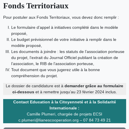
Fonds Territoriaux
Pour postuler aux Fonds Territoriaux, vous devez donc remplir :
Le formulaire d’appel à initiatives complété dans le modèle
proposé,
Le budget prévisionnel de votre initiative à remplir dans le
modèle proposé,
Les documents à joindre : les statuts de l’association porteuse
du projet, l’extrait du Journal Officiel publiant la création de
l’association, le RIB de l’association porteuse,
Tout document que vous jugerez utile à la bonne
compréhension du projet.
Le dossier de candidature est à
demander grâce au formulaire
ci-dessous
et à remettre jusqu’au 23 février 2024 inclus.
Contact Education à la Citoyenneté et à la Solidarité
Internationale :
Camille Plumeri, chargée de projets ECSI
c.plumeri@lianescooperation.org – 07 84 73 49 21