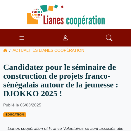
ACTUALITÉS LIANES COOPÉRATION
Candidatez pour le séminaire de
construction de projets franco-
sénégalais autour de la jeunesse :
DJOKKO 2025 !
Publié le 06/03/2025
EDUCATION
Lianes coopération et France Volontaires se sont associés afin