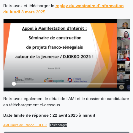
Retrouvez et télécharger le
replay du webinaire d’information
du lundi 3 mars
2025
Retrouvez également le détail de l’AMI et le dossier de candidature
en téléchargement ci-dessous
Date limite de réponse : 22 avril 2025 à minuit
AMI Hauts de France – DEF-3
Télécharger