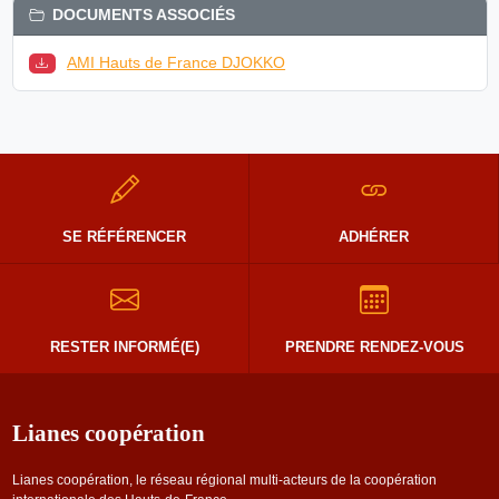
DOCUMENTS ASSOCIÉS
AMI Hauts de France DJOKKO
SE RÉFÉRENCER
ADHÉRER
RESTER INFORMÉ(E)
PRENDRE RENDEZ-VOUS
Lianes coopération
Lianes coopération, le réseau régional multi-acteurs de la coopération