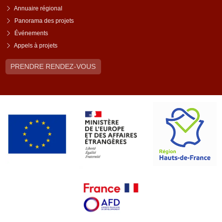
Annuaire régional
Panorama des projets
Événements
Appels à projets
PRENDRE RENDEZ-VOUS