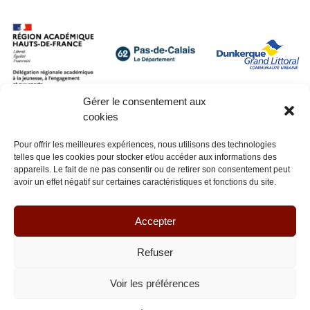
Gérer le consentement aux
cookies
Pour offrir les meilleures expériences, nous utilisons des technologies
telles que les cookies pour stocker et/ou accéder aux informations des
appareils. Le fait de ne pas consentir ou de retirer son consentement peut
avoir un effet négatif sur certaines caractéristiques et fonctions du site.
Accepter
Refuser
Voir les préférences
© Lianes coopération 2026 - Tous droits réservés