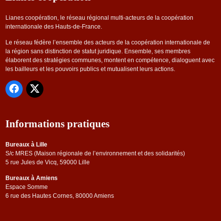
Lianes coopération, le réseau régional multi-acteurs de la coopération
internationale des Hauts-de-France.
Le réseau fédère l’ensemble des acteurs de la coopération internationale de
la région sans distinction de statut juridique. Ensemble, ses membres
élaborent des stratégies communes, montent en compétence, dialoguent avec
les bailleurs et les pouvoirs publics et mutualisent leurs actions.
Informations pratiques
Bureaux à Lille
S/c MRES (Maison régionale de l’environnement et des solidarités)
5 rue Jules de Vicq, 59000 Lille
Bureaux à Amiens
Espace Somme
6 rue des Hautes Cornes, 80000 Amiens