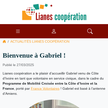
ACTUALITÉS LIANES COOPÉRATION
Bienvenue à Gabriel !
Publié le 27/03/2025
Lianes coopération a le plaisir d’accueillir Gabriel venu de Côte
d’Ivoire en tant que volontaire en service civique, dans le cadre du
Programme de Mobilité Croisée entre la Côte d’Ivoire et la
France
, porté par
France Volontaires
! Gabriel est basé à l’antenne
d’Amiens.