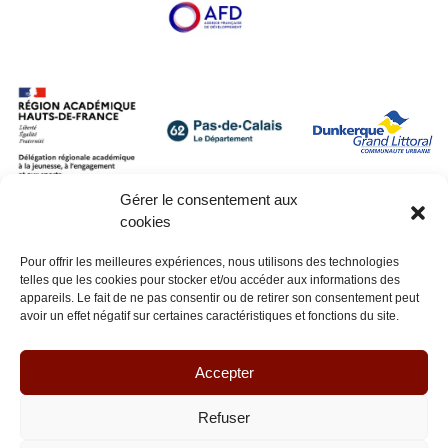
Gérer le consentement aux
cookies
Pour offrir les meilleures expériences, nous utilisons des technologies
telles que les cookies pour stocker et/ou accéder aux informations des
appareils. Le fait de ne pas consentir ou de retirer son consentement peut
avoir un effet négatif sur certaines caractéristiques et fonctions du site.
Accepter
Refuser