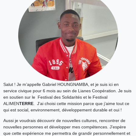
Salut ! Je m’appelle Gabriel HOUNGNAMBA, et je suis ici en
service civique pour 6 mois au sein de Lianes Coopération. Je suis
en soutien sur le Festival des Solidarités et le Festival
ALIMEN
TERRE
. J’ai choisi cette mission parce que j’aime tout ce
qui est social, environnement, développement durable et oui !
Aussi je voudrais découvrir de nouvelles cultures, rencontrer de
nouvelles personnes et développer mes compétences. J’espère
que cette expérience me permettra de grandir personnellement et