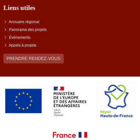
Liens utiles
Annuaire régional
Panorama des projets
Événements
Appels à projets
PRENDRE RENDEZ-VOUS