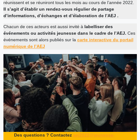
réunissent et se réuniront tous les mois au cours de l’année 2022.
Il s’agit d’établir un rendez-vous régulier de partage
d’informations, d’échanges et d’élaboration de l’AEJ .
Chacun de ces acteurs est aussi invité à
labelliser des
événements ou activités jeunesse dans le cadre de l’AEJ.
Ces
événements sont alors publiés sur la
carte interactive du portail
numérique de l’AEJ
Des questions ? Contactez
aej2022@jeunesse-