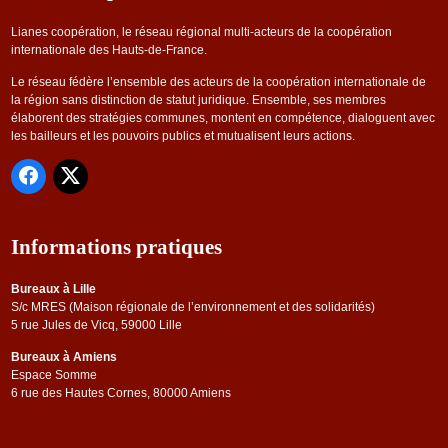
Lianes coopération, le réseau régional multi-acteurs de la coopération
internationale des Hauts-de-France.
Le réseau fédère l’ensemble des acteurs de la coopération internationale de
la région sans distinction de statut juridique. Ensemble, ses membres
élaborent des stratégies communes, montent en compétence, dialoguent avec
les bailleurs et les pouvoirs publics et mutualisent leurs actions.
Informations pratiques
Bureaux à Lille
S/c MRES (Maison régionale de l’environnement et des solidarités)
5 rue Jules de Vicq, 59000 Lille
Bureaux à Amiens
Espace Somme
6 rue des Hautes Cornes, 80000 Amiens