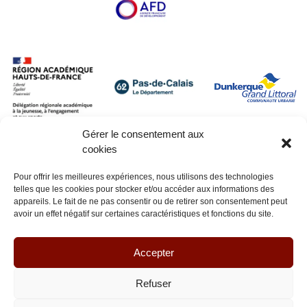
Gérer le consentement aux
cookies
Pour offrir les meilleures expériences, nous utilisons des technologies
telles que les cookies pour stocker et/ou accéder aux informations des
appareils. Le fait de ne pas consentir ou de retirer son consentement peut
avoir un effet négatif sur certaines caractéristiques et fonctions du site.
Accepter
Refuser