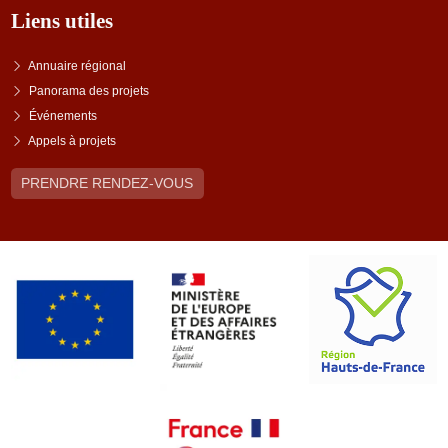
Liens utiles
Annuaire régional
Panorama des projets
Événements
Appels à projets
PRENDRE RENDEZ-VOUS