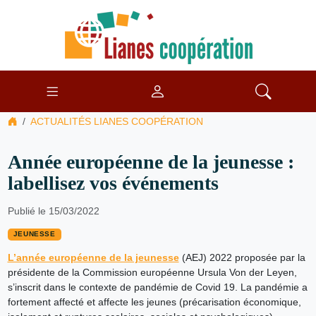
ACTUALITÉS LIANES COOPÉRATION
Année européenne de la jeunesse :
labellisez vos événements
Publié le 15/03/2022
JEUNESSE
L’année européenne de la jeunesse
(AEJ) 2022 proposée par la
présidente de la Commission européenne Ursula Von der Leyen,
s’inscrit dans le contexte de pandémie de Covid 19. La pandémie a
fortement affecté et affecte les jeunes (précarisation économique,