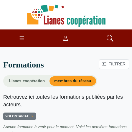
Formations
FILTRER
Lianes coopération
membres du réseau
Retrouvez ici toutes les formations publiées par les
acteurs.
VOLONTARIAT
Aucune formation à venir pour le moment. Voici les dernières formations