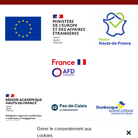
Gérer le consentement aux
cookies