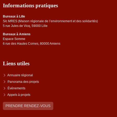
Informations pratiques
Bureaux à Lille
S/c MRES (Maison régionale de l’environnement et des solidarités)
5 rue Jules de Vicq, 59000 Lille
Bureaux à Amiens
Espace Somme
6 rue des Hautes Cornes, 80000 Amiens
Liens utiles
Annuaire régional
Panorama des projets
Événements
Appels à projets
PRENDRE RENDEZ-VOUS