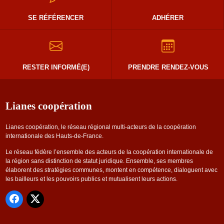
SE RÉFÉRENCER
ADHÉRER
RESTER INFORMÉ(E)
PRENDRE RENDEZ-VOUS
Lianes coopération
Lianes coopération, le réseau régional multi-acteurs de la coopération
internationale des Hauts-de-France.
Le réseau fédère l’ensemble des acteurs de la coopération internationale de
la région sans distinction de statut juridique. Ensemble, ses membres
élaborent des stratégies communes, montent en compétence, dialoguent avec
les bailleurs et les pouvoirs publics et mutualisent leurs actions.