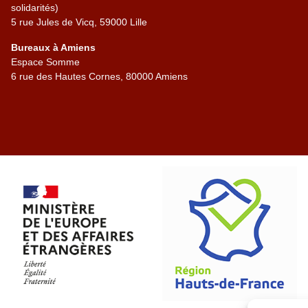
solidarités)
5 rue Jules de Vicq, 59000 Lille
Bureaux à Amiens
Espace Somme
6 rue des Hautes Cornes, 80000 Amiens