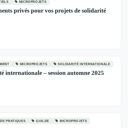
TIELS
MICROPROJETS
ents privés pour vos projets de solidarité
EMENT
MICROPROJETS
SOLIDARITÉ INTERNATIONALE
té internationale – session automne 2025
DE PRATIQUES
GUILDE
MICROPROJETS