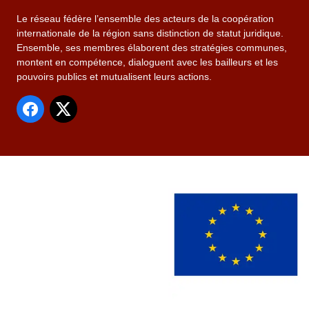
Le réseau fédère l’ensemble des acteurs de la coopération
internationale de la région sans distinction de statut juridique.
Ensemble, ses membres élaborent des stratégies communes,
montent en compétence, dialoguent avec les bailleurs et les
pouvoirs publics et mutualisent leurs actions.