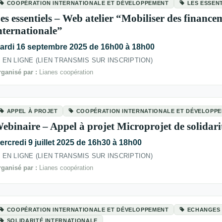
COOPÉRATION INTERNATIONALE ET DÉVELOPPEMENT
LES ESSEN
es essentiels – Web atelier “Mobiliser des financem
nternationale”
ardi 16 septembre 2025 de 16h00 à 18h00
EN LIGNE (LIEN TRANSMIS SUR INSCRIPTION)
ganisé par :
Lianes coopération
APPEL À PROJET
COOPÉRATION INTERNATIONALE ET DÉVELOPP
ebinaire – Appel à projet Microprojet de solidari
ercredi 9 juillet 2025 de 16h30 à 18h00
EN LIGNE (LIEN TRANSMIS SUR INSCRIPTION)
ganisé par :
Lianes coopération
COOPÉRATION INTERNATIONALE ET DÉVELOPPEMENT
ECHANGES 
SOLIDARITÉ INTERNATIONALE