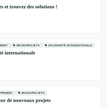
s et trouvez des solutions !
EMENT
MICROPROJETS
SOLIDARITÉ INTERNATIONALE
té internationale
OPPEMENT
MICROPROJETS
pour de nouveaux projets