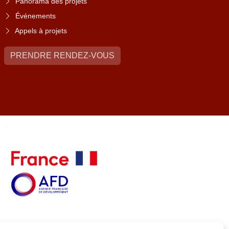
Panorama des projets
Événements
Appels à projets
PRENDRE RENDEZ-VOUS