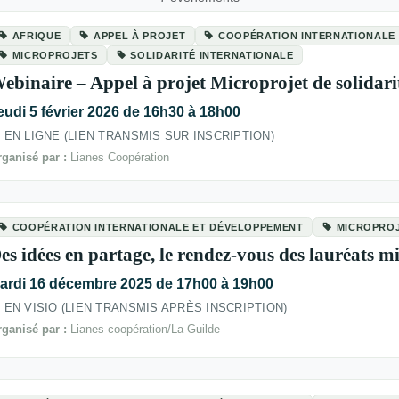
AFRIQUE
APPEL À PROJET
COOPÉRATION INTERNATIONALE
MICROPROJETS
SOLIDARITÉ INTERNATIONALE
ebinaire – Appel à projet Microprojet de solidari
eudi 5 février 2026 de 16h30 à 18h00
EN LIGNE (LIEN TRANSMIS SUR INSCRIPTION)
ganisé par :
Lianes Coopération
COOPÉRATION INTERNATIONALE ET DÉVELOPPEMENT
MICROPRO
es idées en partage, le rendez-vous des lauréats m
ardi 16 décembre 2025 de 17h00 à 19h00
EN VISIO (LIEN TRANSMIS APRÈS INSCRIPTION)
ganisé par :
Lianes coopération/La Guilde