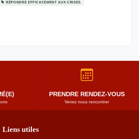
RÉPONDRE EFFICACEMENT AUX CRISES
É(E)
PRENDRE RENDEZ-VOUS
ions
Venez nous rencontrer
Liens utiles