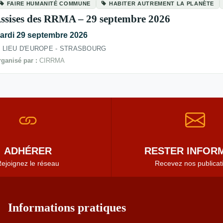
FAIRE HUMANITÉ COMMUNE
HABITER AUTREMENT LA PLANÈTE
ssises des RRMA – 29 septembre 2026
ardi 29 septembre 2026
LIEU D'EUROPE - STRASBOURG
ganisé par :
CIRRMA
ADHÉRER
RESTER INFORM
ejoignez le réseau
Recevez nos publicat
Informations pratiques