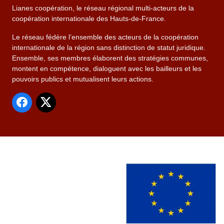
Lianes coopération, le réseau régional multi-acteurs de la
coopération internationale des Hauts-de-France.
Le réseau fédère l’ensemble des acteurs de la coopération
internationale de la région sans distinction de statut juridique.
Ensemble, ses membres élaborent des stratégies communes,
montent en compétence, dialoguent avec les bailleurs et les
pouvoirs publics et mutualisent leurs actions.