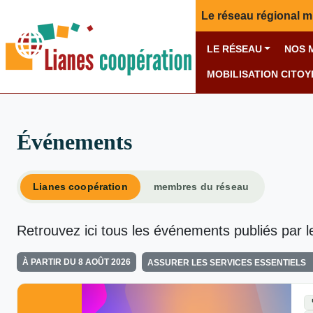
Le réseau régional m
LE RÉSEAU
NOS 
MOBILISATION CITO
Événements
Lianes coopération
membres du réseau
Retrouvez ici tous les événements publiés par l
À PARTIR DU 8 AOÛT 2026
ASSURER LES SERVICES ESSENTIELS