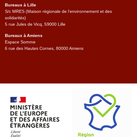
Bureaux à Lille
S/c MRES (Maison régionale de l’environnement et des
solidarités)
5 rue Jules de Vicq, 59000 Lille
Bureaux à Amiens
Espace Somme
6 rue des Hautes Cornes, 80000 Amiens