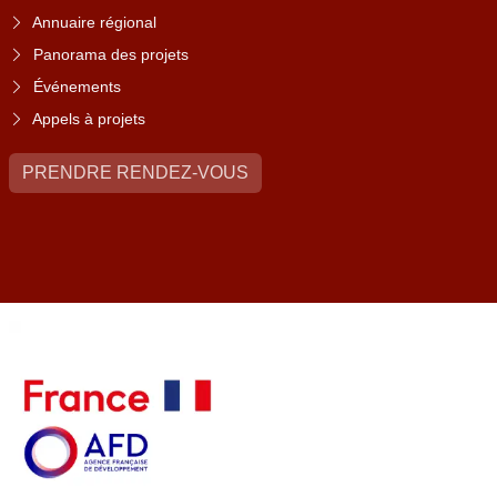
Annuaire régional
Panorama des projets
Événements
Appels à projets
PRENDRE RENDEZ-VOUS